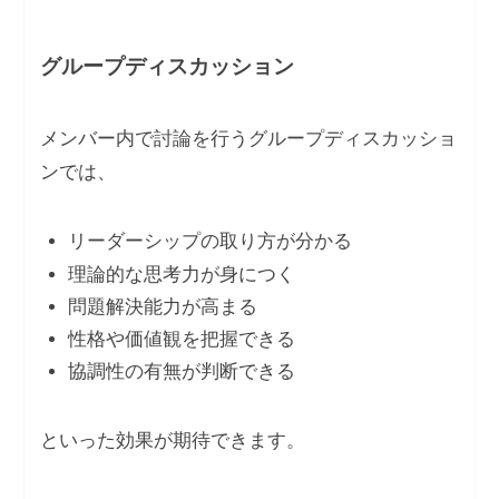
グループディスカッション
メンバー内で討論を行うグループディスカッショ
ンでは、
リーダーシップの取り方が分かる
理論的な思考力が身につく
問題解決能力が高まる
性格や価値観を把握できる
協調性の有無が判断できる
といった効果が期待できます。