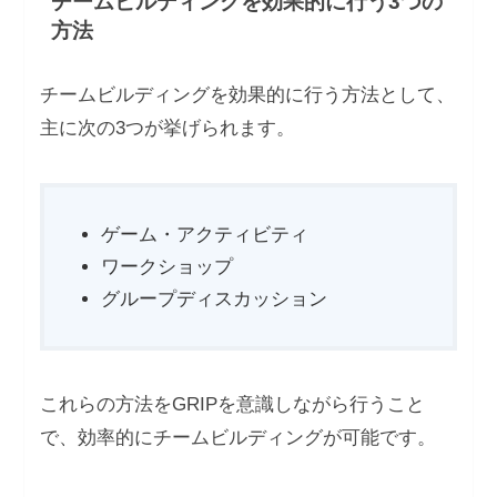
チームビルディングを効果的に行う3つの
方法
チームビルディングを効果的に行う方法として、
主に次の3つが挙げられます。
ゲーム・アクティビティ
ワークショップ
グループディスカッション
これらの方法をGRIPを意識しながら行うこと
で、効率的にチームビルディングが可能です。