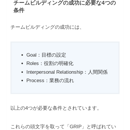
チームビルディングの成功に必要な4つの
条件
チームビルディングの成功には、
Goal：目標の設定
Roles：役割の明確化
Interpersonal Relationship：人間関係
Process：業務の流れ
以上の4つが必要な条件とされています。
これらの頭文字を取って「GRIP」と呼ばれてい