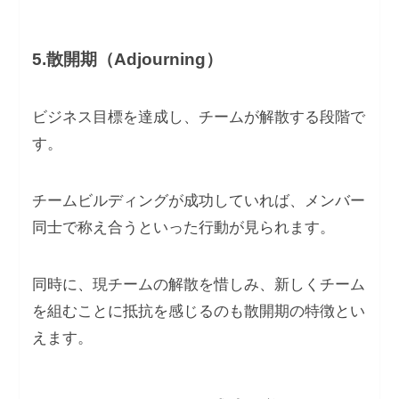
5.散開期（Adjourning）
ビジネス目標を達成し、チームが解散する段階で
す。
チームビルディングが成功していれば、メンバー
同士で称え合うといった行動が見られます。
同時に、現チームの解散を惜しみ、新しくチーム
を組むことに抵抗を感じるのも散開期の特徴とい
えます。