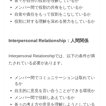
各々が自分の役割を理解しているか
メンバー間で役割の共有をしているか
自覚や責任をもって役割をこなしているか
役割に対する理解を深める努力をしているか
Interpersonal Relationship：人間関係
Interpersonal Relationshipでは、以下の条件が満
たされている必要があります。
メンバー間でコミュニケーションは取れてい
るか
自主的に意見を言い合うことができる環境か
メンバー間で信頼しあえているか
各々の考え方や意見を理解しようとしている