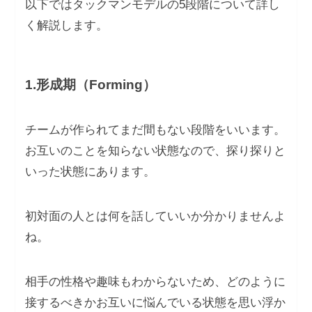
以下ではタックマンモデルの5段階について詳し
く解説します。
1.形成期（Forming）
チームが作られてまだ間もない段階をいいます。
お互いのことを知らない状態なので、探り探りと
いった状態にあります。
初対面の人とは何を話していいか分かりませんよ
ね。
相手の性格や趣味もわからないため、どのように
接するべきかお互いに悩んでいる状態を思い浮か