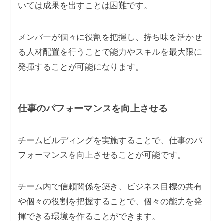
いては成果を出すことは困難です。
メンバーが個々に役割を把握し、持ち味を活かせ
る人材配置を行うことで能力やスキルを最大限に
発揮することが可能になります。
仕事のパフォーマンスを向上させる
チームビルディングを実施することで、仕事のパ
フォーマンスを向上させることが可能です。
チーム内で信頼関係を築き、ビジネス目標の共有
や個々の役割を把握することで、個々の能力を発
揮できる環境を作ることができます。