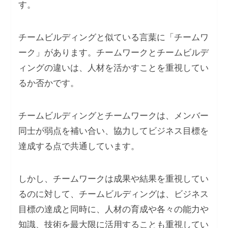
す。
チームビルディングと似ている言葉に「チームワ
ーク」があります。チームワークとチームビルデ
ィングの違いは、人材を活かすことを重視してい
るか否かです。
チームビルディングとチームワークは、メンバー
同士が弱点を補い合い、協力してビジネス目標を
達成する点で共通しています。
しかし、チームワークは成果や結果を重視してい
るのに対して、チームビルディングは、ビジネス
目標の達成と同時に、人材の育成や各々の能力や
知識、技術を最大限に活用することも重視してい