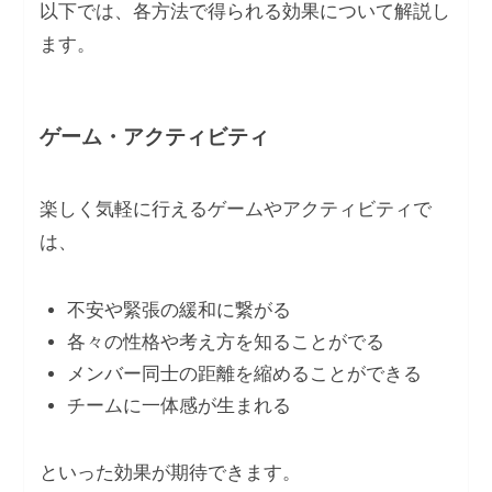
以下では、各方法で得られる効果について解説し
ます。
ゲーム・アクティビティ
楽しく気軽に行えるゲームやアクティビティで
は、
不安や緊張の緩和に繋がる
各々の性格や考え方を知ることがでる
メンバー同士の距離を縮めることができる
チームに一体感が生まれる
といった効果が期待できます。