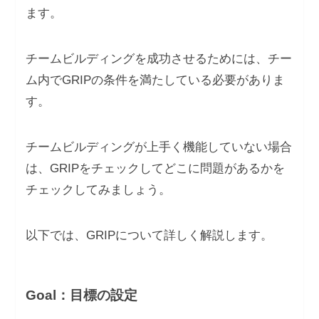
ます。
チームビルディングを成功させるためには、チー
ム内でGRIPの条件を満たしている必要がありま
す。
チームビルディングが上手く機能していない場合
は、GRIPをチェックしてどこに問題があるかを
チェックしてみましょう。
以下では、GRIPについて詳しく解説します。
Goal：目標の設定