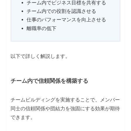
チーム内でビジネス目標を共有する
チーム内での役割を認識させる
仕事のパフォーマンスを向上させる
離職率の低下
以下で詳しく解説します。
チーム内で信頼関係を構築する
チームビルディングを実施することで、メンバー
同士の信頼関係や団結力を強固にする効果が期待
できます。