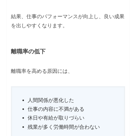
結果、仕事のパフォーマンスが向上し、良い成果
を出しやすくなります。
離職率の低下
離職率を高める原因には、
人間関係が悪化した
仕事の内容に不満がある
休日や有給が取りづらい
残業が多く労働時間が合わない