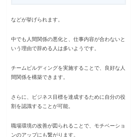
などが挙げられます。
中でも人間関係の悪化と、仕事内容が合わないと
いう理由で辞める人は多いようです。
チームビルディングを実施することで、良好な人
間関係を構築できます。
さらに、ビジネス目標を達成するために自分の役
割を認識することが可能。
職場環境の改善が図られることで、モチベーショ
ンのアップにも繋がります。