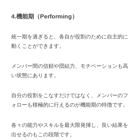
4.機能期（Performing）
統一期を過ぎると、各自が役割のために自主的に
動くことができます。
メンバー間の信頼や団結力、モチベーションも高
い状態にあります。
自分の役割をこなすだけではなく、メンバーのフ
ォローも積極的に行えるのが機能期の特徴です。
各々の能力やスキルを最大限発揮し、良い結果を
出せるのもこの段階です。