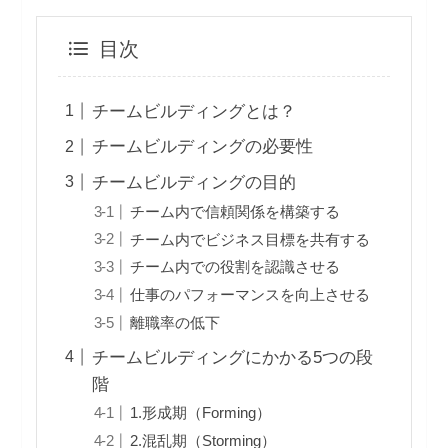
目次
チームビルディングとは？
チームビルディングの必要性
チームビルディングの目的
チーム内で信頼関係を構築する
チーム内でビジネス目標を共有する
チーム内での役割を認識させる
仕事のパフォーマンスを向上させる
離職率の低下
チームビルディングにかかる5つの段
階
1.形成期（Forming）
2.混乱期（Storming）