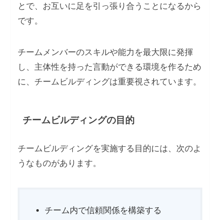
とで、お互いに足を引っ張り合うことになるから
です。
チームメンバーのスキルや能力を最大限に発揮
し、主体性を持った言動ができる環境を作るため
に、チームビルディングは重要視されています。
チームビルディングの目的
チームビルディングを実施する目的には、次のよ
うなものがあります。
チーム内で信頼関係を構築する