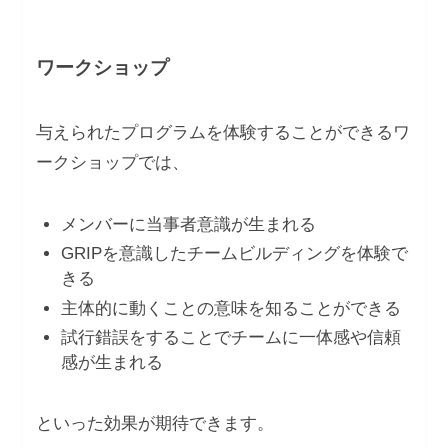
ワークショップ
与えられたプログラムを体験することができるワ
ークショップでは、
メンバーに当事者意識が生まれる
GRIPを意識したチームビルディングを体験で
きる
主体的に動くことの意味を知ることができる
試行錯誤をすることでチームに一体感や信頼
感が生まれる
といった効果が期待できます。