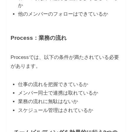
か
他のメンバーのフォローはできているか
Process：業務の流れ
Processでは、以下の条件が満たされている必要
があります。
仕事の流れを把握できているか
メンバー同士で連携は取れているか
業務の流れに無駄はないか
スケジュール管理はされているか