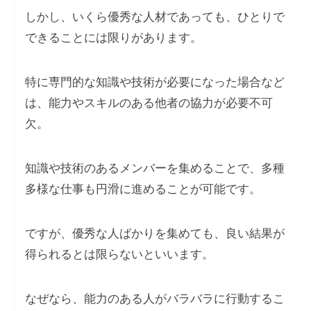
しかし、いくら優秀な人材であっても、ひとりで
できることには限りがあります。
特に専門的な知識や技術が必要になった場合など
は、能力やスキルのある他者の協力が必要不可
欠。
知識や技術のあるメンバーを集めることで、多種
多様な仕事も円滑に進めることが可能です。
ですが、優秀な人ばかりを集めても、良い結果が
得られるとは限らないといいます。
なぜなら、能力のある人がバラバラに行動するこ