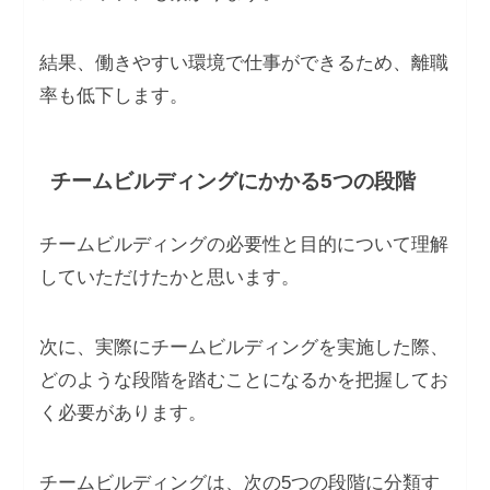
結果、働きやすい環境で仕事ができるため、離職
率も低下します。
チームビルディングにかかる5つの段階
チームビルディングの必要性と目的について理解
していただけたかと思います。
次に、実際にチームビルディングを実施した際、
どのような段階を踏むことになるかを把握してお
く必要があります。
チームビルディングは、次の5つの段階に分類す