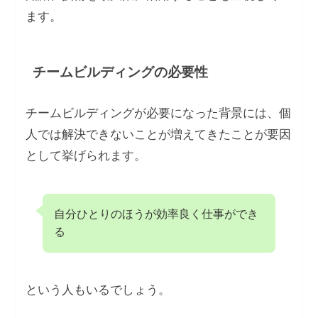
ます。
チームビルディングの必要性
チームビルディングが必要になった背景には、個
人では解決できないことが増えてきたことが要因
として挙げられます。
自分ひとりのほうが効率良く仕事ができ
る
という人もいるでしょう。