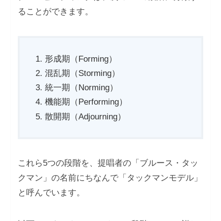
ることができます。
形成期（Forming）
混乱期（Storming）
統一期（Norming）
機能期（Performing）
散開期（Adjourning）
これら5つの段階を、提唱者の「ブルース・タッ
クマン」の名前にちなんで「タックマンモデル」
と呼んでいます。