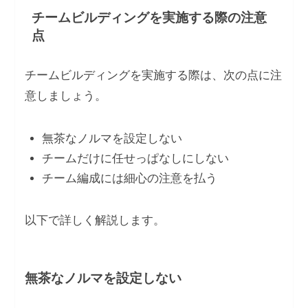
チームビルディングを実施する際の注意
点
チームビルディングを実施する際は、次の点に注
意しましょう。
無茶なノルマを設定しない
チームだけに任せっぱなしにしない
チーム編成には細心の注意を払う
以下で詳しく解説します。
無茶なノルマを設定しない