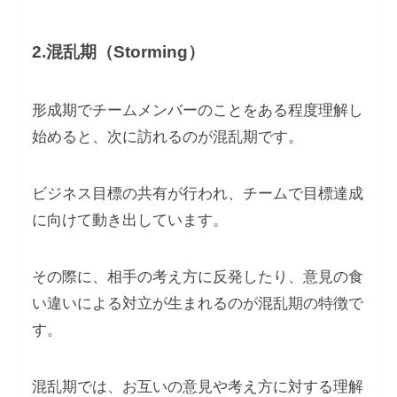
2.混乱期（Storming）
形成期でチームメンバーのことをある程度理解し
始めると、次に訪れるのが混乱期です。
ビジネス目標の共有が行われ、チームで目標達成
に向けて動き出しています。
その際に、相手の考え方に反発したり、意見の食
い違いによる対立が生まれるのが混乱期の特徴で
す。
混乱期では、お互いの意見や考え方に対する理解