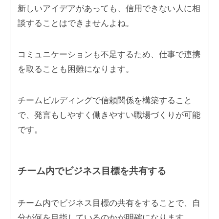
新しいアイデアがあっても、信用できない人に相
談することはできませんよね。
コミュニケーションも不足するため、仕事で連携
を取ることも困難になります。
チームビルディングで信頼関係を構築すること
で、発言もしやすく働きやすい職場づくりが可能
です。
チーム内でビジネス目標を共有する
チーム内でビジネス目標の共有をすることで、自
分が何を目指しているのかが明確になります。