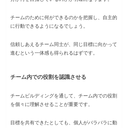
チームのために何ができるのかを把握し、自主的
に行動できるようになるでしょう。
信頼しあえるチーム同士が、同じ目標に向かって
進むという一体感も得られるはずです。
チーム内での役割を認識させる
チームビルディングを通して、チーム内での役割
を個々に理解させることが重要です。
目標を共有できたとしても、個人がバラバラに動