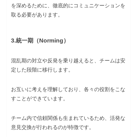
を深めるために、徹底的にコミュニケーションを
取る必要があります。
3.統一期（Norming）
混乱期の対立や反発を乗り越えると、チームは安
定した段階に移行します。
お互いに考えを理解しており、各々の役割をこな
すことができています。
チーム内で信頼関係も生まれているため、活発な
意見交換が行われるのが特徴です。