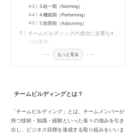
3.統一期（Norming）
4.機能期（Performing）
5.散開期（Adjourning）
チームビルディングの成功に必要な4
つの条件
もっと見る
チームビルディングとは？
「チームビルディング」とは、チームメンバーが
持つ技術・知識・経験といった各々の強みを引き
出し、ビジネス目標を達成する取り組みをいいま