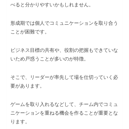
べると分かりやすいかもしれません。
形成期では個人でコミュニケーションを取り合う
ことが困難です。
ビジネス目標の共有や、役割の把握もできていな
いため戸惑うことが多いのが特徴。
そこで、リーダーが率先して場を仕切っていく必
要があります。
ゲームを取り入れるなどして、チーム内でコミュ
ニケーションを重ねる機会を作ることが重要とな
ります。