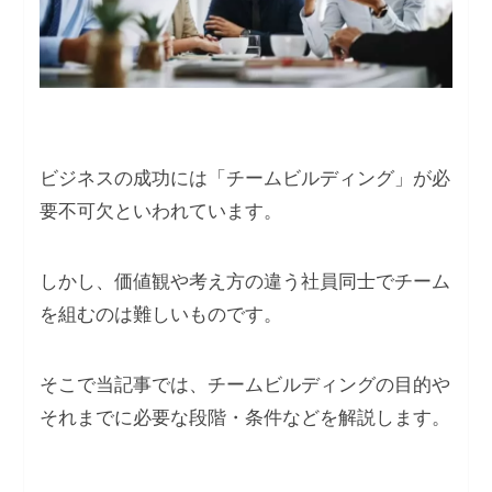
ビジネスの成功には「チームビルディング」が必
要不可欠といわれています。
しかし、価値観や考え方の違う社員同士でチーム
を組むのは難しいものです。
そこで当記事では、チームビルディングの目的や
それまでに必要な段階・条件などを解説します。