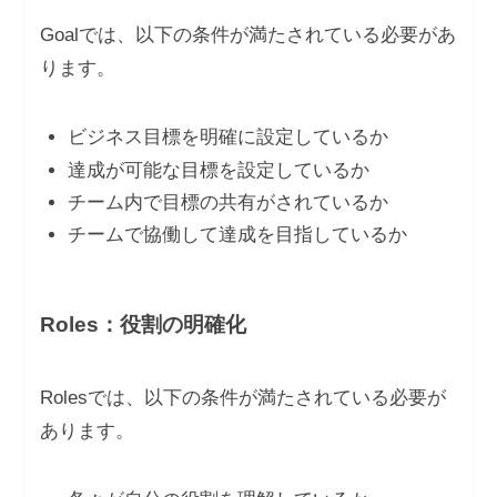
Goalでは、以下の条件が満たされている必要があ
ります。
ビジネス目標を明確に設定しているか
達成が可能な目標を設定しているか
チーム内で目標の共有がされているか
チームで協働して達成を目指しているか
Roles：役割の明確化
Rolesでは、以下の条件が満たされている必要が
あります。