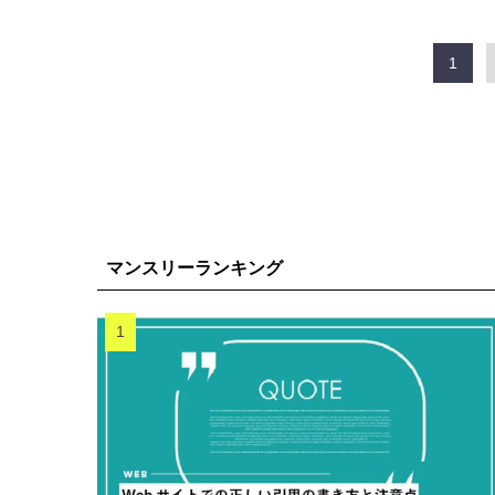
1
マンスリーランキング