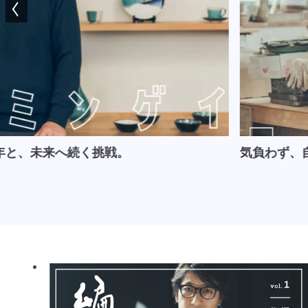
年と、未来へ続く挑戦。
気負わず、