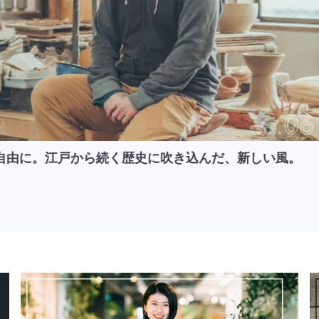
自由に。江戸から続く歴史に吹き込んだ、新しい風。