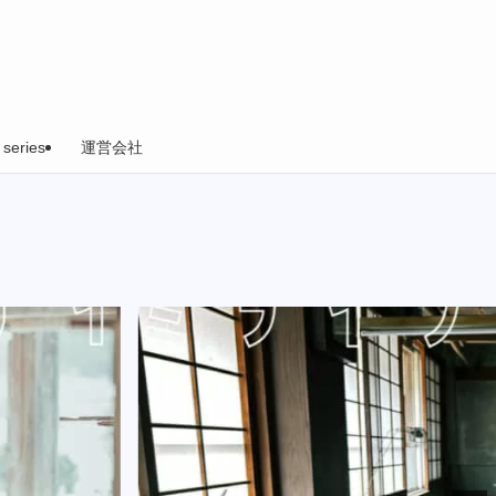
 series
運営会社