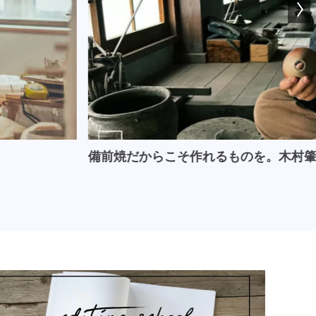
備前焼だからこそ作れるものを。木村肇