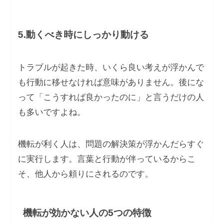
5.動くべき時にしっかり動ける
トラブルが起きた時、いくら良い考えが浮かんで
も行動に移せなければ意味がありません。後にな
って「こうすれば良かったのに」と言うだけの人
も多いですよね。
機転が利く人は、問題の解決策が浮かんだらすぐ
に実行します。言葉と行動が伴っているからこ
そ、他人から頼りにされるのです。
機転が効かない人の5つの特徴