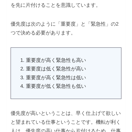
を先に片付けることを意識しています。
優先度は次のように「重要度」と「緊急性」の2
つで決める必要があります。
重要度が高く緊急性も高い
重要度は低く緊急性が高い
重要度が高く緊急性は低い
重要度が低く緊急性も低い
優先度が高いということは、早く仕上げて欲しい
と望まれている仕事ということです。機転が利く
人は、優先度の高い仕事から片付けるため、仕事