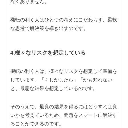
なくありません。
機転の利く人はひとつの考えにこだわらず、柔軟
な思考で解決策を導き出すのです。
4.様々なリスクを想定している
機転の利く人は、様々なリスクを想定して準備を
しています。「もしかしたら」「かも知れない」
と、最悪な結果を想定しているのです。
そのうえで、最良の結果を得るにはどうすれば良
いかを考えているため、問題をスマートに解決す
ることができるのです。