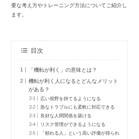
要な考え方やトレーニング方法についてご紹介し
ます。
目次
「機転が利く」の意味とは？
機転が利く人になるとどんなメリット
がある？
広い視野を持てるようになる
急なトラブルにも柔軟に対応できる
良好な人間関係を築ける
リスク管理ができるようになる
「頼れる人」という高い評価が得られ