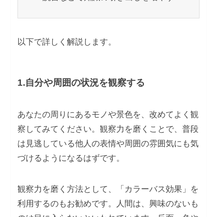
以下で詳しく解説します。
1.自分や周囲の状況を観察する
あなたの周りにあるモノや景色を、改めてよく観
察してみてください。観察力を磨くことで、普段
は見逃している他人の表情や周囲の雰囲気にも気
づけるようになるはずです。
観察力を磨く方法として、「カラーバス効果」を
利用するのもお勧めです。人間は、興味のないも