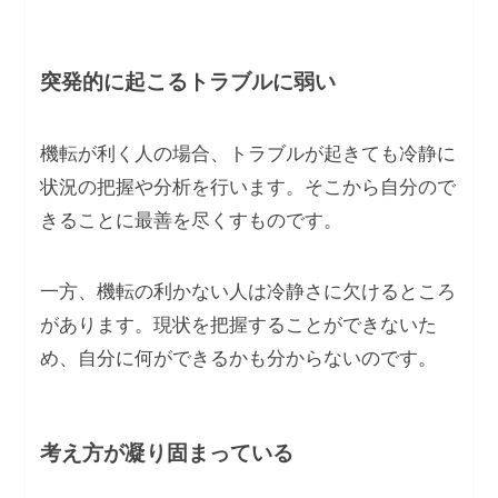
突発的に起こるトラブルに弱い
機転が利く人の場合、トラブルが起きても冷静に
状況の把握や分析を行います。そこから自分ので
きることに最善を尽くすものです。
一方、機転の利かない人は冷静さに欠けるところ
があります。現状を把握することができないた
め、自分に何ができるかも分からないのです。
考え方が凝り固まっている