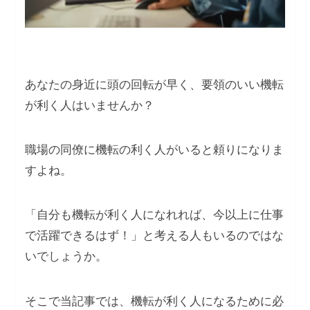
あなたの身近に頭の回転が早く、要領のいい機転
が利く人はいませんか？
職場の同僚に機転の利く人がいると頼りになりま
すよね。
「自分も機転が利く人になれれば、今以上に仕事
で活躍できるはず！」と考える人もいるのではな
いでしょうか。
そこで当記事では、機転が利く人になるために必