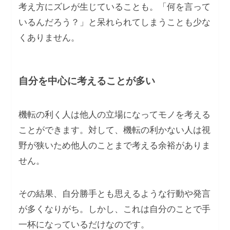
考え方にズレが生じていることも。「何を言って
いるんだろう？」と呆れられてしまうことも少な
くありません。
自分を中心に考えることが多い
機転の利く人は他人の立場になってモノを考える
ことができます。対して、機転の利かない人は視
野が狭いため他人のことまで考える余裕がありま
せん。
その結果、自分勝手とも思えるような行動や発言
が多くなりがち。しかし、これは自分のことで手
一杯になっているだけなのです。