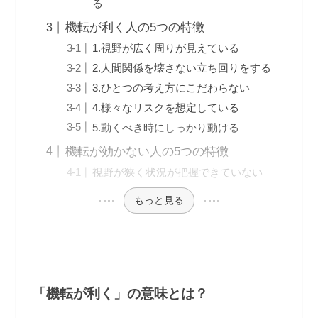
る
機転が利く人の5つの特徴
1.視野が広く周りが見えている
2.人間関係を壊さない立ち回りをする
3.ひとつの考え方にこだわらない
4.様々なリスクを想定している
5.動くべき時にしっかり動ける
機転が効かない人の5つの特徴
視野が狭く状況が把握できていない
もっと見る
「機転が利く」の意味とは？