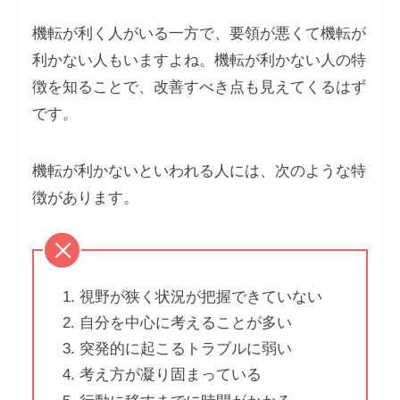
機転が利く人がいる一方で、要領が悪くて機転が
利かない人もいますよね。機転が利かない人の特
徴を知ることで、改善すべき点も見えてくるはず
です。
機転が利かないといわれる人には、次のような特
徴があります。
視野が狭く状況が把握できていない
自分を中心に考えることが多い
突発的に起こるトラブルに弱い
考え方が凝り固まっている