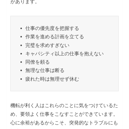
があります。
仕事の優先度を把握する
作業を進める計画を立てる
完璧を求めすぎない
キャパシティ以上の仕事を抱えない
同僚を頼る
無理な仕事は断る
疲れた時は無理せず休む
機転が利く人はこれらのことに気をつけているた
め、要領よく仕事をこなすことができています。
心に余裕があるからこそ、突発的なトラブルにも