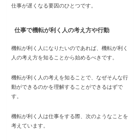
仕事が遅くなる要因のひとつです。
仕事で機転が利く人の考え方や行動
機転が利く人になりたいのであれば、機転が利く
人の考え方を知ることから始めるべきです。
機転が利く人の考えを知ることで、なぜそんな行
動ができるのかを理解することができるはずで
す。
機転が利く人は仕事をする際、次のようなことを
考えています。