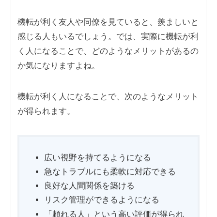
機転が利く友人や同僚を見ていると、羨ましいと
感じる人もいるでしょう。では、実際に機転が利
く人になることで、どのようなメリットがあるの
か気になりますよね。
機転が利く人になることで、次のようなメリット
が得られます。
広い視野を持てるようになる
急なトラブルにも柔軟に対応できる
良好な人間関係を築ける
リスク管理ができるようになる
「頼れる人」という高い評価が得られ