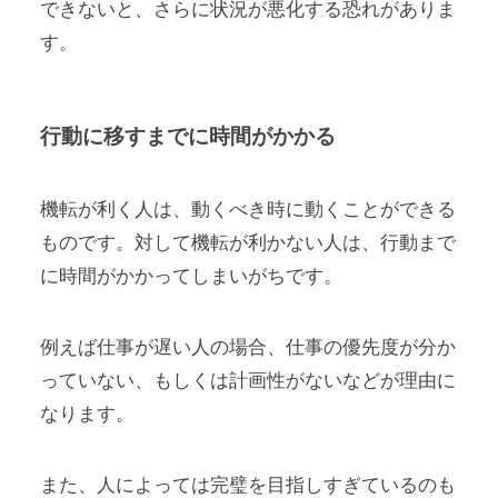
できないと、さらに状況が悪化する恐れがありま
す。
行動に移すまでに時間がかかる
機転が利く人は、動くべき時に動くことができる
ものです。対して機転が利かない人は、行動まで
に時間がかかってしまいがちです。
例えば仕事が遅い人の場合、仕事の優先度が分か
っていない、もしくは計画性がないなどが理由に
なります。
また、人によっては完璧を目指しすぎているのも