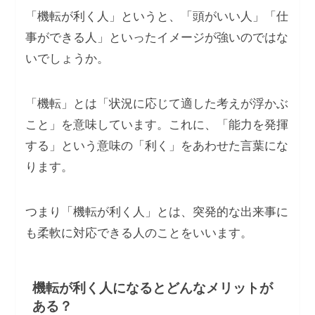
「機転が利く人」というと、「頭がいい人」「仕
事ができる人」といったイメージが強いのではな
いでしょうか。
「機転」とは「状況に応じて適した考えが浮かぶ
こと」を意味しています。これに、「能力を発揮
する」という意味の「利く」をあわせた言葉にな
ります。
つまり「機転が利く人」とは、突発的な出来事に
も柔軟に対応できる人のことをいいます。
機転が利く人になるとどんなメリットが
ある？