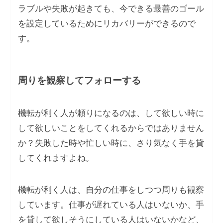
ラブルや失敗が起きても、今できる最善のゴール
を設定しているためにリカバリーができるので
す。
周りを観察してフォローする
機転が利く人が頼りになるのは、して欲しい時に
して欲しいことをしてくれるからではありません
か？失敗した時や忙しい時に、さり気なく手を貸
してくれますよね。
機転が利く人は、自分の仕事をしつつ周りも観察
しています。仕事が遅れている人はいないか、手
を貸して欲しそうにしている人はいないかなど、