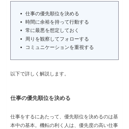
仕事の優先順位を決める
時間に余裕を持って行動する
常に最悪を想定しておく
周りを観察してフォローする
コミュニケーションを重視する
以下で詳しく解説します。
仕事の優先順位を決める
仕事をするにあたって、優先順位を決めるのは基
本中の基本。機転の利く人は、優先度の高い仕事