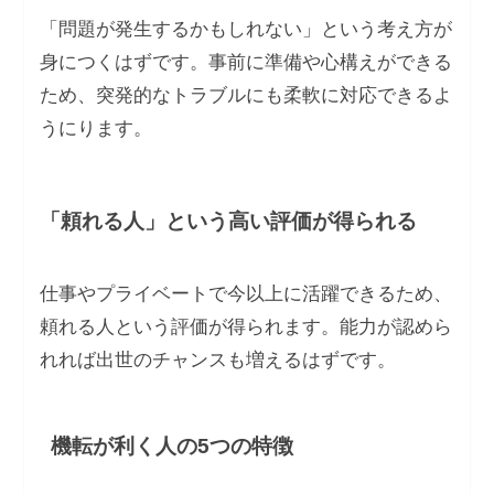
「問題が発生するかもしれない」という考え方が
身につくはずです。事前に準備や心構えができる
ため、突発的なトラブルにも柔軟に対応できるよ
うにります。
「頼れる人」という高い評価が得られる
仕事やプライベートで今以上に活躍できるため、
頼れる人という評価が得られます。能力が認めら
れれば出世のチャンスも増えるはずです。
機転が利く人の5つの特徴