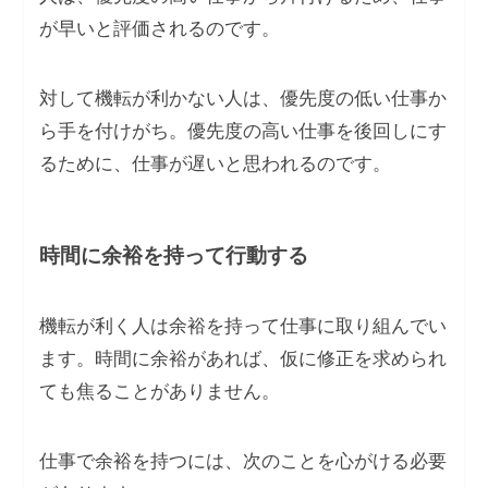
が早いと評価されるのです。
対して機転が利かない人は、優先度の低い仕事か
ら手を付けがち。優先度の高い仕事を後回しにす
るために、仕事が遅いと思われるのです。
時間に余裕を持って行動する
機転が利く人は余裕を持って仕事に取り組んでい
ます。時間に余裕があれば、仮に修正を求められ
ても焦ることがありません。
仕事で余裕を持つには、次のことを心がける必要