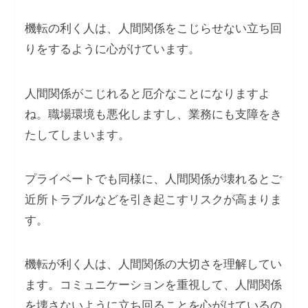
機転の利く人は、人間関係をこじらせない立ち回
りをするように心がけています。
人間関係がこじれると厄介なことになりますよ
ね。職場環境も悪化しますし、業務にも支障をき
たしてしまいます。
プライベートでも同様に、人間関係が壊れるとご
近所トラブルなどを引き起こすリスクが高まりま
す。
機転が利く人は、人間関係の大切さを理解してい
ます。コミュニケーションを重視して、人間関係
を壊さないように立ち回ることを心がけているの