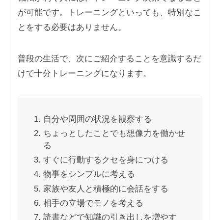
が可能です。トレーニングといっても、特別なこ
とをする必要はありません。
普段の生活で、次にご紹介することを意識するだ
けで十分トレーニングになります。
自分や周囲の状況を観察する
ちょっとしたことでも想像力を働かせ
る
すぐに行動するクセを身につける
物事をシンプルに考える
家族や友人と積極的に会話をする
相手の立場でモノを考える
読書などで知識の引き出しを増やす