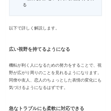
る
以下で詳しく解説します。
広い視野を持てるようになる
機転が利く人になるための努力をすることで、視
野が広がり周りのことを見れるようになります。
同僚や友人、恋人のちょっとした表情の変化にも
気づけるようになるはずです。
急なトラブルにも柔軟に対応できる