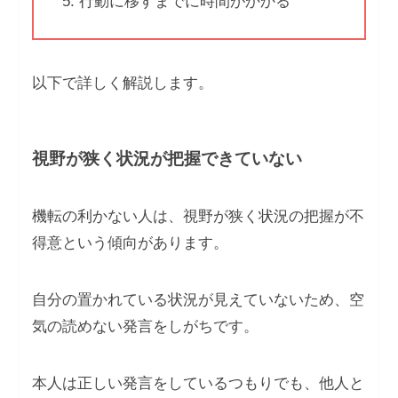
行動に移すまでに時間がかかる
以下で詳しく解説します。
視野が狭く状況が把握できていない
機転の利かない人は、視野が狭く状況の把握が不
得意という傾向があります。
自分の置かれている状況が見えていないため、空
気の読めない発言をしがちです。
本人は正しい発言をしているつもりでも、他人と