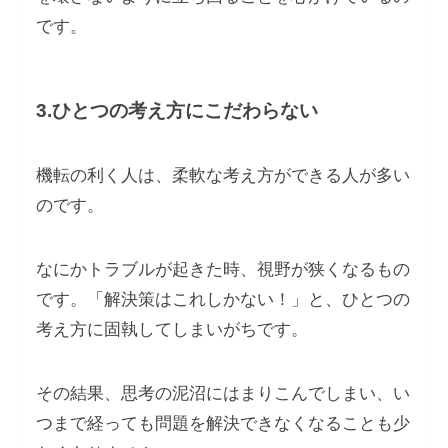
です。
3.ひとつの考え方にこだわらない
機転の利く人は、柔軟な考え方ができる人が多い
のです。
なにかトラブルが起きた時、視野が狭くなるもの
です。「解決策はこれしかない！」と、ひとつの
考え方に固執してしまいがちです。
その結果、思考の泥沼にはまりこんでしまい、い
つまで経っても問題を解決できなくなることも少