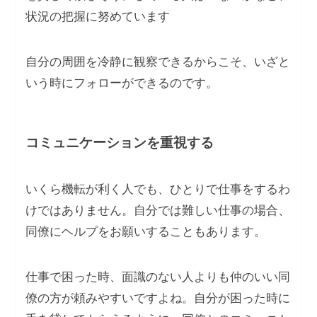
状況の把握に努めています
自分の周囲を冷静に観察できるからこそ、いざと
いう時にフォローができるのです。
コミュニケーションを重視する
いくら機転が利く人でも、ひとりで仕事をするわ
けではありません。自分では難しい仕事の場合、
同僚にヘルプをお願いすることもあります。
仕事で困った時、面識のない人よりも仲のいい同
僚の方が頼みやすいですよね。自分が困った時に