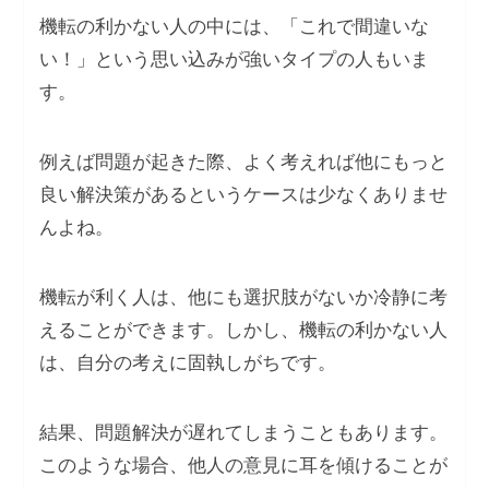
機転の利かない人の中には、「これで間違いな
い！」という思い込みが強いタイプの人もいま
す。
例えば問題が起きた際、よく考えれば他にもっと
良い解決策があるというケースは少なくありませ
んよね。
機転が利く人は、他にも選択肢がないか冷静に考
えることができます。しかし、機転の利かない人
は、自分の考えに固執しがちです。
結果、問題解決が遅れてしまうこともあります。
このような場合、他人の意見に耳を傾けることが