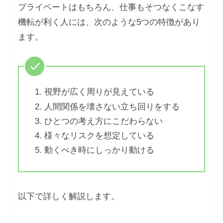
プライベートはもちろん、仕事もそつなくこなす
機転が利く人には、次のような5つの特徴があり
ます。
視野が広く周りが見えている
人間関係を壊さない立ち回りをする
ひとつの考え方にこだわらない
様々なリスクを想定している
動くべき時にしっかり動ける
以下で詳しく解説します。