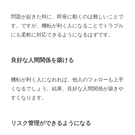
問題が起きた時に、即座に動くのは難しいことで
す。ですが、機転が利く人になることでトラブル
にも柔軟に対応できるようになるはずです。
良好な人間関係を築ける
機転が利く人になれれば、他人のフォローも上手
くなるでしょう。結果、良好な人間関係が築きや
すくなります。
リスク管理ができるようになる