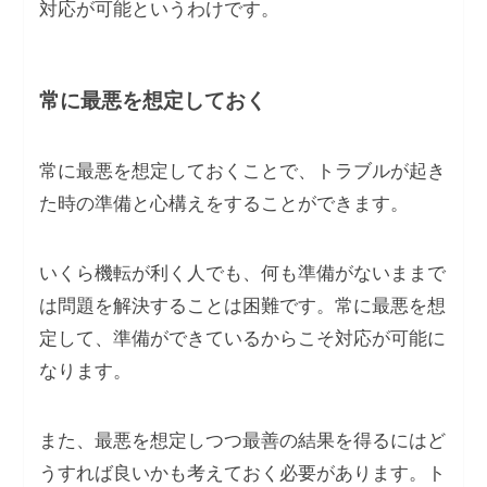
対応が可能というわけです。
常に最悪を想定しておく
常に最悪を想定しておくことで、トラブルが起き
た時の準備と心構えをすることができます。
いくら機転が利く人でも、何も準備がないままで
は問題を解決することは困難です。常に最悪を想
定して、準備ができているからこそ対応が可能に
なります。
また、最悪を想定しつつ最善の結果を得るにはど
うすれば良いかも考えておく必要があります。ト