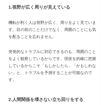
1.視野が広く周りが見えている
機転が利く人は視野が広く、周りをよく見ていま
す。目の前のことだけでなく、周囲のことにも気
を配ることを忘れません。
突発的なトラブルに対応できるのも、周囲のこと
をよく観察しているからです。現状を的確に把握
しているからこそ「もしかしたら」「かもしれな
い」と、トラブルを予測することが可能なので
す。
2.人間関係を壊さない立ち回りをする