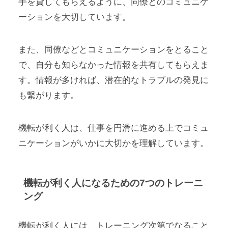
手を貸してもらえるように、同僚とのコミュニケ
ーションを大切しています。
また、同僚などとコミュニケーションをとること
で、自分も知らなかった情報を共有してもらえま
す。情報が多ければ、潜在的なトラブルの発見に
も繋がります。
機転が利く人は、仕事を円滑に進める上でコミュ
ニケーションがいかに大切かを理解しています。
機転が利く人になるための7つのトレーニ
ング
機転が利く人には、トレーニング次第でなること