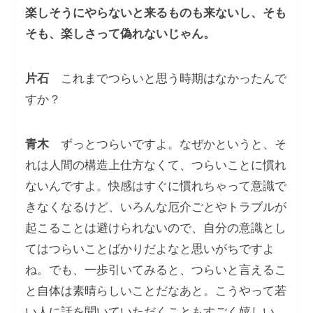
楽しそうにやらないと来るものも来ないし、そも
そも、楽しさって偽れないじゃん。
片石
これまでつらいと思う時期はなかったんで
すか？
青木
ずっとつらいですよ。なぜかというと、そ
れは人間の構造上仕方なくて、つらいことに慣れ
ないんですよ。快感はすぐに慣れちゃって意識で
きなくなるけど、いろんな厄介ごとやトラブルが
起こることは避けられないので、自分の意識とし
てはつらいことばかりだよなと思いがちですよ
ね。でも、一歩引いてみると、つらいと言えるこ
と自体は素晴らしいことだなあと。こうやって若
い人に話を聞いていただくこともすごく嬉しい