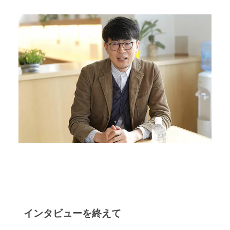
インタビューを終えて