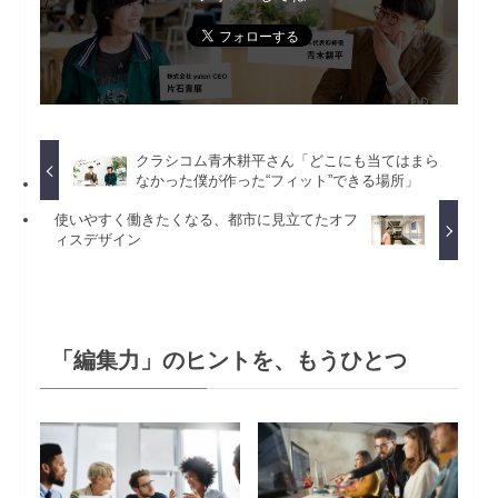
クラシコム青木耕平さん「どこにも当てはまら
なかった僕が作った“フィット”できる場所」
使いやすく働きたくなる、都市に見立てたオフ
ィスデザイン
「編集力」のヒントを、もうひとつ