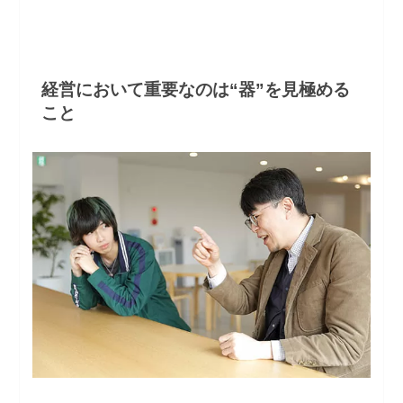
経営において重要なのは“器”を見極める
こと