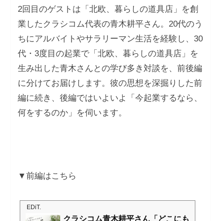
2回目のゲストは「北欧、暮らしの道具店」を創
業したクラシコム代表の青木耕平さん。20代のう
ちにアルバイトやサラリーマン生活を経験し、30
代・3度目の起業で「北欧、暮らしの道具店」を
生み出した青木さんとの学び多き対談を、前後編
に分けてお届けします。彼の思想を深掘りした前
編に続き、後編ではいよいよ「今起業するなら、
何をするのか」を伺います。
▼前編はこちら
EDiT.
クラシコム青木耕平さん「どこにも