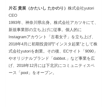
片石 貴展（かたいし たかのり）
株式会社yutori
CEO
1993年、神奈川県出身。株式会社アカツキにて、
新規事業部の立ち上げに従事。個人的に
Instagramアカウント「古着女子」を立ち上げ、
2018年4月に初期投資0円”インスタ起業”として株
式会社yutoriを創業。その後、ECサイト「9090」
やオリジナルブランド「dabbot.」など事業を広
げ、2018年12月には下北沢にコミュニティスペ
ース「pool」をオープン。