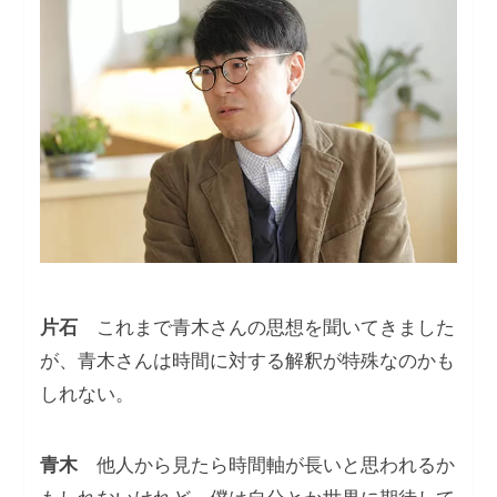
片石
これまで青木さんの思想を聞いてきました
が、青木さんは時間に対する解釈が特殊なのかも
しれない。
青木
他人から見たら時間軸が長いと思われるか