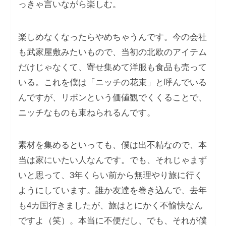
っきゃ言いながら楽しむ。
楽しめなくなったらやめちゃうんです。今の会社
も武家屋敷みたいもので、当初の北欧のアイテム
だけじゃなくて、寄せ集めて洋服も食品も売って
いる。これを僕は「ニッチの花束」と呼んでいる
んですが、リボンという価値観でくくることで、
ニッチなものも束ねられるんです。
素材を集めるといっても、僕は出不精なので、本
当は家にいたい人なんです。でも、それじゃまず
いと思って、3年くらい前から無理やり旅に行く
ようにしています。誰か友達を巻き込んで、去年
も4カ国行きましたが、旅はとにかく不愉快なん
ですよ（笑）。本当に不便だし、でも、それが僕