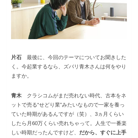
片石
最後に、今回のテーマについてお聞きした
く。今起業するなら、ズバリ青木さんは何をやり
ますか。
青木
クラシコムがまだ売れない時代、古本をネ
ットで売る“せどり業”みたいなもので一家を養っ
ていた時期があるんですが（笑）、3ヵ月くらい
したら月60万くらい売れちゃって。人生で一番楽
しい時期だったんですけど、
だから、すぐに上手