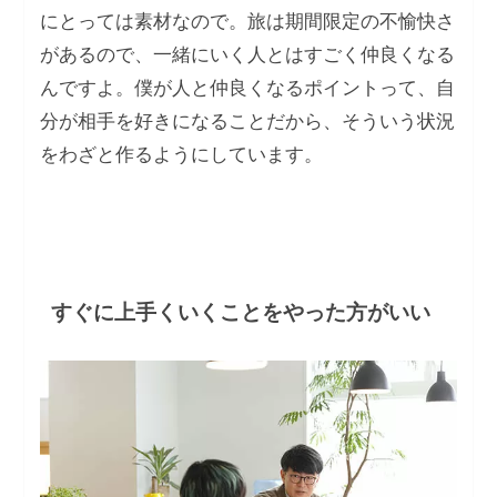
にとっては素材なので。旅は期間限定の不愉快さ
があるので、一緒にいく人とはすごく仲良くなる
んですよ。僕が人と仲良くなるポイントって、自
分が相手を好きになることだから、そういう状況
をわざと作るようにしています。
すぐに上手くいくことをやった方がいい