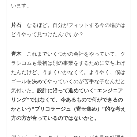
います。
片石
なるほど。自分がフィットする今の場所は
どうやって見つけたんですか？
青木
これまでいくつかの会社をやっていて、ク
ラシコムも最初は別の事業をするために立ち上げ
たんだけど、うまくいかなくて。ようやく、僕は
ゴールを決めてやっていくのが苦手な子なんだと
気付いた。
設計に沿って進めていく“エンジニア
リング”ではなくて、今あるもので何ができるの
かという“ブリコラージュ（寄せ集め）”的な考え
方の方が合っているのではないかと。