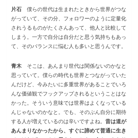
片石
僕らの世代は生まれたときから世界がつな
がっていて、その分、フォロワーのように定量化
されうるものがたくさんあって、他人と比較して
しまう。一方で自分は自分だと思う気持ちもあっ
て、そのバランスに悩む人も多いと思うんです。
青木
そこは、あんまり世代は関係ないのかなと
思っていて。僕らの時代も世界とつながっていた
んだけど、今みたいに多重世界があることでいろ
んな価値観でフックアップされるということはな
かった。そういう意味では世界はよくなっている
んじゃないのかなと。でも、そのぶん自分に期待
する人が増えているのは辛いですよね。
昔は道が
あんまりなかったから、すぐに諦めて普通に生き