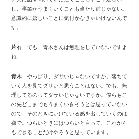
し、事業がうまくいくことも当たり前じゃない。
意識的に嬉しいことに気付かなきゃいけないんで
す。
片石
でも、青木さんは無理をしていないですよ
ね。
青木
やっぱり、ダサいじゃないですか。落ちて
いく人を見てダサいと思うことはない。でも、無
理してるのってダサいじゃないですか。僕らもこ
の先どこまでもうまくいきそうとは思っていない
ので、そのときにいけている感を出していくのは
嫌で。つらいときにはつらいと言って、これから
もできることだけやろうと思っています。