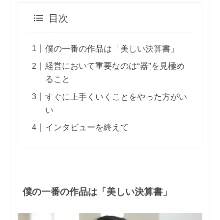
目次
僕の一番の作品は「美しい決算書」
経営において重要なのは“器”を見極め
ること
すぐに上手くいくことをやった方がい
い
インタビューを終えて
僕の一番の作品は「美しい決算書」