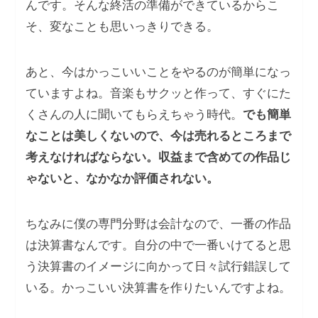
んです。そんな終活の準備ができているからこ
そ、変なことも思いっきりできる。
あと、今はかっこいいことをやるのが簡単になっ
ていますよね。音楽もサクッと作って、すぐにた
くさんの人に聞いてもらえちゃう時代。
でも簡単
なことは美しくないので、今は売れるところまで
考えなければならない。収益まで含めての作品じ
ゃないと、なかなか評価されない。
ちなみに僕の専門分野は会計なので、一番の作品
は決算書なんです。自分の中で一番いけてると思
う決算書のイメージに向かって日々試行錯誤して
いる。かっこいい決算書を作りたいんですよね。