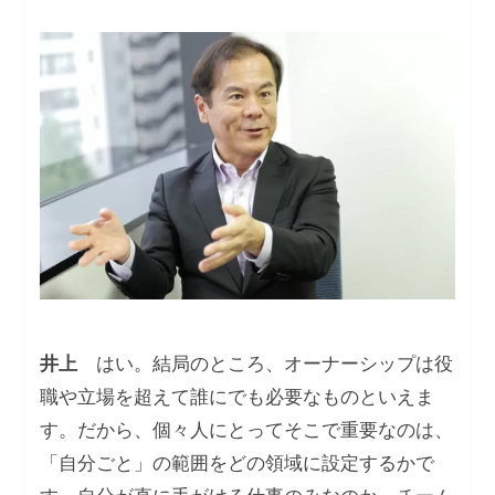
井上
はい。結局のところ、オーナーシップは役
職や立場を超えて誰にでも必要なものといえま
す。だから、個々人にとってそこで重要なのは、
「自分ごと」の範囲をどの領域に設定するかで