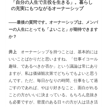
「自分の人生で主役を生きる」。暮らし
の充実にもつながるオーナーシップ
――最後の質問です。オーナーシップは、メンバ
ーの人生にとっても「よいこと」が期待できます
か？
井上
オーナーシップを持つことは、基本的には
いいことばかりだと思いますね。「仕事イコール
趣味、であるべきか否か」という議論は常にあり
ますが、私は価値観次第でどちらでもよいと思う
んです。ただ、毎日かなりの時間、仕事をして過
ごすのであれば、やはり好きなこと、面白がれる
ことの方がいいに決まっている。もちろん息抜き
も必要ですが、密度のある日々の方が人は活き活