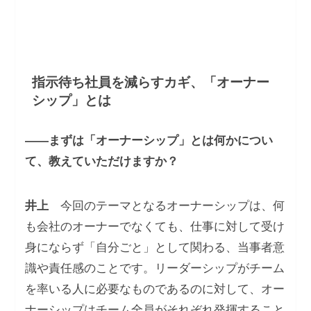
指示待ち社員を減らすカギ、「オーナー
シップ」とは
――まずは「オーナーシップ」とは何かについ
て、教えていただけますか？
井上
今回のテーマとなるオーナーシップは、何
も会社のオーナーでなくても、仕事に対して受け
身にならず「自分ごと」として関わる、当事者意
識や責任感のことです。リーダーシップがチーム
を率いる人に必要なものであるのに対して、オー
ナーシップはチーム全員がそれぞれ発揮すること