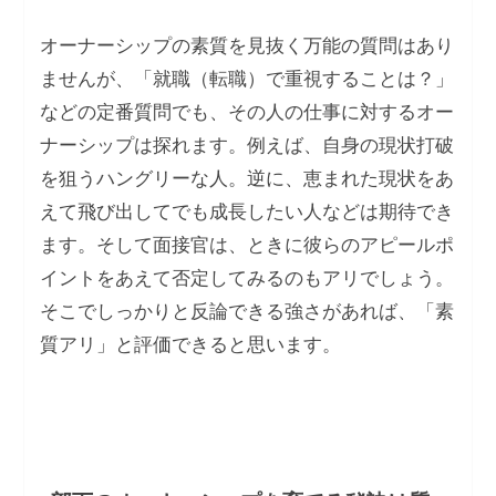
オーナーシップの素質を見抜く万能の質問はあり
ませんが、「就職（転職）で重視することは？」
などの定番質問でも、その人の仕事に対するオー
ナーシップは探れます。例えば、自身の現状打破
を狙うハングリーな人。逆に、恵まれた現状をあ
えて飛び出してでも成長したい人などは期待でき
ます。そして面接官は、ときに彼らのアピールポ
イントをあえて否定してみるのもアリでしょう。
そこでしっかりと反論できる強さがあれば、「素
質アリ」と評価できると思います。