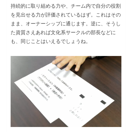
持続的に取り組める力や、チーム内で自分の役割
を見出せる力が評価されているはず。これはその
まま、オーナーシップに通じます。逆に、そうし
た資質さえあれば文化系サークルの部長などに
も、同じことはいえるでしょうね。