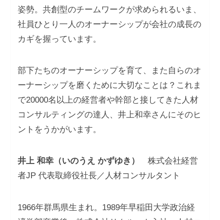
姿勢。共創型のチームワークが求められるいま、
社員ひとり一人のオーナーシップが会社の成長の
カギを握っています。
部下たちのオーナーシップを育て、また自らのオ
ーナーシップを磨くために大切なことは？これま
で20000名以上の経営者や幹部と接してきた人材
コンサルティングの達人、井上和幸さんにそのヒ
ントをうかがいます。
井上 和幸（いのうえ かずゆき）
株式会社経営
者JP 代表取締役社長／人材コンサルタント
1966年群馬県生まれ。1989年早稲田大学政治経