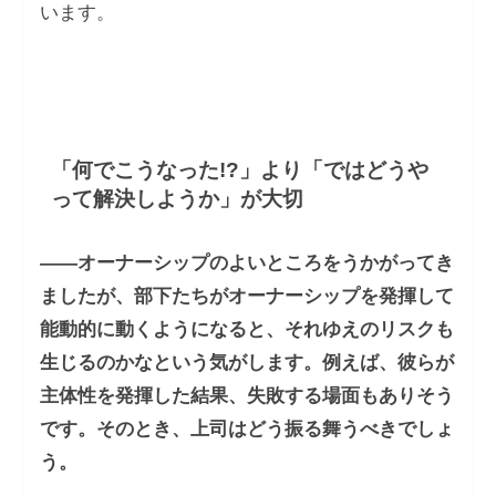
います。
「何でこうなった!?」より「ではどうや
って解決しようか」が大切
――オーナーシップのよいところをうかがってき
ましたが、部下たちがオーナーシップを発揮して
能動的に動くようになると、それゆえのリスクも
生じるのかなという気がします。例えば、彼らが
主体性を発揮した結果、失敗する場面もありそう
です。そのとき、上司はどう振る舞うべきでしょ
う。