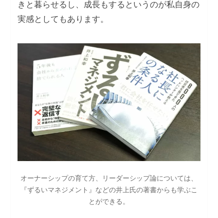
きと暮らせるし、成長もするというのが私自身の
実感としてもあります。
オーナーシップの育て方、リーダーシップ論については、
『ずるいマネジメント』などの井上氏の著書からも学ぶこ
とができる。