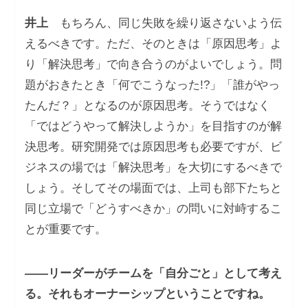
井上
もちろん、同じ失敗を繰り返さないよう伝
えるべきです。ただ、そのときは「原因思考」よ
り「解決思考」で向き合うのがよいでしょう。問
題がおきたとき「何でこうなった!?」「誰がやっ
たんだ？」となるのが原因思考。そうではなく
「ではどうやって解決しようか」を目指すのが解
決思考。研究開発では原因思考も必要ですが、ビ
ジネスの場では「解決思考」を大切にするべきで
しょう。そしてその場面では、上司も部下たちと
同じ立場で「どうすべきか」の問いに対峙するこ
とが重要です。
――リーダーがチームを「自分ごと」として考え
る。それもオーナーシップということですね。