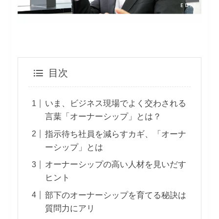
目次
いま、ビジネス現場でよく交わされる
言葉「オーナーシップ」とは？
指示待ち社員を減らすカギ、「オーナ
ーシップ」とは
オーナーシップの高い人材を見いだす
ヒント
部下のオーナーシップを育てる秘訣は
質問力にアリ