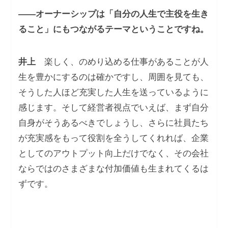
――オーナーシップは「自分の人生で主役を生き
ること」にもつながるテーマということですね。
井上
楽しく、のめり込める仕事があることが人
生を豊かにするのは確かですし、周囲を見ても、
そうした人ほど充実した人生を送っているように
感じます。そして経営者視点でいえば、まず自分
自身がそうあるべきでしょうし、さらに社員たち
が充実感をもって役割を全うしてくれれば、企業
としてのアウトプット向上だけでなく、その会社
ならではのさまざまな付加価値も生まれてくるは
ずです。