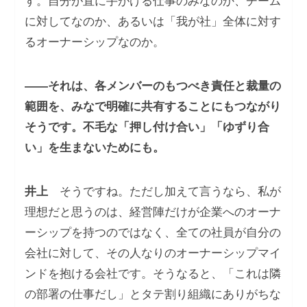
す。自分が直に手がける仕事のみなのか、チーム
に対してなのか、あるいは「我が社」全体に対す
るオーナーシップなのか。
――それは、各メンバーのもつべき責任と裁量の
範囲を、みなで明確に共有することにもつながり
そうです。不毛な「押し付け合い」「ゆずり合
い」を生まないためにも。
井上
そうですね。ただし加えて言うなら、私が
理想だと思うのは、経営陣だけが企業へのオーナ
ーシップを持つのではなく、全ての社員が自分の
会社に対して、その人なりのオーナーシップマイ
ンドを抱ける会社です。そうなると、「これは隣
の部署の仕事だし」とタテ割り組織にありがちな