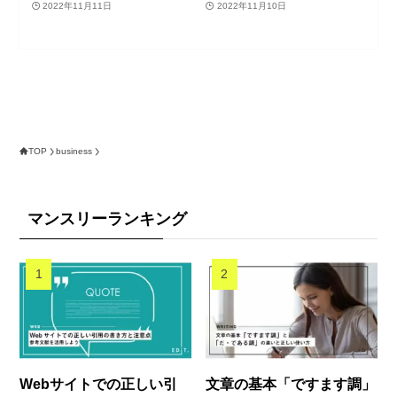
2022年11月11日
2022年11月10日
TOP
business
マンスリーランキング
Webサイトでの正しい引
文章の基本「ですます調」