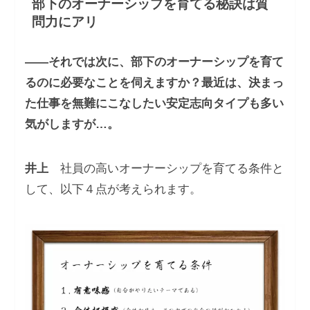
部下のオーナーシップを育てる秘訣は質
問力にアリ
――それでは次に、部下のオーナーシップを育て
るのに必要なことを伺えますか？最近は、決まっ
た仕事を無難にこなしたい安定志向タイプも多い
気がしますが…。
井上
社員の高いオーナーシップを育てる条件と
して、以下４点が考えられます。