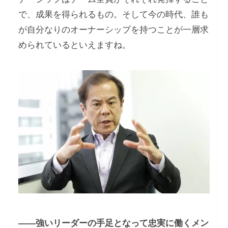
で、成果を得られるもの。そして今の時代、誰も
が自分なりのオーナーシップを持つことが一層求
められているといえますね。
――強いリーダーの手足となって忠実に働くメン