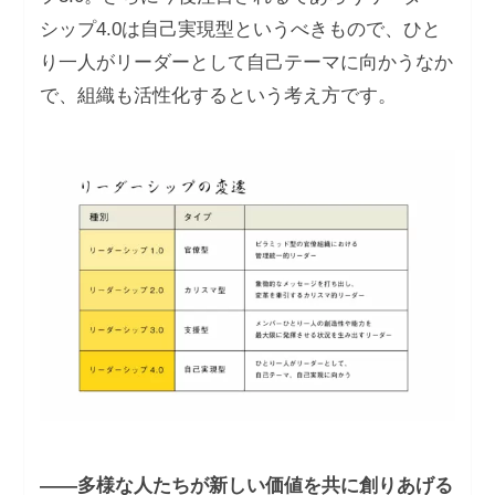
シップ4.0は自己実現型というべきもので、ひと
り一人がリーダーとして自己テーマに向かうなか
で、組織も活性化するという考え方です。
――多様な人たちが新しい価値を共に創りあげる