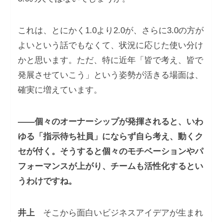
これは、とにかく1.0より2.0が、さらに3.0の方が
よいという話でもなくて、状況に応じた使い分け
かと思います。ただ、特に近年「皆で考え、皆で
発展させていこう」という姿勢が活きる場面は、
確実に増えています。
――個々のオーナーシップが発揮されると、いわ
ゆる「指示待ち社員」にならず自ら考え、動くク
セが付く。そうすると個々のモチベーションやパ
フォーマンスが上がり、チームも活性化するとい
うわけですね。
井上
そこから面白いビジネスアイデアが生まれ