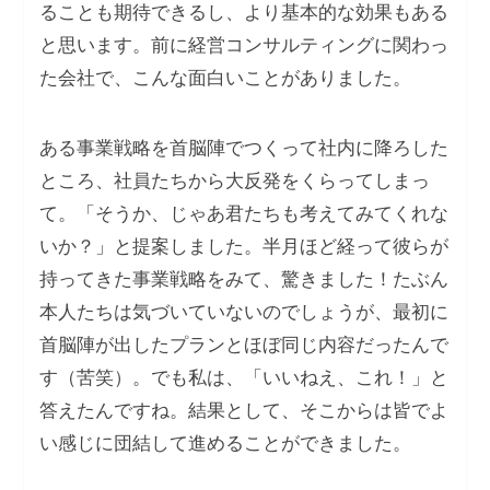
ることも期待できるし、より基本的な効果もある
と思います。前に経営コンサルティングに関わっ
た会社で、こんな面白いことがありました。
ある事業戦略を首脳陣でつくって社内に降ろした
ところ、社員たちから大反発をくらってしまっ
て。「そうか、じゃあ君たちも考えてみてくれな
いか？」と提案しました。半月ほど経って彼らが
持ってきた事業戦略をみて、驚きました！たぶん
本人たちは気づいていないのでしょうが、最初に
首脳陣が出したプランとほぼ同じ内容だったんで
す（苦笑）。でも私は、「いいねえ、これ！」と
答えたんですね。結果として、そこからは皆でよ
い感じに団結して進めることができました。