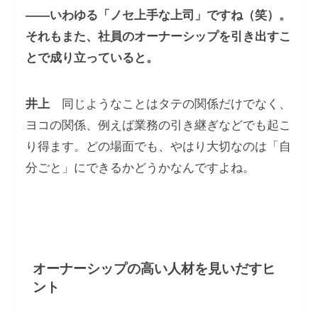
――いわゆる「ノセ上手な上司」ですね（笑）。
それもまた、社員のオーナーシップを引き出すこ
とで成り立っていると。
井上
同じようなことはタテの関係だけでなく、
ヨコの関係、例えば業務の引き継ぎなどでも起こ
り得ます。どの場面でも、やはり大切なのは「自
分ごと」にできるかどうかなんですよね。
オーナーシップの高い人材を見いだすヒ
ント