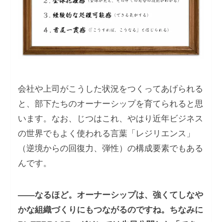
会社や上司がこうした状況をつくってあげられる
と、部下たちのオーナーシップを育てられると思
います。なお、じつはこれ、やはり近年ビジネス
の世界でもよく使われる言葉「レジリエンス」
（逆境からの回復力、弾性）の構成要素でもある
んです。
――なるほど。オーナーシップは、強くてしなや
かな組織づくりにもつながるのですね。ちなみに