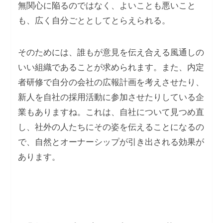
無関心に陥るのではなく、よいことも悪いこと
も、広く自分ごととしてとらえられる。
そのためには、誰もが意見を伝え合える風通しの
いい組織であることが求められます。また、内定
者研修で自分の会社の広報計画を考えさせたり、
新人を自社の採用活動に参加させたりしている企
業もありますね。これは、自社について見つめ直
し、社外の人たちにその姿を伝えることになるの
で、自然とオーナーシップが引き出される効果が
あります。