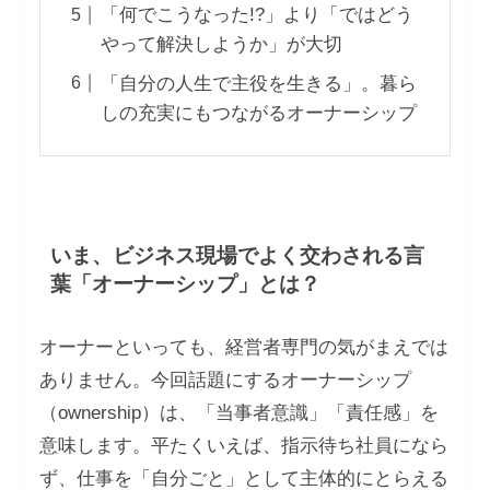
「何でこうなった!?」より「ではどう
やって解決しようか」が大切
「自分の人生で主役を生きる」。暮ら
しの充実にもつながるオーナーシップ
いま、ビジネス現場でよく交わされる言
葉「オーナーシップ」とは？
オーナーといっても、経営者専門の気がまえでは
ありません。今回話題にするオーナーシップ
（ownership）は、「当事者意識」「責任感」を
意味します。平たくいえば、指示待ち社員になら
ず、仕事を「自分ごと」として主体的にとらえる