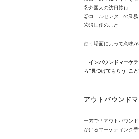
②外国人の訪日旅行
③コールセンターの業務
④帰国便のこと
使う場面によって意味が
「インバウンドマーケテ
ら“見つけてもらう”こ
アウトバウンドマ
一方で「アウトバウンド
かけるマーケティング手