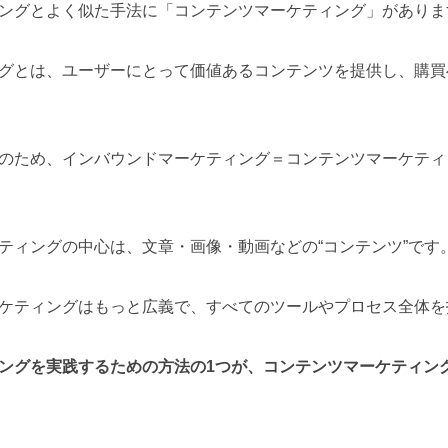
ングとよく似た手法に「コンテンツマーケティング」がありま
グとは、ユーザーにとって価値あるコンテンツを提供し、購買
のため、インバウンドマーケティング＝コンテンツマーケティ
ティングの中心は、文章・画像・動画などの“コンテンツ”です
ケティングはもっと広義で、すべてのツールやプロセス全体を
ングを実践するための方法の1つが、コンテンツマーケティン