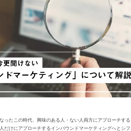
なったこの時代、興味のある人・ない人両方にアプローチする
人だけにアプローチするインバウンドマーケティングへとシフ