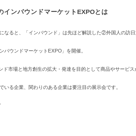
のインバウンドマーケットEXPOとは
になると、「インバウンド」は先ほど解説した②外国人の訪日
ンバウンドマーケットEXPO」を開催。
ウンド市場と地方創生の拡大・発達を目的として商品やサービス
でいる企業、関わりのある企業は要注目の展示会です。
/