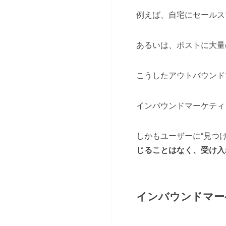
例えば、自宅にセールス
あるいは、ポストに大量
こうしたアウトバウンド
インバウンドマーケティ
しかもユーザーに“見つ
じることはなく、受け入
インバウンドマー