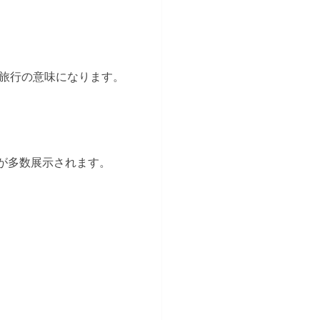
旅行の意味になります。
が多数展示されます。