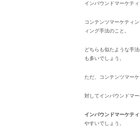
インバウンドマーケティ
コンテンツマーケティン
ィング手法のこと。
どちらも似たような手法
も多いでしょう。
ただ、コンテンツマーケ
対してインバウンドマー
インバウンドマーケティ
やすいでしょう。