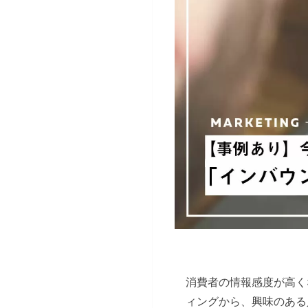
消費者の情報感度が高く
ィングから、興味のある