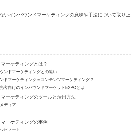
ないインバウンドマーケティングの意味や手法について取り上
ドマーケティングとは？
ウンドマーケティングとの違い
ンドマーケティング＝コンテンツマーケティング？
光客向けのインバウンドマーケットEXPOとは
ドマーケティングのツールと活用方法
メディア
ドマーケティングの事例
シピノート