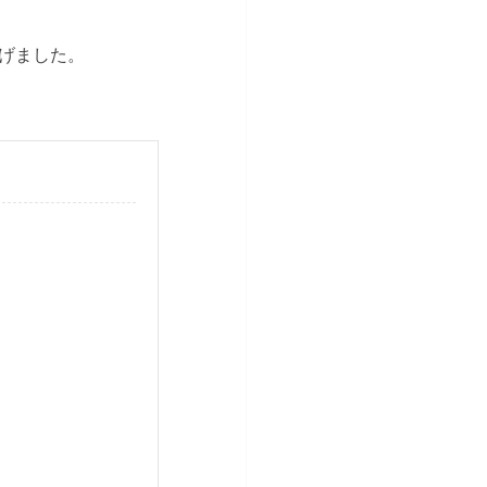
げました。