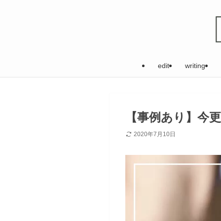
edit
writing
【事例あり】今
2020年7月10日