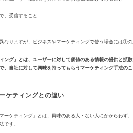
で、受信すること
異なりますが、ビジネスやマーケティングで使う場合には①の
ィング」とは、ユーザーに対して価値のある情報の提供と拡散
とで、自社に対して興味を持ってもらうマーケティング手法のこ
ーケティングとの違い
マーケティング」とは、興味のある人・ない人にかからわず、
法です。