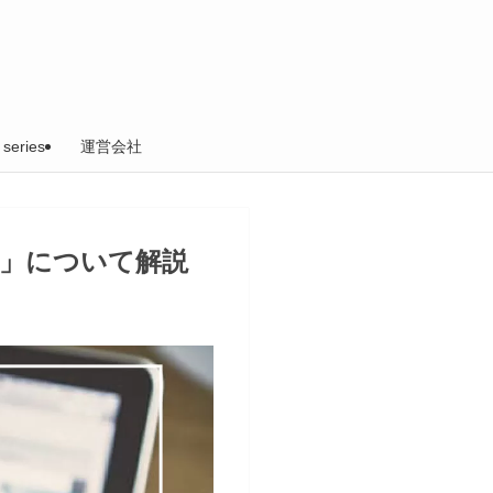
 series
運営会社
」について解説