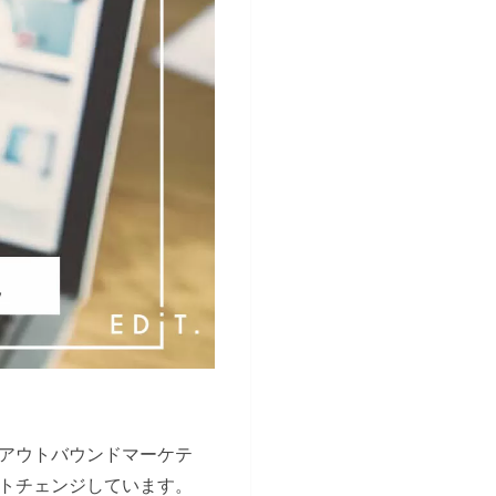
アウトバウンドマーケテ
トチェンジしています。