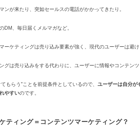
マンが来たり、突如セールスの電話がかかってきたり。
のDM、毎日届くメルマガなど。
マーケティングは売り込み要素が強く、現代のユーザーは避け
ングは売り込みをする代わりに、ユーザーに情報やコンテンツ
けてもらう”ことを前提条件としているので、
ユーザーは自分が
れやすい
のです。
ケティング＝コンテンツマーケティング？