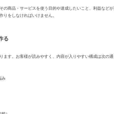
その商品・サービスを使う目的や達成したいこと、利益などが
作りをしなければいけません。
作る
ります。お客様が読みやすく、内容が入りやすい構成は次の通
悩み
記載）