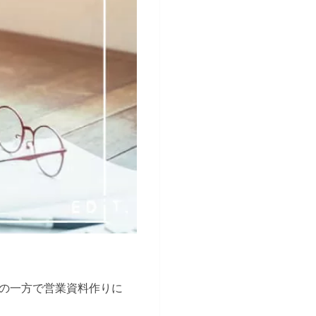
の一方で営業資料作りに