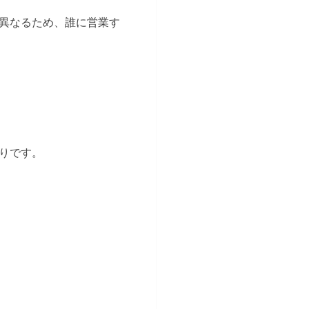
異なるため、誰に営業す
りです。