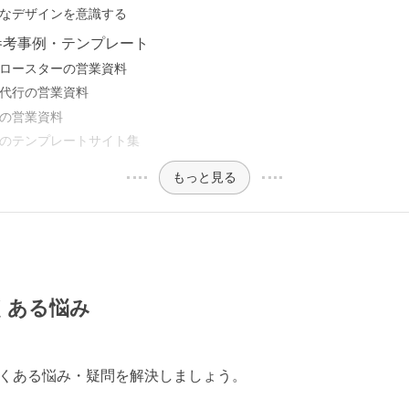
なデザインを意識する
参考事例・テンプレート
ロースターの営業資料
用代行の営業資料
の営業資料
のテンプレートサイト集
もっと見る
くある悩み
くある悩み・疑問を解決しましょう。