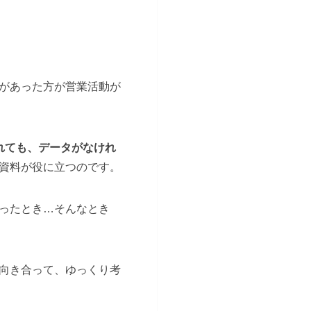
があった方が営業活動が
れても、データがなけれ
資料が役に立つのです。
ったとき…そんなとき
向き合って、ゆっくり考