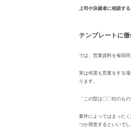
上司や決裁者に相談する
テンプレートに微
では、営業資料を毎回同
実は何度も営業をする場
ります。
「この型は〇〇社のもの
案件によってはまったく
つか用意するといいでし