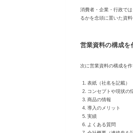
消費者・企業・行政では
るかを念頭に置いた資料
営業資料の構成を
次に営業資料の構成を作
表紙（社名を記載）
コンセプトや現状の
商品の情報
導入のメリット
実績
よくある質問
会社概要（連絡先を