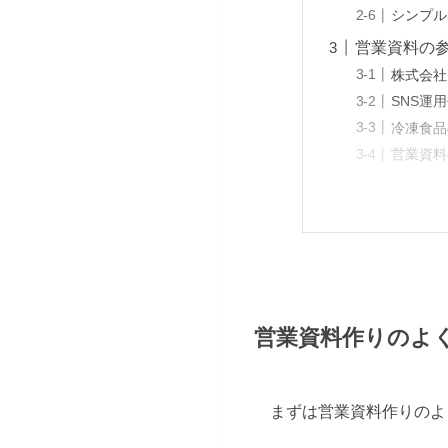
シンプル
営業資料の
株式会社
SNS運
冷凍食品
営業資料
営業資料作りのよ
まずは営業資料作りのよ