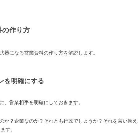
料の作り方
武器になる営業資料の作り方を解説します。
ンを明確にする
に、営業相手を明確にしておきます。
のか？企業なのか？それとも行政でしょうか？それを言い換えれば
ります。