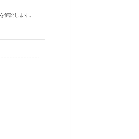
を解説します。