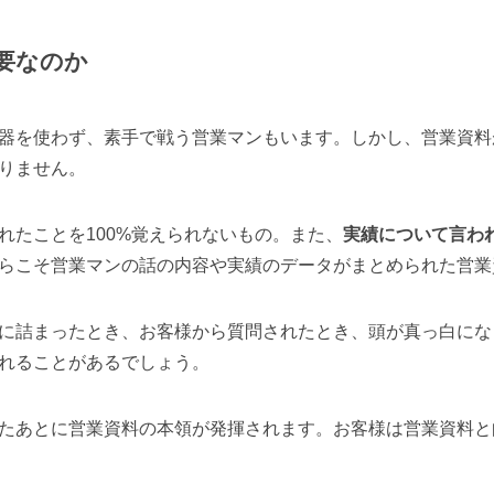
要なのか
器を使わず、素手で戦う営業マンもいます。しかし、営業資料
りません。
れたことを100%覚えられないもの。また、
実績について言わ
らこそ営業マンの話の内容や実績のデータがまとめられた営業
に詰まったとき、お客様から質問されたとき、頭が真っ白にな
れることがあるでしょう。
たあとに営業資料の本領が発揮されます。お客様は営業資料と