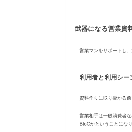
武器になる営業資
営業マンをサポートし、
利用者と利用シー
資料作りに取り掛かる前
営業相手は一般消費者な
BtoGかということにな