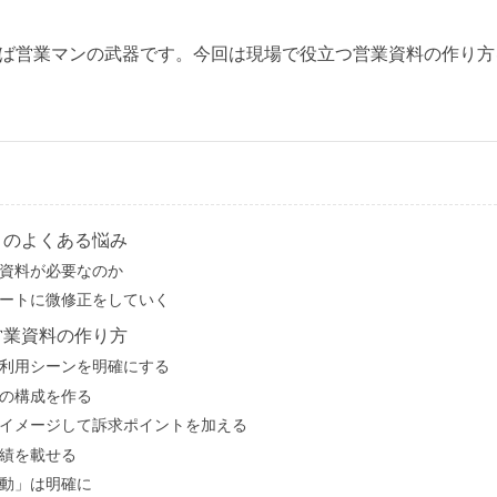
ば営業マンの武器です。今回は現場で役立つ営業資料の作り方
りのよくある悩み
資料が必要なのか
ートに微修正をしていく
営業資料の作り方
利用シーンを明確にする
の構成を作る
イメージして訴求ポイントを加える
績を載せる
動」は明確に