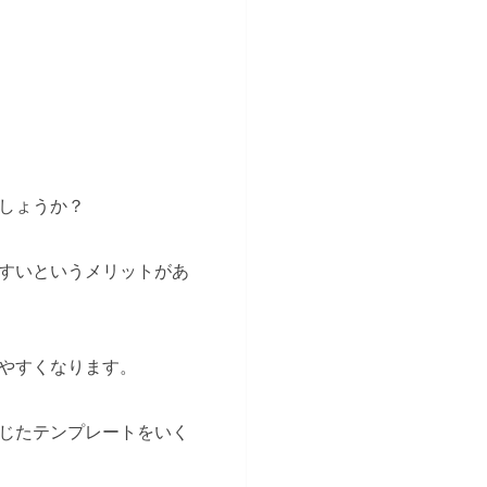
しょうか？
すいというメリットがあ
やすくなります。
じたテンプレートをいく