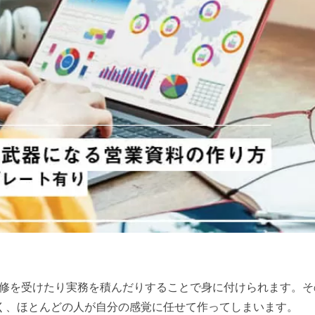
修を受けたり実務を積んだりすることで身に付けられます。そ
なく、ほとんどの人が自分の感覚に任せて作ってしまいます。