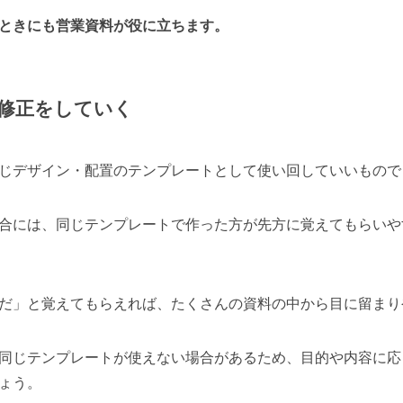
ときにも営業資料が役に立ちます。
修正をしていく
じデザイン・配置のテンプレートとして使い回していいもので
合には、同じテンプレートで作った方が先方に覚えてもらいや
だ」と覚えてもらえれば、たくさんの資料の中から目に留まり
同じテンプレートが使えない場合があるため、目的や内容に応
ょう。