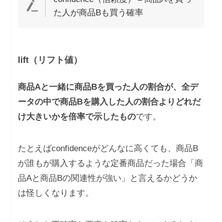
た人が商品Bも買う確率
lift（リフト値）
商品Aと一緒に商品Bを買った人の割合が、全デ
ータの中で商品Bを購入した人の割合よりどれだ
け大きいかを倍率で示したもの
です。
たとえばconfidenceがどんなに高くても、商品B
が誰もが購入するような定番商品だった場合「商
品Aと商品Bの関連性が強い」と言えるかどうか
は怪しくなります。