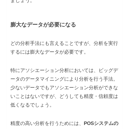
ましょう。
膨大なデータが必要になる
どの分析手法にも言えることですが、分析を実行
するには膨大なデータが必要です。
特にアソシエーション分析においては、ビッグデ
ータのデータマイニングにより分析を行う手法。
少ないデータでもアソシエーション分析ができな
いことはないですが、どうしても精度・信頼度は
低くなるでしょう。
精度の高い分析を行うためには、
POSシステムの