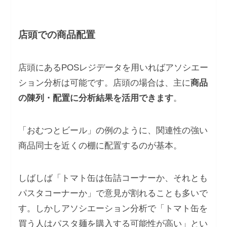
店頭での商品配置
店頭にあるPOSレジデータを用いればアソシエー
ション分析は可能です。店頭の場合は、主に
商品
の陳列・配置に分析結果を活用できます
。
「おむつとビール」の例のように、関連性の強い
商品同士を近くの棚に配置するのが基本。
しばしば「トマト缶は缶詰コーナーか、それとも
パスタコーナーか」で意見が割れることも多いで
す。しかしアソシエーション分析で「トマト缶を
買う人はパスタ麺を購入する可能性が高い」とい