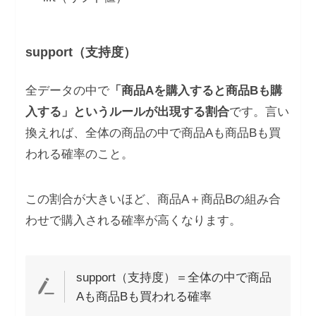
support（支持度）
全データの中で
「商品Aを購入すると商品Bも購
入する」というルールが出現する割合
です。言い
換えれば、全体の商品の中で商品Aも商品Bも買
われる確率のこと。
この割合が大きいほど、商品A＋商品Bの組み合
わせで購入される確率が高くなります。
support（支持度）＝全体の中で商品
Aも商品Bも買われる確率