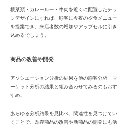
根菜類・カレールー・牛肉を近くに配置したチラ
シデザインにすれば、顧客に今夜の夕食メニュー
を提案でき、来店者数の増加やアップセルに引き
込めるでしょう。
商品の改善や開発
アソシエーション分析の結果を他の顧客分析・マ
ーケット分析の結果と組み合わせてみるのもおす
すめ。
あらゆる分析結果を見比べ、関連性を見つけてい
くことで、既存商品の改善や新商品の開発にも活