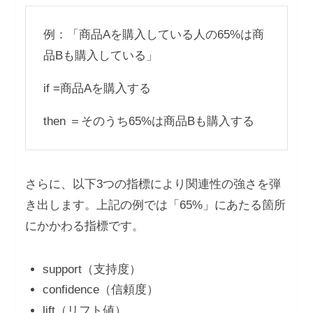
例：「商品Aを購入している人の65%は商
品Bも購入している」
if =商品Aを購入する
then ＝そのうち65%は商品Bも購入する
さらに、以下3つの指標により関連性の強さを弾
き出します。上記の例では「65%」にあたる箇所
にかかわる指標です。
support（支持度）
confidence（信頼度）
lift（リフト値）