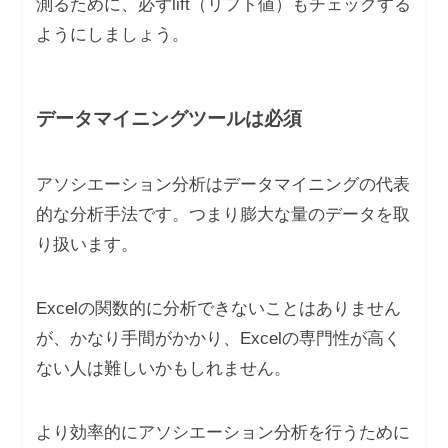
測るために、必ずlift（リフト値）もチェックする
ようにしましょう。
データマイニングツールは必須
アソシエーション分析はデータマイニングの代表
的な分析手法です。つまり膨大な量のデータを取
り扱います。
Excelの関数的に分析できないことはありません
が、かなり手間がかかり、Excelの専門性が高く
ない人は難しいかもしれません。
より効率的にアソシエーション分析を行うために