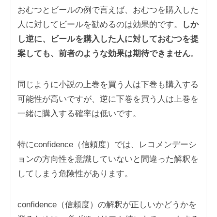
おむつとビールの例で言えば、おむつを購入した
人に対してビールを勧めるのは効果的です。
しか
し逆に、ビールを購入した人に対しておむつを提
案しても、前者のような効果は期待できません
。
同じように小説の上巻を買う人は下巻も購入する
可能性が高いですが、逆に下巻を買う人は上巻を
一緒に購入する確率は低いです。
特にconfidence（信頼度）では、レコメンデーシ
ョンの方向性を意識していないと間違った解釈を
してしまう危険性があります。
confidence（信頼度）の解釈が正しいかどうかを