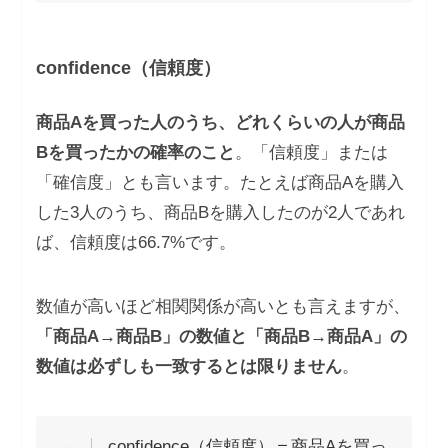
confidence（信頼度）
商品Aを買った人のうち、どれくらいの人が商品
Bを買ったかの確率のこと
。「信頼度」または
「確信度」とも言います。たとえば商品Aを購入
した3人のうち、商品Bを購入したのが2人であれ
ば、信頼度は66.7%です。
数値が高いほど相関関係が高いとも言えますが、
「商品A→商品B」の数値と「商品B→商品A」の
数値は必ずしも一致するとは限りません
。
confidence（信頼度）＝商品Aを買っ