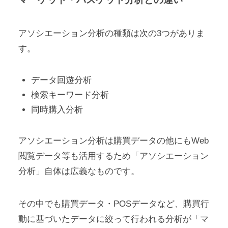
アソシエーション分析の種類は次の3つがありま
す。
データ回遊分析
検索キーワード分析
同時購入分析
アソシエーション分析は購買データの他にもWeb
閲覧データ等も活用するため「アソシエーション
分析」自体は広義なものです。
その中でも購買データ・POSデータなど、購買行
動に基づいたデータに絞って行われる分析が「マ