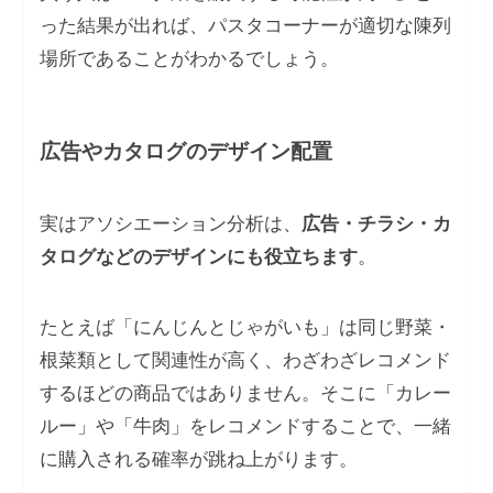
った結果が出れば、パスタコーナーが適切な陳列
場所であることがわかるでしょう。
広告やカタログのデザイン配置
実はアソシエーション分析は、
広告・チラシ・カ
タログなどのデザインにも役立ちます
。
たとえば「にんじんとじゃがいも」は同じ野菜・
根菜類として関連性が高く、わざわざレコメンド
するほどの商品ではありません。そこに「カレー
ルー」や「牛肉」をレコメンドすることで、一緒
に購入される確率が跳ね上がります。