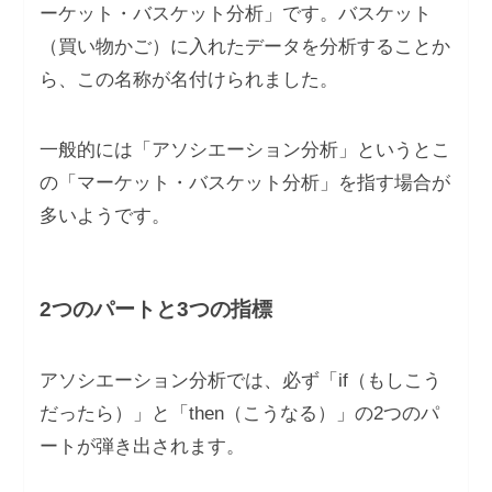
ーケット・バスケット分析」です。バスケット
（買い物かご）に入れたデータを分析することか
ら、この名称が名付けられました。
一般的には「アソシエーション分析」というとこ
の「マーケット・バスケット分析」を指す場合が
多いようです。
2つのパートと3つの指標
アソシエーション分析では、必ず「if（もしこう
だったら）」と「then（こうなる）」の2つのパ
ートが弾き出されます。