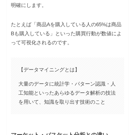
明確にします。
たとえば「商品Aを購入している人の65%は商品
Bも購入している」といった購買行動が数値によ
って可視化されるのです。
【データマイニングとは】
大量のデータに統計学・パターン認識・人
工知能といったあらゆるデータ解析の技法
を用いて、知識を取り出す技術のこと
マーケット・バスケット分析との違い