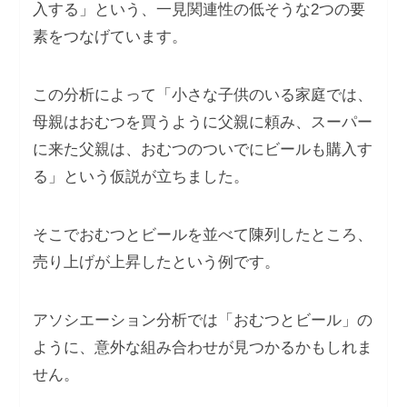
入する」という、一見関連性の低そうな2つの要
素をつなげています。
この分析によって「小さな子供のいる家庭では、
母親はおむつを買うように父親に頼み、スーパー
に来た父親は、おむつのついでにビールも購入す
る」という仮説が立ちました。
そこでおむつとビールを並べて陳列したところ、
売り上げが上昇したという例です。
アソシエーション分析では「おむつとビール」の
ように、意外な組み合わせが見つかるかもしれま
せん。