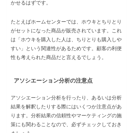
かせるはずです。
たとえばホームセンターでは、ホウキとちりとり
がセットになった商品が販売されています。これ
は「ホウキを購入した人は、ちりとりも購入しや
すい」という関連性があるためです。顧客の利便
性も考えられた商品だと言えるでしょう。
アソシエーション分析の注意点
アソシエーション分析を行ったり、あるいは分析
結果を解釈したりする際にはいくつか注意点があ
ります。分析結果の信頼性やマーケティングの施
策にも関わることなので、必ずチェックしておき