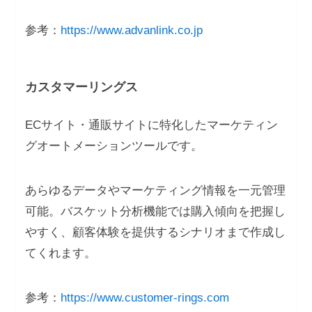
参考：
https://www.advanlink.co.jp
カスタマーリングス
ECサイト・通販サイトに特化したマーケティン
グオートメーションツールです。
あらゆるデータやマーケティング情報を一元管理
可能。バスケット分析機能では購入傾向を把握し
やすく、顧客体験を提供するシナリオまで作成し
てくれます。
参考：
https://www.customer-rings.com