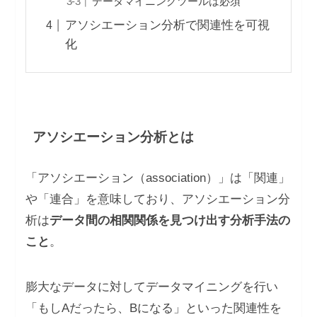
データマイニングツールは必須
アソシエーション分析で関連性を可視
化
アソシエーション分析とは
「アソシエーション（association）」は「関連」
や「連合」を意味しており、アソシエーション分
析は
データ間の相関関係を見つけ出す分析手法の
こと
。
膨大なデータに対してデータマイニングを行い
「もしAだったら、Bになる」といった関連性を