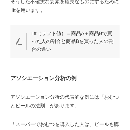
そうした不確実な要素を確実なものにするために
liftを用います。
lift（リフト値）＝商品A＋商品Bで買
った人の割合と商品Bを買った人の割
合の違い
アソシエーション分析の例
アソシエーション分析の代表的な例には「おむつ
とビールの法則」があります。
「スーパーでおむつを購入した人は、ビールも購