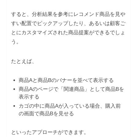
すると、分析結果を参考にレコメンド商品を見や
すい配置でピックアップしたり、あるいは顧客ご
とにカスタマイズされた商品提案ができるでしょ
う。
たとえば、
商品Aと商品Bのバナーを並べて表示する
商品Aのページで「関連商品」として商品Bを
表示する
カゴの中に商品Aが入っている場合、購入前
の画面で商品Bを見せる
といったアプローチができます。