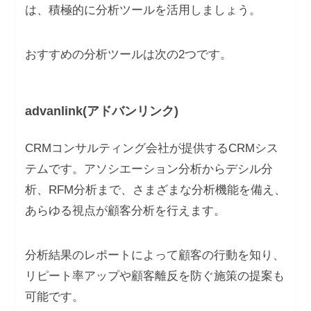
は、積極的に分析ツールを活用しましょう。
おすすめの分析ツールは次の2つです。
advanlink(アドバンリンク)
CRMコンサルティング会社が提供するCRMシス
テムです。アソシエーション分析からデシル分
析、RFM分析まで、さまざまな分析機能を備え、
あらゆる視点が顧客分析を行えます。
分析結果のレポートによって顧客の行動を知り、
リピート率アップや顧客離反を防ぐ施策の提案も
可能です。