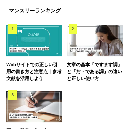
マンスリーランキング
Webサイトでの正しい引
文章の基本「ですます調」
用の書き方と注意点｜参考
と「だ・である調」の違い
文献を活用しよう
と正しい使い方