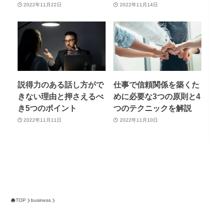
2022年11月22日
2022年11月14日
説得力のある話し方がで
仕事で信頼関係を築くた
きない理由と押さえるべ
めに必要な3つの原則と4
き5つのポイント
つのテクニックを解説
2022年11月11日
2022年11月10日
TOP
business