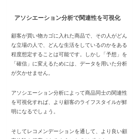
アソシエーション分析で関連性を可視化
顧客が買い物カゴに入れた商品で、その人がどん
な立場の人で、どんな生活をしているのかをある
程度想定することは可能です。しかし「予想」を
「確信」に変えるためには、データを用いた分析
が欠かせません。
アソシエーション分析によって商品同士の関連性
を可視化すれば、より顧客のライフスタイルが鮮
明になるでしょう。
そしてレコメンデーションを通して、より良い顧