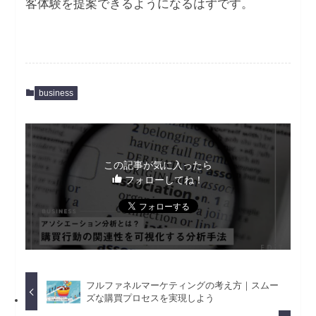
客体験を提案できるようになるはずです。
business
この記事が気に入ったら
フォローしてね！
フルファネルマーケティングの考え方｜スムー
ズな購買プロセスを実現しよう