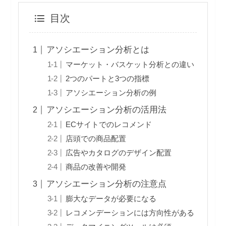
目次
アソシエーション分析とは
マーケット・バスケット分析との違い
2つのパートと3つの指標
アソシエーション分析の例
アソシエーション分析の活用法
ECサイトでのレコメンド
店頭での商品配置
広告やカタログのデザイン配置
商品の改善や開発
アソシエーション分析の注意点
膨大なデータが必要になる
レコメンデーションには方向性がある