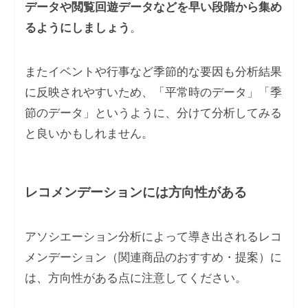
データや閲覧回遊データなどを早い段階から集め
るようにしましょう
。
またイベントや行事など季節的な要因も分析結果
に反映されやすいため、「平常時のデータ」「季
節のデータ」というように、分けて分析してみる
と良いかもしれません。
レコメンデーションには方向性がある
アソシエーション分析によって導き出されるレコ
メンデーション（関連商品のおすすめ・提案）に
は、方向性がある点に注意してください。