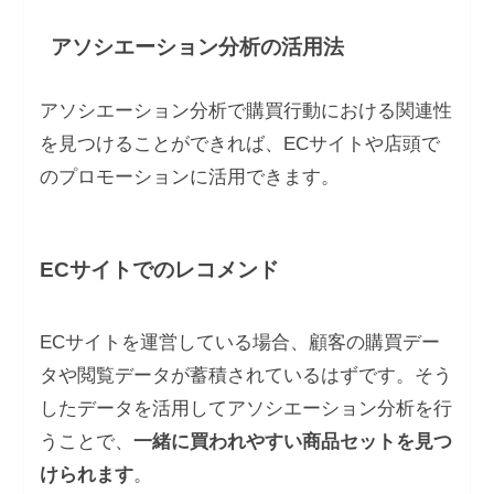
アソシエーション分析の活用法
アソシエーション分析で購買行動における関連性
を見つけることができれば、ECサイトや店頭で
のプロモーションに活用できます。
ECサイトでのレコメンド
ECサイトを運営している場合、顧客の購買デー
タや閲覧データが蓄積されているはずです。そう
したデータを活用してアソシエーション分析を行
うことで、
一緒に買われやすい商品セットを見つ
けられます
。