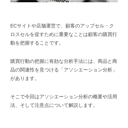
ECサイトや店舗運営で、顧客のアップセル・ク
ロスセルを促すために重要なことは顧客の購買行
動を把握することです。
購買行動の把握に有効な分析手法には、商品と商
品の関連性を見つける「アソシエーション分析」
があります。
そこで今回はアソシエーション分析の概要や活用
法、そして注意点について解説します。