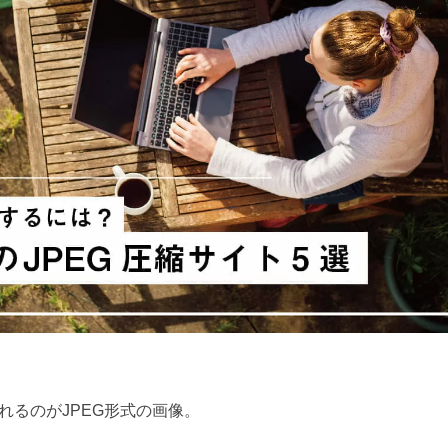
れるのがJPEG形式の画像。