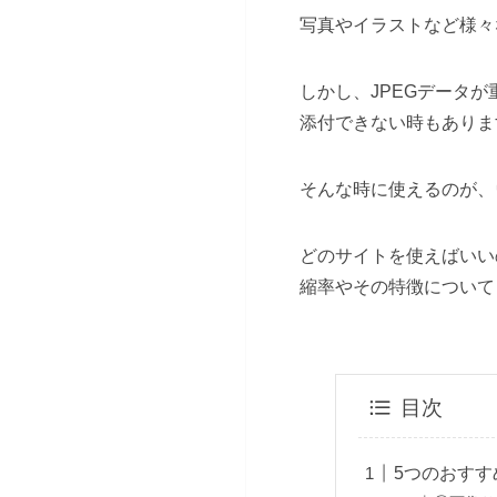
写真やイラストなど様々
しかし、JPEGデータ
添付できない時もありま
そんな時に使えるのが、ウ
どのサイトを使えばいい
縮率やその特徴について
目次
5つのおすす