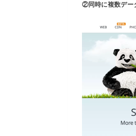
②同時に複数データ