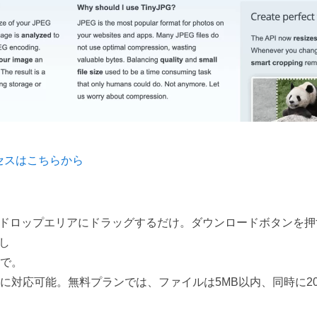
クセスはこちらから
ドロップエリアにドラッグするだけ。ダウンロードボタンを押
し
まで。
ータに対応可能。無料プランでは、ファイルは5MB以内、同時に2