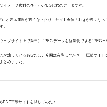
なイメージ素材の多くがJPEG形式のデータです。
が重いと表示速度が遅くなったり、サイト全体の動きが遅くなっ
す。
ェブサイト上で簡単に JPEG データを軽量化できるJPEG
のか迷っているあなたに、今回は実際に5つのPDF圧縮サイト
まとめました。
めPDF圧縮サイトを試してみた！