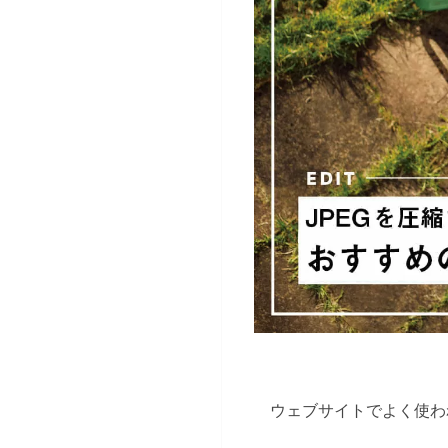
ウェブサイトでよく使わ