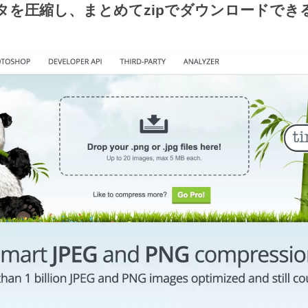
を圧縮し、まとめてzipでダウンロードできる「