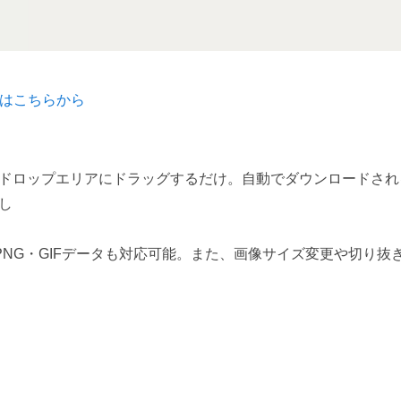
スはこちらから
ドロップエリアにドラッグするだけ。自動でダウンロードされ
し
、PNG・GIFデータも対応可能。また、画像サイズ変更や切り