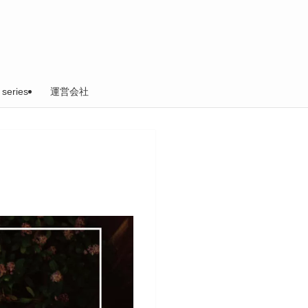
 series
運営会社