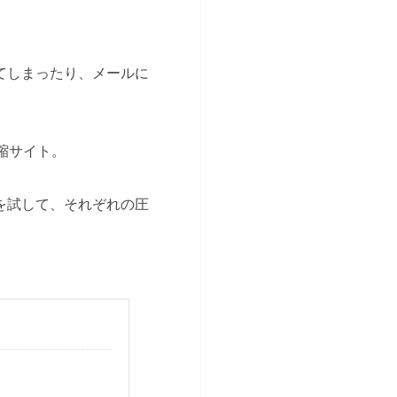
てしまったり、メールに
圧縮サイト。
を試して、それぞれの圧