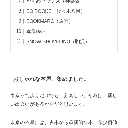
かもめブックス（神楽坂）
SO BOOKS（代々木八幡）
BOOKMARC（原宿）
本屋B&B
SNOW SHOVELING（駒沢）
おしゃれな本屋、集めました。
東京って歩くだけでも十分楽しい。それは、新し
い出会いがあるからだと思います。
東京の本屋には、古本から革新的な本、希少価値