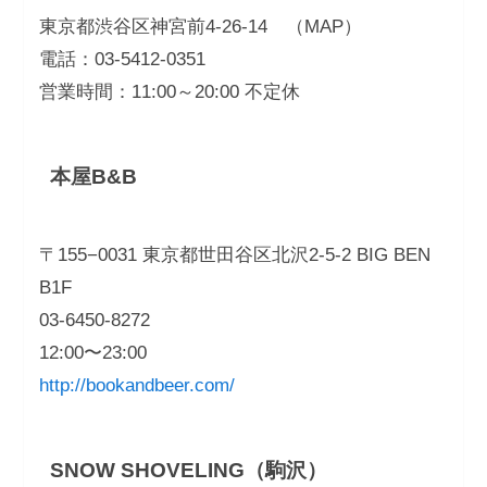
東京都渋谷区神宮前4-26-14 （MAP）
電話：03-5412-0351
営業時間：11:00～20:00 不定休
本屋B&B
〒155−0031 東京都世田谷区北沢2-5-2 BIG BEN
B1F
03-6450-8272
12:00〜23:00
http://bookandbeer.com/
SNOW SHOVELING（駒沢）