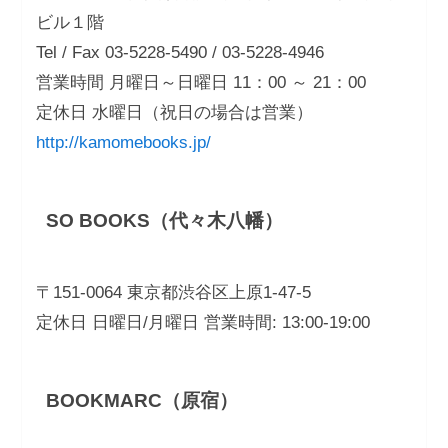
ビル１階
Tel / Fax 03-5228-5490 / 03-5228-4946
営業時間 月曜日～日曜日 11：00 ～ 21：00
定休日 水曜日（祝日の場合は営業）
http://kamomebooks.jp/
SO BOOKS（代々木八幡）
〒151-0064 東京都渋谷区上原1-47-5
定休日 日曜日/月曜日 営業時間: 13:00-19:00
BOOKMARC（原宿）