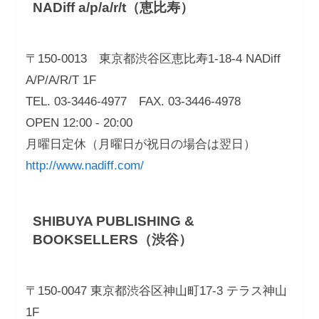
NADiff a/p/a/r/t（恵比寿）
〒150-0013 東京都渋谷区恵比寿1-18-4 NADiff
A/P/A/R/T 1F
TEL. 03-3446-4977 FAX. 03-3446-4978
OPEN 12:00 - 20:00
月曜日定休（月曜日が祝日の場合は翌日）
http://www.nadiff.com/
SHIBUYA PUBLISHING &
BOOKSELLERS（渋谷）
〒150-0047 東京都渋谷区神山町17-3 テラス神山
1F