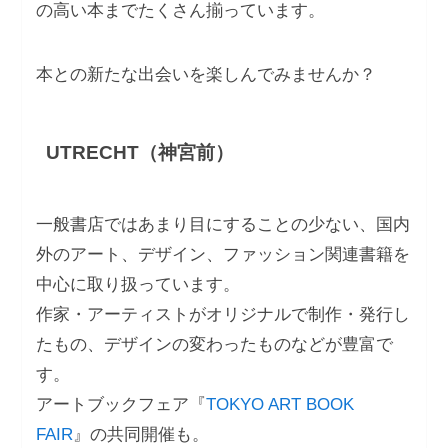
の高い本までたくさん揃っています。
本との新たな出会いを楽しんでみませんか？
UTRECHT（神宮前）
一般書店ではあまり目にすることの少ない、国内
外のアート、デザイン、ファッション関連書籍を
中心に取り扱っています。
作家・アーティストがオリジナルで制作・発行し
たもの、デザインの変わったものなどが豊富で
す。
アートブックフェア『
TOKYO ART BOOK
FAIR
』の共同開催も。