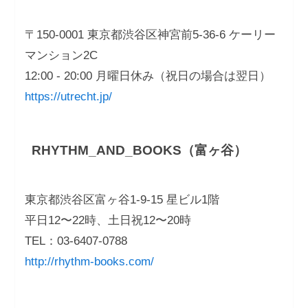
〒150-0001 東京都渋谷区神宮前5-36-6 ケーリー
マンション2C
12:00 - 20:00 月曜日休み（祝日の場合は翌日）
https://utrecht.jp/
RHYTHM_AND_BOOKS（富ヶ谷）
東京都渋谷区富ヶ谷1-9-15 星ビル1階
平日12〜22時、土日祝12〜20時
TEL：03-6407-0788
http://rhythm-books.com/