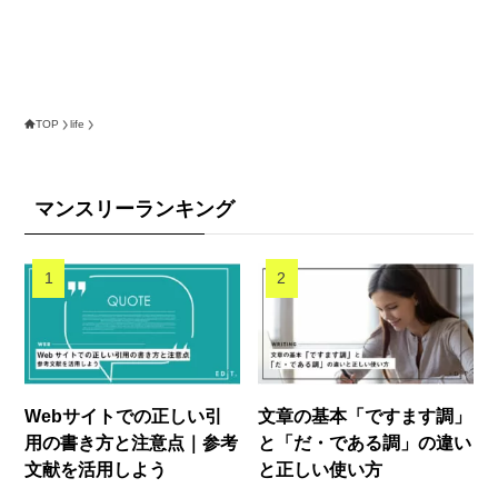
TOP
life
マンスリーランキング
Webサイトでの正しい引
文章の基本「ですます調」
用の書き方と注意点｜参考
と「だ・である調」の違い
文献を活用しよう
と正しい使い方