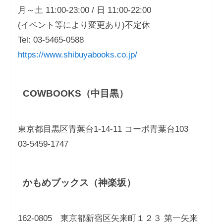
月～土 11:00‐23:00 / 日 11:00‐22:00
(イベント等により変更あり)不定休
Tel: 03-5465-0588
https://www.shibuyabooks.co.jp/
COWBOOKS（中目黒）
東京都目黒区青葉台1-14-11 コーポ青葉台103
03-5459-1747
かもめブックス（神楽坂）
162-0805 東京都新宿区矢来町１２３ 第一矢来