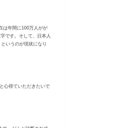
は年間に100万人がが
数字です。そして、日本人
」というのが現状になり
と心得ていただきたいで