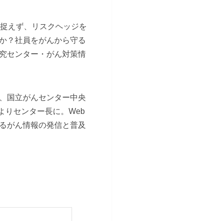
と捉えず、リスクヘッジを
か？社員をがんから守る
究センター・がん対策情
年、国立がんセンター中央
よりセンター長に。Web
るがん情報の発信と普及