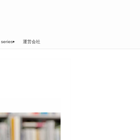
 series
運営会社