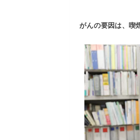
がんの要因は、喫