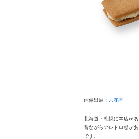
画像出展：
六花亭
北海道・札幌に本店があ
昔ながらのレトロ感があ
です。