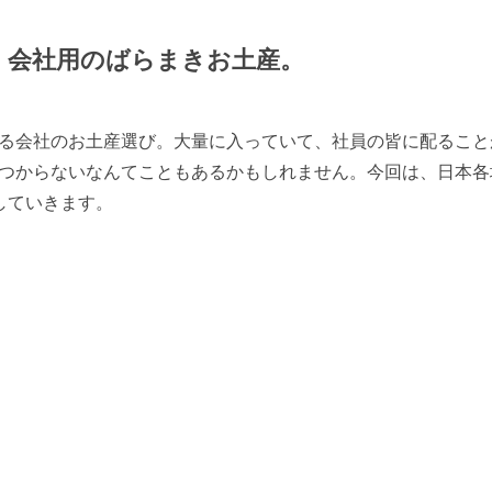
、会社用のばらまきお土産。
る会社のお土産選び。大量に入っていて、社員の皆に配ること
つからないなんてこともあるかもしれません。今回は、日本各
していきます。