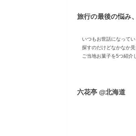
旅行の最後の悩み
いつもお世話になってい
探すのだけどなかなか見
ご当地お菓子を5つ紹介
六花亭 @北海道