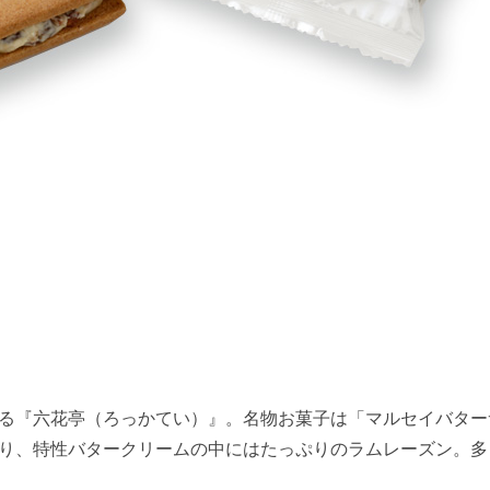
る『六花亭（ろっかてい）』。名物お菓子は「マルセイバター
り、特性バタークリームの中にはたっぷりのラムレーズン。多