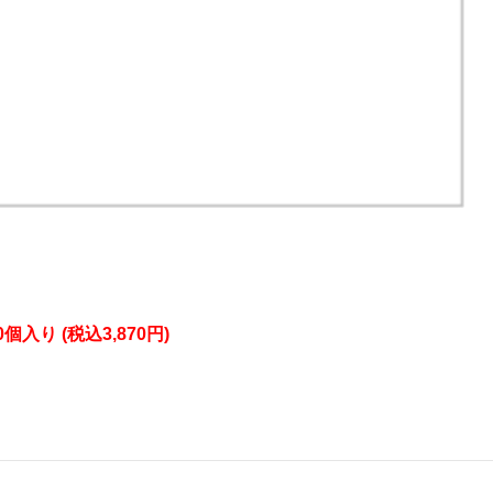
入り (税込3,870円)