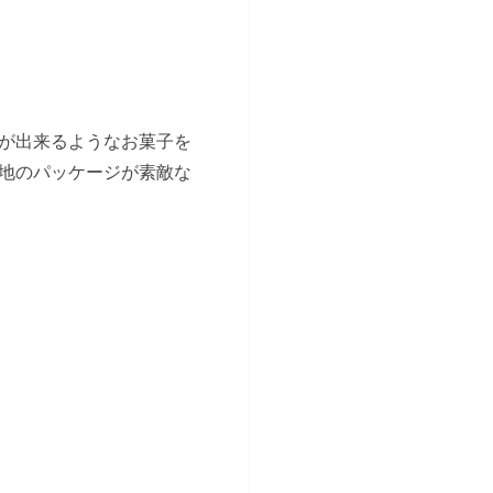
が出来るようなお菓子を
地のパッケージが素敵な