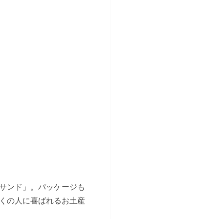
サンド」。パッケージも
くの人に喜ばれるお土産