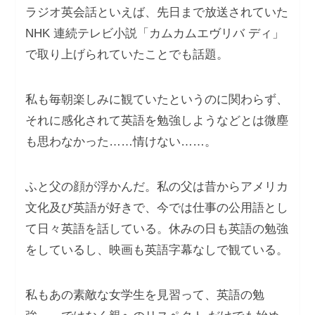
ラジオ英会話といえば、先日まで放送されていた
NHK 連続テレビ小説「カムカムエヴリバ ディ」
で取り上げられていたことでも話題。
私も毎朝楽しみに観ていたというのに関わらず、
それに感化されて英語を勉強しようなどとは微塵
も思わなかった……情けない……。
ふと父の顔が浮かんだ。私の父は昔からアメリカ
文化及び英語が好きで、今では仕事の公用語とし
て日々英語を話している。休みの日も英語の勉強
をしているし、映画も英語字幕なしで観ている。
私もあの素敵な女学生を見習って、英語の勉