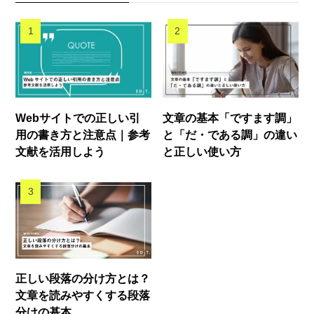
Webサイトでの正しい引
文章の基本「ですます調」
用の書き方と注意点｜参考
と「だ・である調」の違い
文献を活用しよう
と正しい使い方
正しい段落の分け方とは？
文章を読みやすくする段落
分けの基本