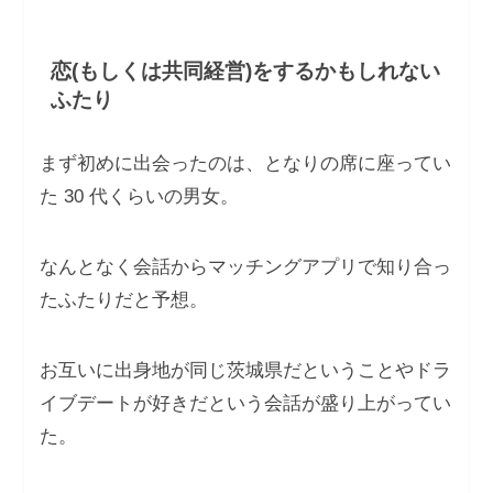
恋(もしくは共同経営)をするかもしれない
ふたり
まず初めに出会ったのは、となりの席に座ってい
た 30 代くらいの男女。
なんとなく会話からマッチングアプリで知り合っ
たふたりだと予想。
お互いに出身地が同じ茨城県だということやドラ
イブデートが好きだという会話が盛り上がってい
た。