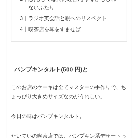
ないふたり
ラジオ英会話と親へのリスペクト
喫茶店を耳をすませば
パンプキンタルト(500 円)と
このお店のケーキは全てマスターの手作りで、ち
ょっぴり大きめサイズなのがうれしい。
今日の味はパンプキンタルト。
たいていの喫茶店では、パンプキン系デザートっ