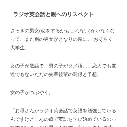
ラジオ英会話と親へのリスペクト
さっきの男女(恋をするかもしれない)がいなくな
って、また別の男女がとなりの席に。 おそらく
大学生。
女の子が敬語で、男の子がタメ語……恋人でも友
達でもないただの先輩後輩の関係と予想。
女の子がつぶやく。
「お母さんがラジオ英会話で英語を勉強している
んですけど、あの歳で英語を学び始めているのっ