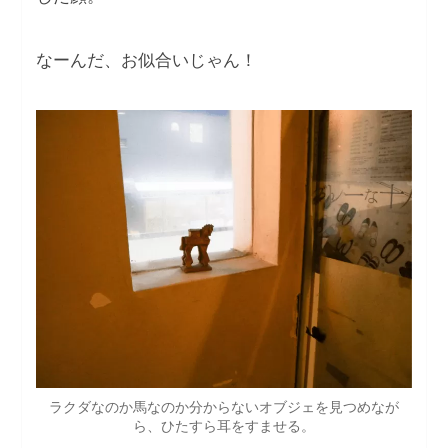
なーんだ、お似合いじゃん！
ラクダなのか馬なのか分からないオブジェを見つめなが
ら、ひたすら耳をすませる。