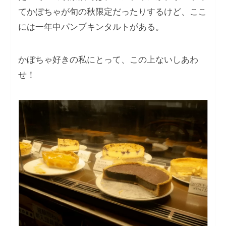
てかぼちゃが旬の秋限定だったりするけど、ここ
には一年中パンプキンタルトがある。
かぼちゃ好きの私にとって、この上ないしあわ
せ！