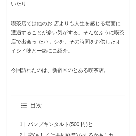
いたり。
喫茶店では他のお 店よりも人生を感じる場面に
遭遇することが多い気がする。そんなふうに喫茶
店で出会っ たハナシを、その時間をお供したオ
イシイ味と一緒にご紹介。
今回訪れたのは、新宿区のとある喫茶店。
目次
パンプキンタルト(500 円)と
恋(もしくは共同経営)をするかもしれ