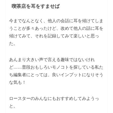
喫茶店を耳をすませば
今までなんとなく、他人の会話に耳を傾けてしま
うことが多々あったけど、改めて他人の話に耳を
傾けてみて、それを記録してみて楽しいと思っ
た。
あんまり大きい声で言える趣味ではないけれ
ど……普段おもしろいモノコトを探している私た
ち編集者にとっては、良いインプットになりそう
な気も！
ロースターのみんなにもおすすめしてみようっ
と。