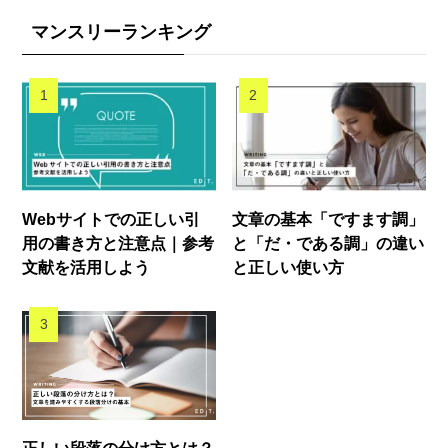
マンスリーランキング
Webサイトでの正しい引
文章の基本「ですます調」
用の書き方と注意点｜参考
と「だ・である調」の違い
文献を活用しよう
と正しい使い方