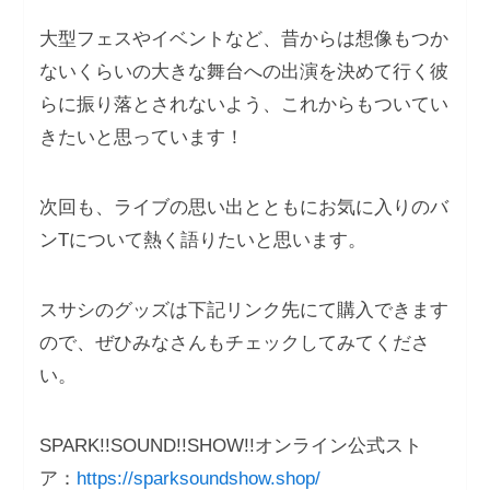
⼤型フェスやイベントなど、昔からは想像もつか
ないくらいの⼤きな舞台への出演を決めて⾏く彼
らに振り落とされないよう、これからもついてい
きたいと思っています！
次回も、ライブの思い出とともにお気に⼊りのバ
ンTについて熱く語りたいと思います。
スサシのグッズは下記リンク先にて購⼊できます
ので、ぜひみなさんもチェックしてみてくださ
い。
SPARK!!SOUND!!SHOW!!オンライン公式スト
ア：
https://sparksoundshow.shop/