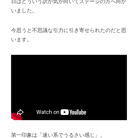
⽇はどういう訳か気が向いてステージの⽅へ向か
いました。
今思うと不思議な引⼒に引き寄せられたのだと思
います。
第⼀印象は「速い系でうるさい感じ」。