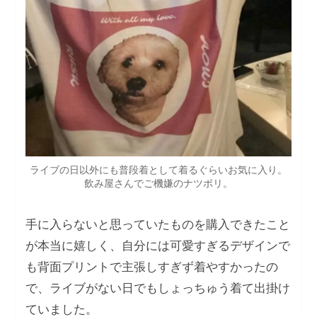
ライブの⽇以外にも普段着として着るぐらいお気に⼊り。
飲み屋さんでご機嫌のナツボリ。
⼿に⼊らないと思っていたものを購⼊できたこと
が本当に嬉しく、⾃分には可愛すぎるデザインで
も背⾯プリントで主張しすぎず着やすかったの
で、ライブがない⽇でもしょっちゅう着て出掛け
ていました。