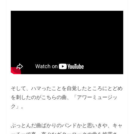
そして、ハマったことを⾃覚したところにとどめ
を刺したのがこちらの曲、「アワーミュージッ
ク」。
ぶっとんだ曲ばかりのバンドかと思いきや、キャ