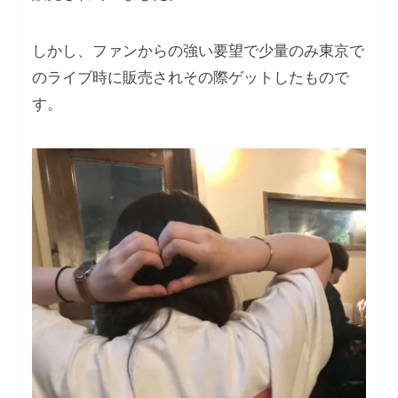
しかし、ファンからの強い要望で少量のみ東京で
のライブ時に販売されその際ゲットしたもので
す。