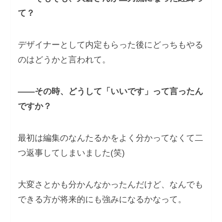
て？
デザイナーとして内定もらった後にどっちもやる
のはどうかと言われて。
――その時、どうして「いいです」って言ったん
ですか？
最初は編集のなんたるかをよく分かってなくて二
つ返事してしまいました(笑)
大変さとかも分かんなかったんだけど、なんでも
できる方が将来的にも強みになるかなって。