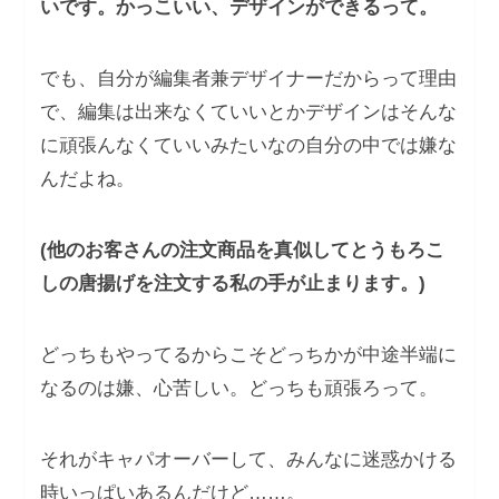
いです。かっこいい、デザインができるって。
でも、自分が編集者兼デザイナーだからって理由
で、編集は出来なくていいとかデザインはそんな
に頑張んなくていいみたいなの自分の中では嫌な
んだよね。
(他のお客さんの注文商品を真似してとうもろこ
しの唐揚げを注文する私の手が止まります。)
どっちもやってるからこそどっちかが中途半端に
なるのは嫌、心苦しい。どっちも頑張ろって。
それがキャパオーバーして、みんなに迷惑かける
時いっぱいあるんだけど……。