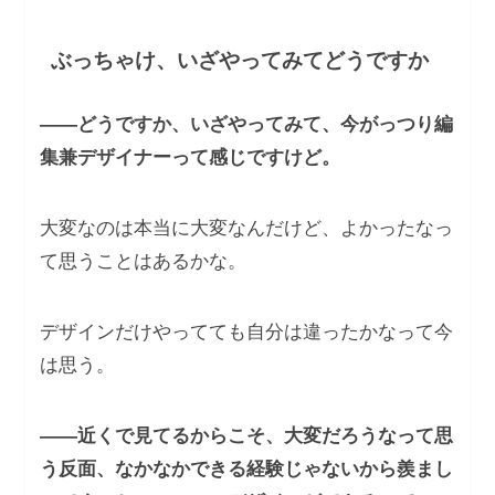
ぶっちゃけ、いざやってみてどうですか
――どうですか、いざやってみて、今がっつり編
集兼デザイナーって感じですけど。
大変なのは本当に大変なんだけど、よかったなっ
て思うことはあるかな。
デザインだけやってても自分は違ったかなって今
は思う。
――近くで見てるからこそ、大変だろうなって思
う反面、なかなかできる経験じゃないから羨まし