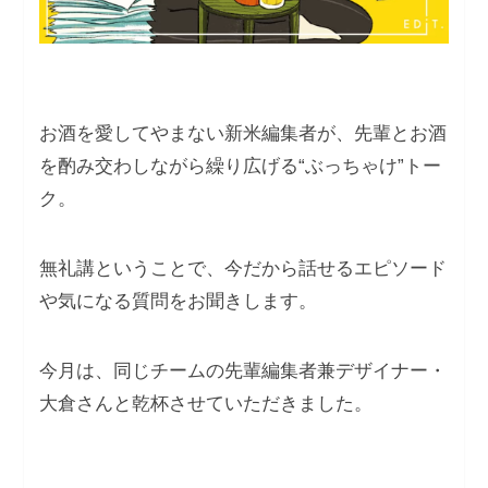
お酒を愛してやまない新米編集者が、先輩とお酒
を酌み交わしながら繰り広げる“ぶっちゃけ”トー
ク。
無礼講ということで、今だから話せるエピソード
や気になる質問をお聞きします。
今月は、同じチームの先輩編集者兼デザイナー・
大倉さんと乾杯させていただきました。