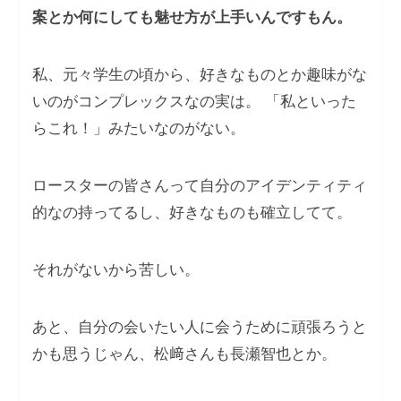
案とか何にしても魅せ方が上手いんですもん。
私、元々学生の頃から、好きなものとか趣味がな
いのがコンプレックスなの実は。 「私といった
らこれ！」みたいなのがない。
ロースターの皆さんって自分のアイデンティティ
的なの持ってるし、好きなものも確立してて。
それがないから苦しい。
あと、自分の会いたい人に会うために頑張ろうと
かも思うじゃん、松﨑さんも⻑瀬智也とか。