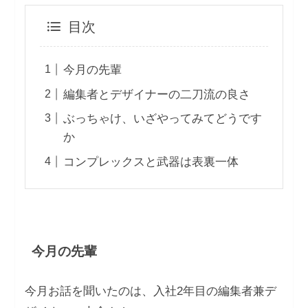
目次
今月の先輩
編集者とデザイナーの二刀流の良さ
ぶっちゃけ、いざやってみてどうです
か
コンプレックスと武器は表裏一体
今月の先輩
今月お話を聞いたのは、入社2年目の編集者兼デ