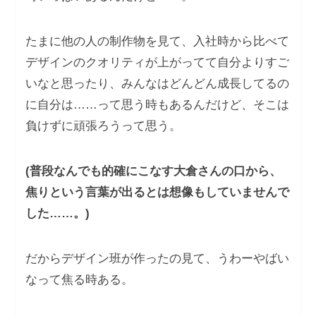
たまに他の人の制作物を見て、入社時から比べて
デザインのクオリティが上がってて自分よりすご
いなと思ったり、みんなはどんどん成⻑してるの
に自分は……って思う時もあるんだけど、そこは
負けずに頑張ろうって思う。
(普段なんでも的確にこなす大倉さんの口から、
焦りという言葉が出るとは想像もしていませんで
した……。)
だからデザイン班が作ったの見て、うわーやばい
なって焦る時ある。