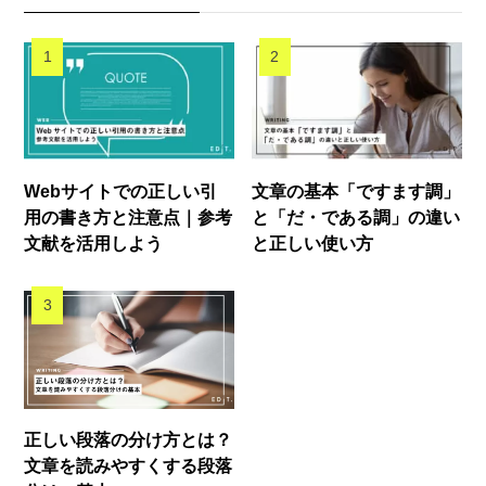
Webサイトでの正しい引
文章の基本「ですます調」
用の書き方と注意点｜参考
と「だ・である調」の違い
文献を活用しよう
と正しい使い方
正しい段落の分け方とは？
文章を読みやすくする段落