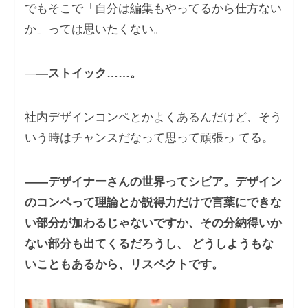
でもそこで「自分は編集もやってるから仕方ない
か」っては思いたくない。
―
―ストイック……。
社内デザインコンペとかよくあるんだけど、そう
いう時はチャンスだなって思って頑張っ てる。
――デザイナーさんの世界ってシビア。デザイン
のコンペって理論とか説得力だけで言葉にできな
い部分が加わるじゃないですか、その分納得いか
ない部分も出てくるだろうし、 どうしようもな
いこともあるから、リスペクトです。