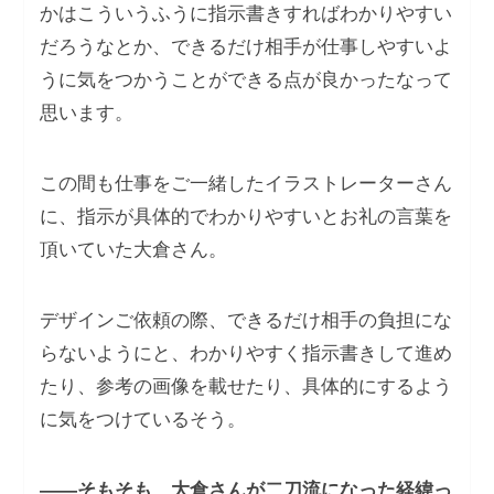
かはこういうふうに指示書きすればわかりやすい
だろうなとか、できるだけ相手が仕事しやすいよ
うに気をつかうことができる点が良かったなって
思います。
この間も仕事をご一緒したイラストレーターさん
に、指示が具体的でわかりやすいとお礼の言葉を
頂いていた大倉さん。
デザインご依頼の際、できるだけ相手の負担にな
らないようにと、わかりやすく指示書きして進め
たり、参考の画像を載せたり、具体的にするよう
に気をつけているそう。
――そもそも、大倉さんが二刀流になった経緯っ