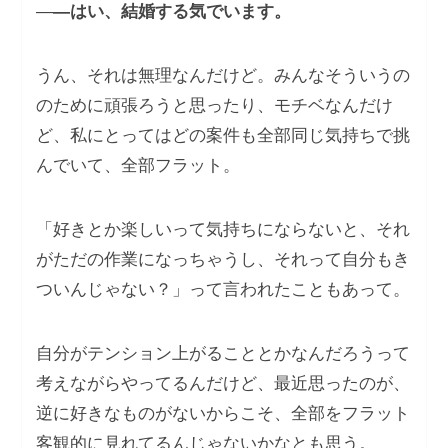
―
―はい、結婚する気でいます。
うん、それは無理なんだけど。みんなそういうの
のために頑張ろうと思ったり、モチベなんだけ
ど、私にとってはどの案件も全部同じ気持ちで挑
んでいて、全部フラット。
「好きとか楽しいって気持ちにならないと、それ
がただの作業になっちゃうし、それって自分もき
ついんじゃない？」って言われたこともあって。
自分がテンション上がることとかなんだろうって
考えながらやってるんだけど、最近思ったのが、
逆に好きなものがないからこそ、全部をフラット
客観的に見れてるんじゃないかなとも思う。