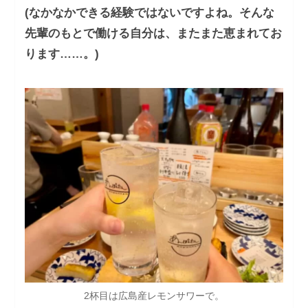
(なかなかできる経験ではないですよね。そんな
先輩のもとで働ける自分は、またまた恵まれてお
ります……。)
2杯目は広島産レモンサワーで。