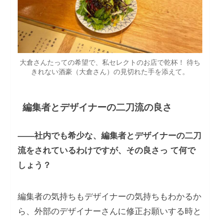
大倉さんたっての希望で、私セレクトのお店で乾杯！ 待ち
きれない酒豪（大倉さん）の見切れた手を添えて。
編集者とデザイナーの二刀流の良さ
――社内でも希少な、編集者とデザイナーの二刀
流をされているわけですが、その良さっ て何で
しょう？
編集者の気持ちもデザイナーの気持ちもわかるか
ら、外部のデザイナーさんに修正お願いする時と