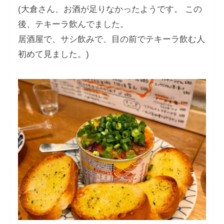
(大倉さん、お酒が足りなかったようです。 この
後、テキーラ飲んでました。
居酒屋で、サシ飲みで、目の前でテキーラ飲む人
初めて見ました。)