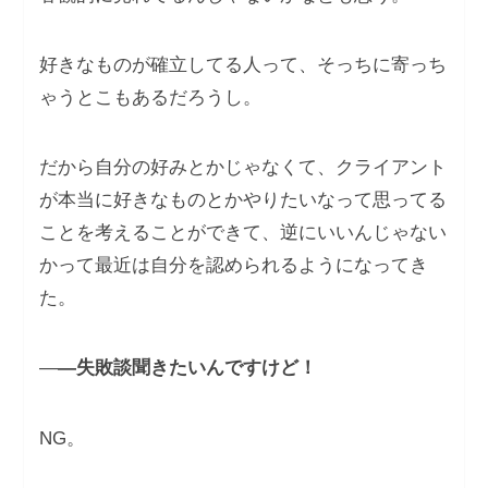
好きなものが確立してる人って、そっちに寄っち
ゃうとこもあるだろうし。
だから自分の好みとかじゃなくて、クライアント
が本当に好きなものとかやりたいなって思ってる
ことを考えることができて、逆にいいんじゃない
かって最近は自分を認められるようになってき
た。
―
―失敗談聞きたいんですけど！
NG。