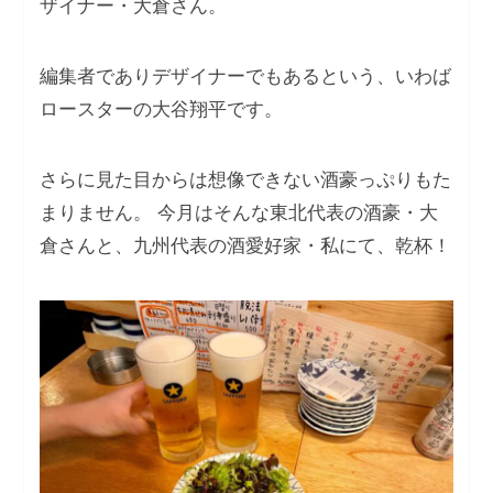
ザイナー・大倉さん。
編集者でありデザイナーでもあるという、いわば
ロースターの大谷翔平です。
さらに見た目からは想像できない酒豪っぷりもた
まりません。 今月はそんな東北代表の酒豪・大
倉さんと、九州代表の酒愛好家・私にて、乾杯！