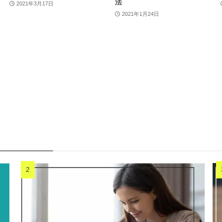
法
2021年3月17日
2021年1月24日