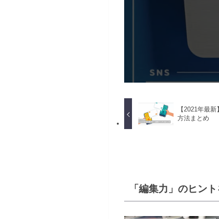
【2021年最
方法まとめ
「編集力」のヒント