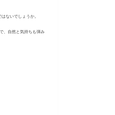
ではないでしょうか。
で、自然と気持ちも弾み