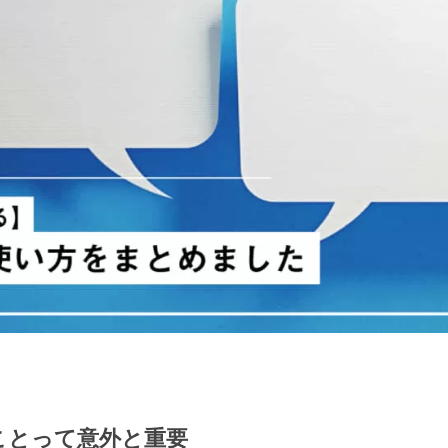
ことって意外と重要