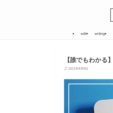
edit
writing
【誰でもわかる】
2021年8月6日