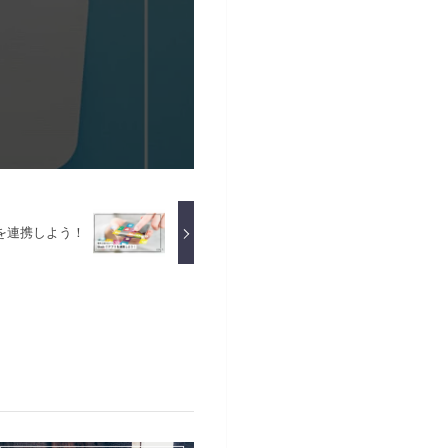
リを連携しよう！