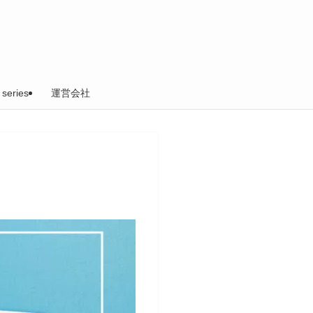
 series
運営会社