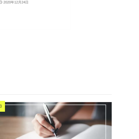
2020年12月24日