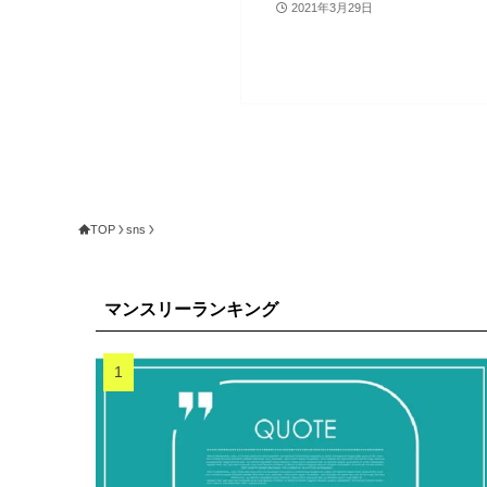
2021年3月29日
TOP
sns
マンスリーランキング