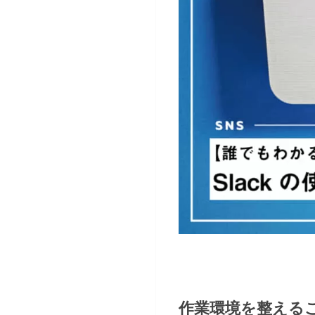
作業環境を整える