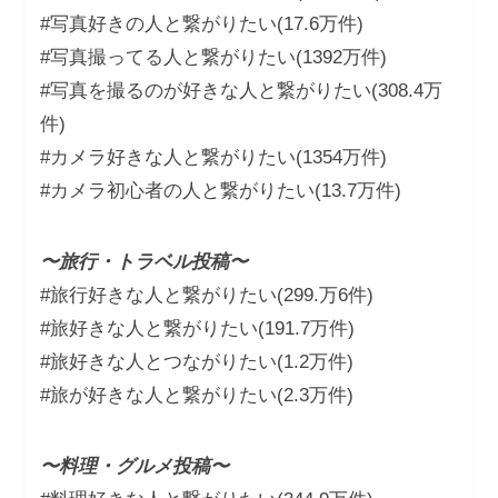
#写真好きの人と繋がりたい(17.6万件)
#写真撮ってる人と繋がりたい(1392万件)
#写真を撮るのが好きな人と繋がりたい(308.4万
件)
#カメラ好きな人と繋がりたい(1354万件)
#カメラ初心者の人と繋がりたい(13.7万件)
〜旅行・トラベル投稿〜
#旅行好きな人と繋がりたい(299.万6件)
#旅好きな人と繋がりたい(191.7万件)
#旅好きな人とつながりたい(1.2万件)
#旅が好きな人と繋がりたい(2.3万件)
〜料理・グルメ投稿〜