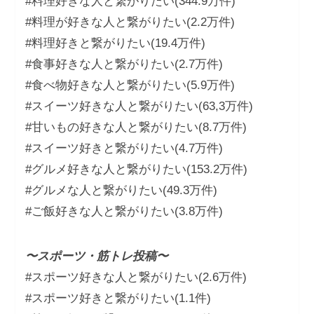
#料理好きな人と繋がりたい(344.9万件)
#料理が好きな人と繋がりたい(2.2万件)
#料理好きと繋がりたい(19.4万件)
#食事好きな人と繋がりたい(2.7万件)
#食べ物好きな人と繋がりたい(5.9万件)
#スイーツ好きな人と繋がりたい(63,3万件)
#甘いもの好きな人と繋がりたい(8.7万件)
#スイーツ好きと繋がりたい(4.7万件)
#グルメ好きな人と繋がりたい(153.2万件)
#グルメな人と繋がりたい(49.3万件)
#ご飯好きな人と繋がりたい(3.8万件)
〜スポーツ・筋トレ投稿〜
#スポーツ好きな人と繋がりたい(2.6万件)
#スポーツ好きと繋がりたい(1.1件)