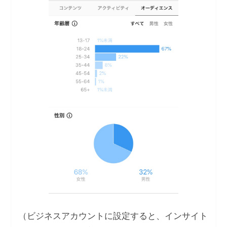
（ビジネスアカウントに設定すると、インサイト