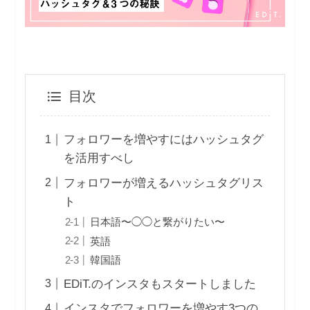
目次
フォロワーを増やすにはハッシュタグ
を活用すべし
フォロワーが増えるハッシュタグリス
ト
日本語〜◯◯と繋がりたい〜
英語
韓国語
EDiT.のインスタもスタートしました
インスタでフォロワーを増やす3つの