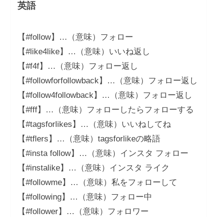
英語
【#follow】…（意味）フォロー
【#like4like】…（意味）いいね返し
【#f4f】…（意味）フォロー返し
【#followforfollowback】…（意味）フォロー返し
【#follow4followback】…（意味）フォロー返し
【#fff】…（意味）フォローしたらフォローする
【#tagsforlikes】…（意味）いいねしてね
【#tflers】…（意味）tagsforlikeの略語
【#insta follow】…（意味）インスタ フォロー
【#instalike】…（意味）インスタ ライク
【#followme】…（意味）私をフォローして
【#following】…（意味）フォロー中
【#follower】…（意味）フォロワー