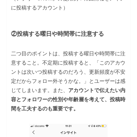
に投稿するアカウント）
②投稿する曜日や時間帯に注意する
二つ目のポイントは、投稿する曜日や時間帯に注
意すること。不定期に投稿すると、「このアカウ
ントは次いつ投稿するのだろう、更新頻度が不安
定だからフォロー外そうかな。」とユーザーは感
じてしまいます。また、
アカウントで伝えたい内
容とフォロワーの性別や年齢層を考えて、投稿時
間を工夫するのも重要です。