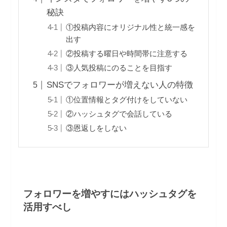
秘訣
①投稿内容にオリジナル性と統一感を
出す
②投稿する曜日や時間帯に注意する
③人気投稿にのることを目指す
SNSでフォロワーが増えない人の特徴
①位置情報とタグ付けをしていない
②ハッシュタグで会話している
③恩返しをしない
フォロワーを増やすにはハッシュタグを
活用すべし