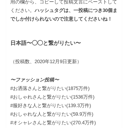
用の欄から、コピーして投稿文言にペーストして
ください。
ハッシュタグは、一投稿につき30個ま
でしか付けられないので注意してくださいね！
日本語〜◯◯と繋がりたい〜
（投稿数、2020年12月9日更新）
〜ファッション投稿〜
#お洒落さんと繋がりたい(1875万件)
#おしゃれさんと繋がりたい(1536万件)
#服好きな人と繋がりたい(139.3万件)
#おしゃれな人と繋がりたい(59.9万件)
#オシャレさんと繋がりたい(270.4万件)