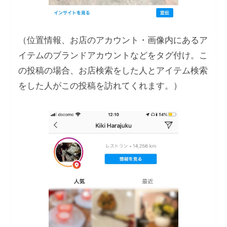
（位置情報、お店のアカウント・画像内にあるア
イテムのブランドアカウントなどをタグ付け。こ
の投稿の場合、お店検索をした人とアイテム検索
をした人がこの投稿を訪れてくれます。）