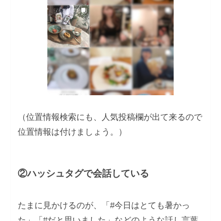
（位置情報検索にも、人気投稿欄が出て来るので
位置情報は付けましょう。）
②ハッシュタグで会話している
たまに見かけるのが、「#今日はとても暑かっ
た」「#だと思いました」などのような話し言葉