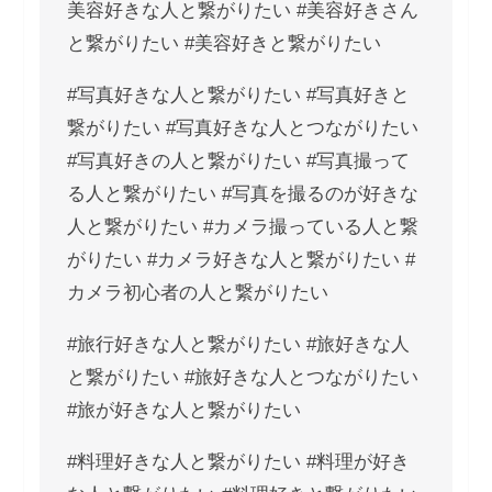
美容好きな人と繋がりたい #美容好きさん
と繋がりたい #美容好きと繋がりたい
#写真好きな人と繋がりたい #写真好きと
繋がりたい #写真好きな人とつながりたい
#写真好きの人と繋がりたい #写真撮って
る人と繋がりたい #写真を撮るのが好きな
人と繋がりたい #カメラ撮っている人と繋
がりたい #カメラ好きな人と繋がりたい #
カメラ初心者の人と繋がりたい
#旅行好きな人と繋がりたい #旅好きな人
と繋がりたい #旅好きな人とつながりたい
#旅が好きな人と繋がりたい
#料理好きな人と繋がりたい #料理が好き