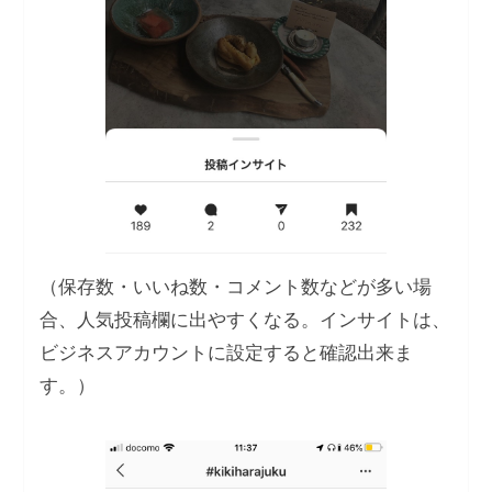
（保存数・いいね数・コメント数などが多い場
合、人気投稿欄に出やすくなる。インサイトは、
ビジネスアカウントに設定すると確認出来ま
す。）