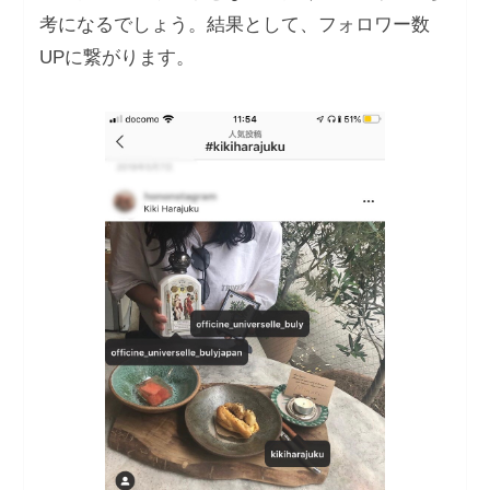
考になるでしょう。結果として、フォロワー数
UPに繋がります。