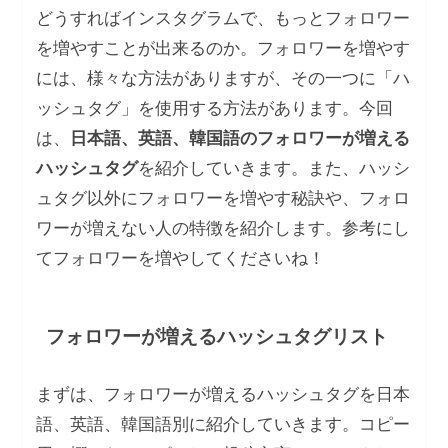
どうすればインスタグラムで、もっとフォロワー
を増やすことが出来るのか。フォロワーを増やす
には、様々な方法がありますが、その一つに「ハ
ッシュタグ」を使用する方法があります。今回
は、
日本語、英語、韓国語のフォロワーが増える
ハッシュタグ
を紹介していきます。また、ハッシ
ュタグ以外にフォロワーを増やす秘訣や、フォロ
ワーが増えない人の特徴を紹介します。参考にし
てフォロワーを増やしてくださいね！
フォロワーが増えるハッシュタグリスト
まずは、フォロワーが増えるハッシュタグを日本
語、英語、韓国語別に紹介していきます。コピー