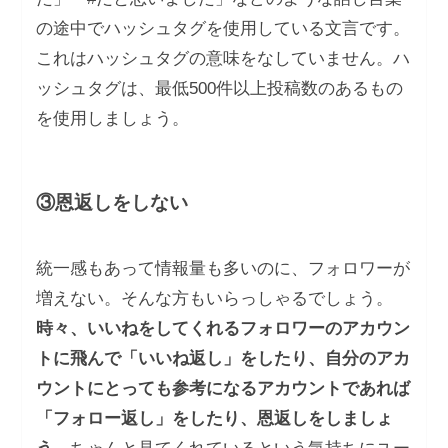
の途中でハッシュタグを使用している文言です。
これはハッシュタグの意味をなしていません。ハ
ッシュタグは、最低500件以上投稿数のあるもの
を使用しましょう。
③恩返しをしない
統一感もあって情報量も多いのに、フォロワーが
増えない。そんな方もいらっしゃるでしょう。
時々、いいねをしてくれるフォロワーのアカウン
トに飛んで「いいね返し」をしたり、自分のアカ
ウントにとっても参考になるアカウントであれば
「フォロー返し」をしたり、恩返しをしましょ