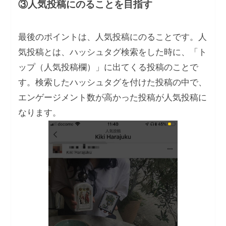
③人気投稿にのることを目指す
最後のポイントは、人気投稿にのることです。人
気投稿とは、ハッシュタグ検索をした時に、「ト
ップ（人気投稿欄）」に出てくる投稿のことで
す。検索したハッシュタグを付けた投稿の中で、
エンゲージメント数が高かった投稿が人気投稿に
なります。