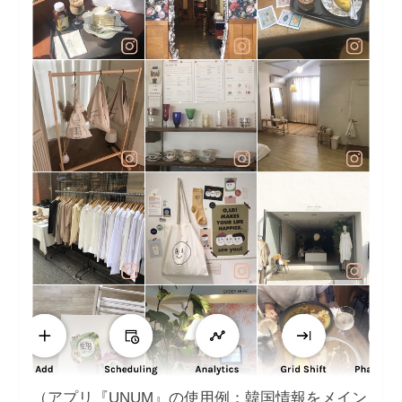
（アプリ『UNUM』の使用例：韓国情報をメイン