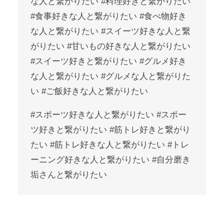
な人と繋がりたい #料理好きと繋がりたい
#食事好きな人と繋がりたい #食べ物好き
な人と繋がりたい #スイーツ好きな人と繋
がりたい #甘いもの好きな人と繋がりたい
#スイーツ好きと繋がりたい #グルメ好き
な人と繋がりたい #グルメな人と繋がりた
い #ご飯好きな人と繋がりたい
#スポーツ好きな人と繋がりたい #スポー
ツ好きと繋がりたい #筋トレ好きと繋がり
たい #筋トレ好きな人と繋がりたい #トレ
ーニング好きな人と繋がりたい #自分磨き
垢さんと繋がりたい