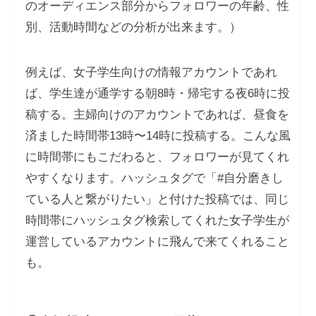
のオーディエンス部分からフォロワーの年齢、性
別、活動時間などの分析が出来ます。）
例えば、女子学生向けの情報アカウントであれ
ば、学生達が通学する朝8時・帰宅する夜6時に投
稿する。主婦向けのアカウントであれば、昼食を
済ました時間帯13時〜14時に投稿する。こんな風
に時間帯にもこだわると、フォロワーが見てくれ
やすくなります。ハッシュタグで「#自分磨きし
ている人と繋がりたい」と付けた投稿では、同じ
時間帯にハッシュタグ検索してくれた女子学生が
運営しているアカウントに飛んで来てくれること
も。