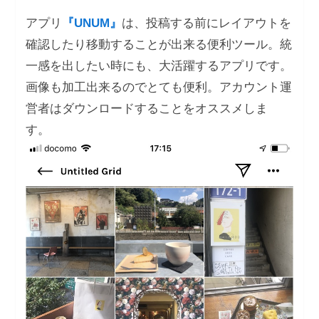
アプリ
『UNUM』
は、投稿する前にレイアウトを
確認したり移動することが出来る便利ツール。統
一感を出したい時にも、大活躍するアプリです。
画像も加工出来るのでとても便利。アカウント運
営者はダウンロードすることをオススメしま
す。