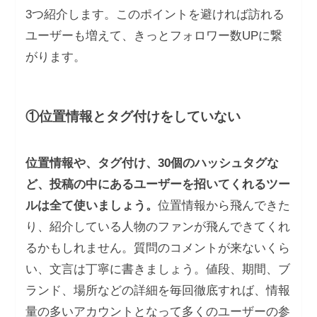
3つ紹介します。このポイントを避ければ訪れる
ユーザーも増えて、きっとフォロワー数UPに繋
がります。
①位置情報とタグ付けをしていない
位置情報や、タグ付け、30個のハッシュタグな
ど、投稿の中にあるユーザーを招いてくれるツー
ルは全て使いましょう。
位置情報から飛んできた
り、紹介している人物のファンが飛んできてくれ
るかもしれません。質問のコメントが来ないくら
い、文言は丁寧に書きましょう。値段、期間、ブ
ランド、場所などの詳細を毎回徹底すれば、情報
量の多いアカウントとなって多くのユーザーの参