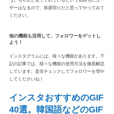
う。
ちゃんと見てくれているという気持ちにユー
ザーはなるので、挨拶回りだと思ってやってみて
ください。
他の機能も活用して、フォロワーをゲットし
よう！
インスタグラムには、様々な機能があります。下
記の記事では、様々な機能の使用方法を徹底解説
しています。是非チェックしてフォロワーを増や
してくださいね！
インスタおすすめのGIF
40選。韓国語などのGIF