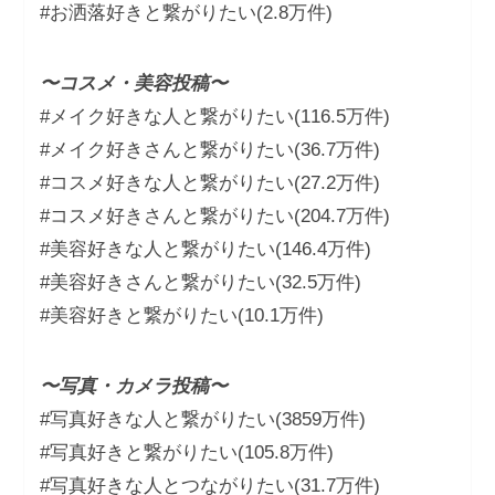
#お洒落好きと繋がりたい(2.8万件)
〜コスメ・美容投稿〜
#メイク好きな人と繋がりたい(116.5万件)
#メイク好きさんと繋がりたい(36.7万件)
#コスメ好きな人と繋がりたい(27.2万件)
#コスメ好きさんと繋がりたい(204.7万件)
#美容好きな人と繋がりたい(146.4万件)
#美容好きさんと繋がりたい(32.5万件)
#美容好きと繋がりたい(10.1万件)
〜写真・カメラ投稿〜
#写真好きな人と繋がりたい(3859万件)
#写真好きと繋がりたい(105.8万件)
#写真好きな人とつながりたい(31.7万件)