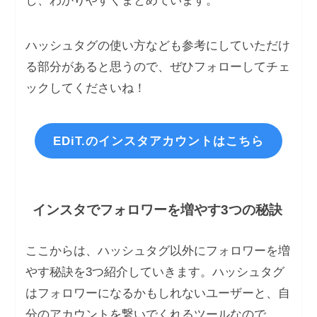
し、わかりやすくまとめています。
ハッシュタグの使い方なども参考にしていただけ
る部分があると思うので、ぜひフォローしてチェ
ックしてくださいね！
EDiT.のインスタアカウントはこちら
インスタでフォロワーを増やす3つの秘訣
ここからは、ハッシュタグ以外にフォロワーを増
やす秘訣を3つ紹介していきます。ハッシュタグ
はフォロワーになるかもしれないユーザーと、自
分のアカウントを繋いでくれるツールなので、