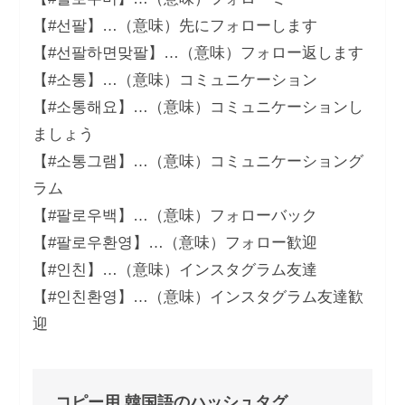
【#선팔】…（意味）先にフォローします
【#선팔하면맞팔】…（意味）フォロー返します
【#소통】…（意味）コミュニケーション
【#소통해요】…（意味）コミュニケーションし
ましょう
【#소통그램】…（意味）コミュニケーショング
ラム
【#팔로우백】…（意味）フォローバック
【#팔로우환영】…（意味）フォロー歓迎
【#인친】…（意味）インスタグラム友達
【#인친환영】…（意味）インスタグラム友達歓
迎
コピー用 韓国語のハッシュタグ