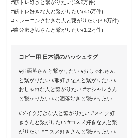
#筋トレ好きと繋がりたい(19.2万件)
#筋トレ好きな人と繋がりたい(4.5万件)
#トレーニング好きな人と繋がりたい(3.6万件)
#自分磨き垢さんと繋がりたい(1.2万件)
コピー用 日本語のハッシュタグ
#お洒落さんと繋がりたい #おしゃれさん
と繋がりたい #服好きな人と繋がりたい #
おしゃれな人と繋がりたい #オシャレさん
と繋がりたい #お洒落好きと繋がりたい
#メイク好きな人と繋がりたい #メイク好
きさんと繋がりたい #コスメ好きな人と繋
がりたい #コスメ好きさんと繋がりたい #