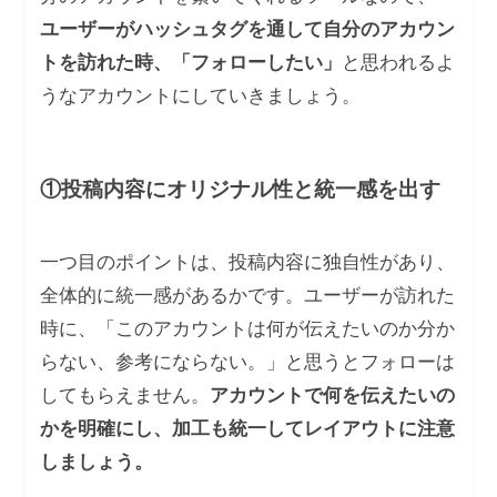
ユーザーがハッシュタグを通して自分のアカウン
トを訪れた時、「フォローしたい」
と思われるよ
うなアカウントにしていきましょう。
①投稿内容にオリジナル性と統一感を出す
一つ目のポイントは、投稿内容に独自性があり、
全体的に統一感があるかです。ユーザーが訪れた
時に、「このアカウントは何が伝えたいのか分か
らない、参考にならない。」と思うとフォローは
してもらえません。
アカウントで何を伝えたいの
かを明確にし、加工も統一してレイアウトに注意
しましょう。