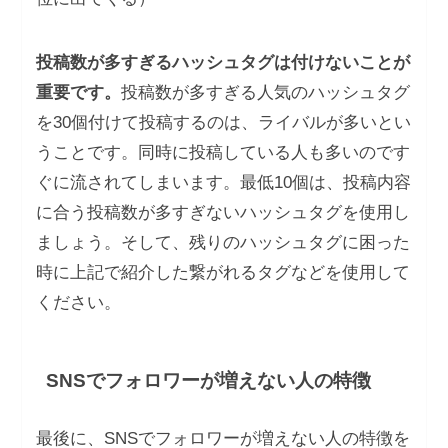
投稿数が多すぎるハッシュタグは付けないことが
重要です。
投稿数が多すぎる人気のハッシュタグ
を30個付けて投稿するのは、ライバルが多いとい
うことです。同時に投稿している人も多いのです
ぐに流されてしまいます。最低10個は、投稿内容
に合う投稿数が多すぎないハッシュタグを使用し
ましょう。そして、残りのハッシュタグに困った
時に上記で紹介した繋がれるタグなどを使用して
ください。
SNSでフォロワーが増えない人の特徴
最後に、SNSでフォロワーが増えない人の特徴を