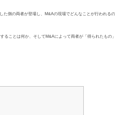
した側の両者が登場し、M&Aの現場でどんなことが行われる
ずすることは何か、そしてM&Aによって両者が「得られたもの