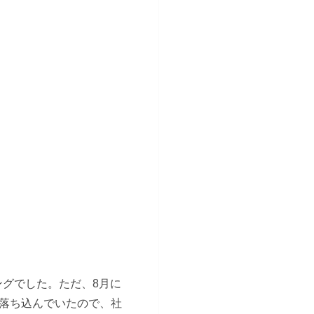
ングでした。ただ、8月に
きく落ち込んでいたので、社