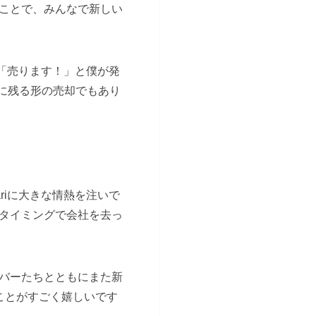
ことで、みんなで新しい
然「売ります！」と僕が発
に残る形の売却でもあり
riに大きな情熱を注いで
タイミングで会社を去っ
バーたちとともにまた新
ことがすごく嬉しいです