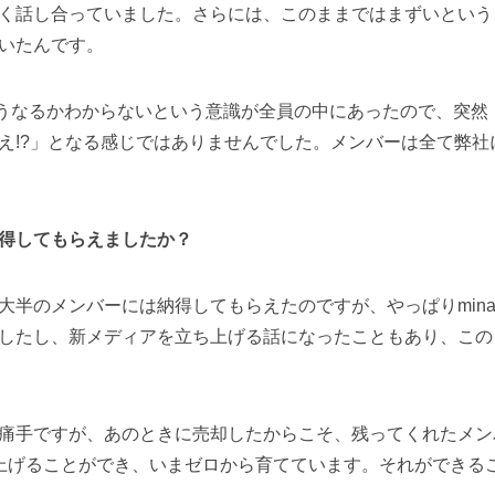
く話し合っていました。さらには、このままではまずいという
いたんです。
の先どうなるかわからないという意識が全員の中にあったので、突
え!?」となる感じではありませんでした。メンバーは全て弊社
得してもらえましたか？
半のメンバーには納得してもらえたのですが、やっぱりmina
したし、新メディアを立ち上げる話になったこともあり、この
痛手ですが、あのときに売却したからこそ、残ってくれたメン
上げることができ、いまゼロから育てています。それができる