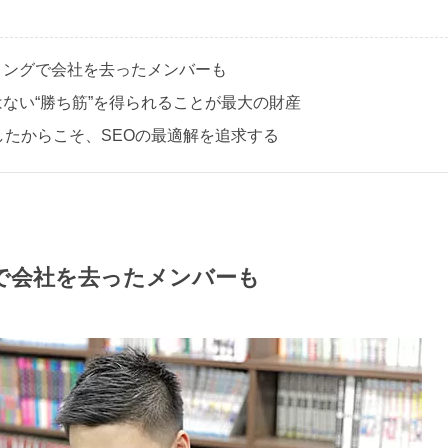
ミングで会社を去ったメンバーも
ない“勝ち筋”を得られることが最大の財産
したからこそ、SEOの最適解を追求する
で会社を去ったメンバーも