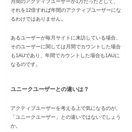
月間のアクティブユーザーが1万だったとして、
それを12倍すれば年間のアクティブユーザーにな
るわけではありません。
あるユーザーが毎月サイトに来訪している場合、
そのユーザーに関しては月間でカウントした場合
も1AUであり、年間でカウントした場合も1AUに
なるのです。
ユニークユーザーとの違いは？
アクティブユーザーを考える上で気になるのが、
「ユニークユーザー」との違いではないでしょう
か。