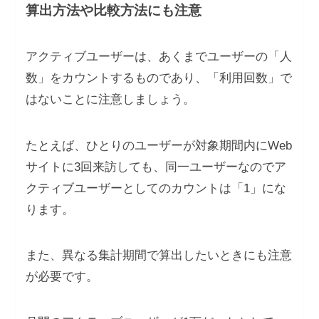
算出方法や比較方法にも注意
アクティブユーザーは、あくまでユーザーの「人
数」をカウントするものであり、「利用回数」で
はないことに注意しましょう。
たとえば、ひとりのユーザーが対象期間内にWeb
サイトに3回来訪しても、同一ユーザーなのでア
クティブユーザーとしてのカウントは「1」にな
ります。
また、異なる集計期間で算出したいときにも注意
が必要です。