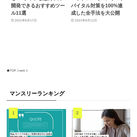
開発できるおすすめツー
バイタル対策を100%達
ル11選
成した全手法を大公開
2021年6月17日
2021年6月11日
TOP
web
マンスリーランキング