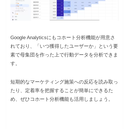
Google Analyticsにもコホート分析機能が用意さ
れており、「いつ獲得したユーザーか」という要
素で母集団を作った上で行動データを分析できま
す。
短期的なマーケティング施策への反応を読み取っ
たり、定着率を把握することが簡単にできるた
め、ぜひコホート分析機能も活用しましょう。