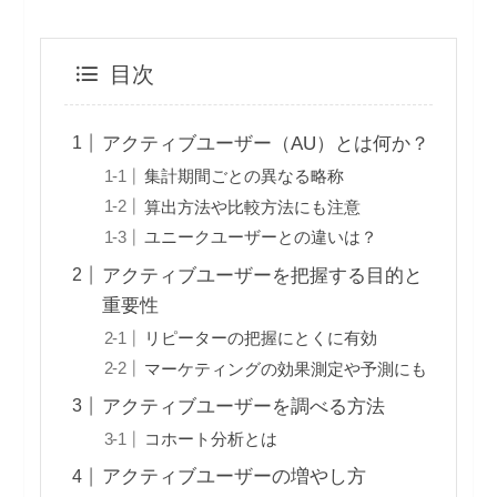
目次
アクティブユーザー（AU）とは何か？
集計期間ごとの異なる略称
算出方法や比較方法にも注意
ユニークユーザーとの違いは？
アクティブユーザーを把握する目的と
重要性
リピーターの把握にとくに有効
マーケティングの効果測定や予測にも
アクティブユーザーを調べる方法
コホート分析とは
アクティブユーザーの増やし方