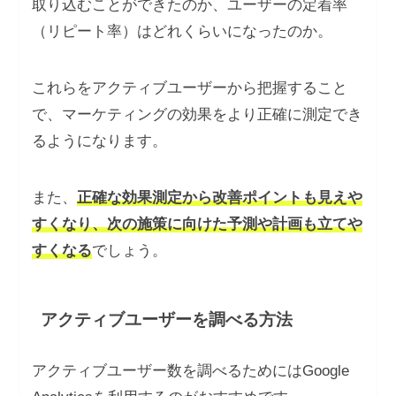
取り込むことができたのか、ユーザーの定着率
（リピート率）はどれくらいになったのか。
これらをアクティブユーザーから把握すること
で、マーケティングの効果をより正確に測定でき
るようになります。
また、
正確な効果測定から改善ポイントも見えや
すくなり、次の施策に向けた予測や計画も立てや
すくなる
でしょう。
アクティブユーザーを調べる方法
アクティブユーザー数を調べるためにはGoogle