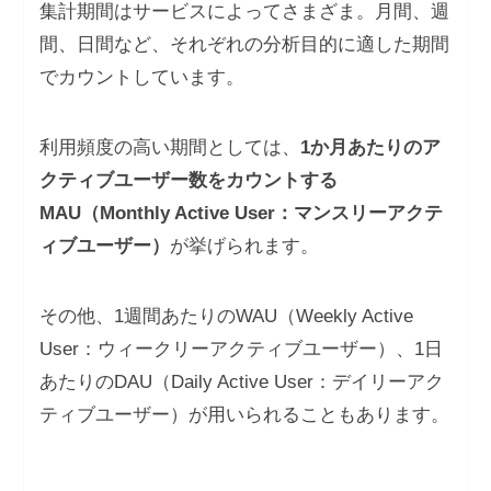
集計期間はサービスによってさまざま。月間、週
間、日間など、それぞれの分析目的に適した期間
でカウントしています。
利用頻度の高い期間としては、
1か月あたりのア
クティブユーザー数をカウントする
MAU（Monthly Active User：マンスリーアクテ
ィブユーザー）
が挙げられます。
その他、1週間あたりのWAU（Weekly Active
User：ウィークリーアクティブユーザー）、1日
あたりのDAU（Daily Active User：デイリーアク
ティブユーザー）が用いられることもあります。