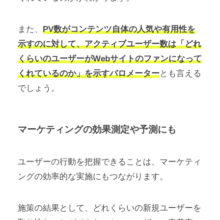
また、
PV数がコンテンツ自体の人気や有用性を
示すのに対して、アクティブユーザー数は「どれ
くらいのユーザーがWebサイトのファンになって
くれているのか」を示すバロメーター
とも言える
でしょう。
マーケティングの効果測定や予測にも
ユーザーの行動を把握できることは、マーケティ
ングの効率的な実施にもつながります。
施策の結果として、どれくらいの新規ユーザーを