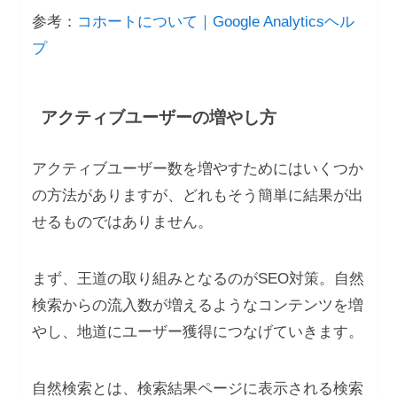
参考：
コホートについて｜Google Analyticsヘル
プ
アクティブユーザーの増やし方
アクティブユーザー数を増やすためにはいくつか
の方法がありますが、どれもそう簡単に結果が出
せるものではありません。
まず、王道の取り組みとなるのがSEO対策。自然
検索からの流入数が増えるようなコンテンツを増
やし、地道にユーザー獲得につなげていきます。
自然検索とは、検索結果ページに表示される検索