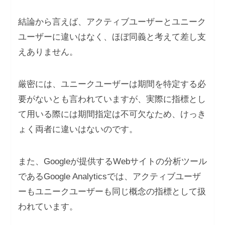
結論から言えば、アクティブユーザーとユニーク
ユーザーに違いはなく、ほぼ同義と考えて差し支
えありません。
厳密には、ユニークユーザーは期間を特定する必
要がないとも言われていますが、実際に指標とし
て用いる際には期間指定は不可欠なため、けっき
ょく両者に違いはないのです。
また、Googleが提供するWebサイトの分析ツール
であるGoogle Analyticsでは、アクティブユーザ
ーもユニークユーザーも同じ概念の指標として扱
われています。