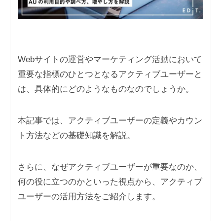
Webサイトの運営やマーケティング活動において
重要な指標のひとつとなるアクティブユーザーと
は、具体的にどのようなものなのでしょうか。
本記事では、アクティブユーザーの定義やカウン
ト方法などの基礎知識を解説。
さらに、なぜアクティブユーザーが重要なのか、
何の役に立つのかといった視点から、アクティブ
ユーザーの活用方法をご紹介します。