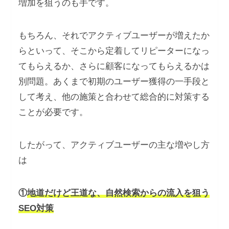
増加を狙うのも手です。
もちろん、それでアクティブユーザーが増えたか
らといって、そこから定着してリピーターになっ
てもらえるか、さらに顧客になってもらえるかは
別問題。あくまで初期のユーザー獲得の一手段と
して考え、他の施策と合わせて総合的に対策する
ことが必要です。
したがって、アクティブユーザーの主な増やし方
は
①
地道だけど王道な、自然検索からの流入を狙う
SEO対策