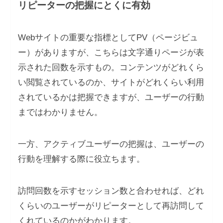
リピーターの把握にとくに有効
Webサイトの重要な指標としてPV（ページビュ
ー）がありますが、こちらは文字通りページが表
示された回数を示すもの。コンテンツがどれくら
い閲覧されているのか、サイトがどれくらい利用
されているかは把握できますが、ユーザーの行動
まではわかりません。
一方、アクティブユーザーの把握は、ユーザーの
行動を理解する際に役立ちます。
訪問回数を示すセッション数と合わせれば、どれ
くらいのユーザーがリピーターとして再訪問して
くれているのかがわかります。