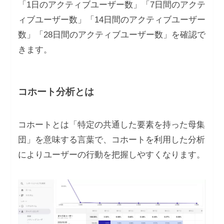
「1日のアクティブユーザー数」「7日間のアクテ
ィブユーザー数」「14日間のアクティブユーザー
数」「28日間のアクティブユーザー数」を確認で
きます。
コホート分析とは
コホートとは「特定の共通した要素を持った母集
団」を意味する言葉で、コホートを利用した分析
によりユーザーの行動を把握しやすくなります。