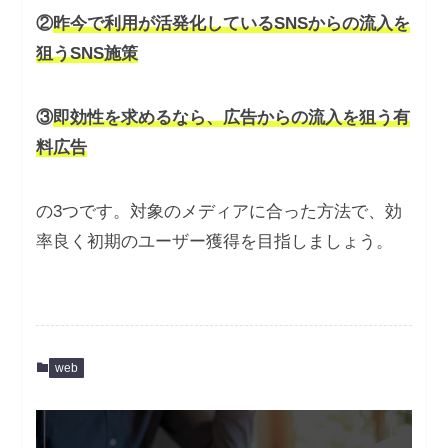
②
昨今で利用が活発化しているSNSからの流入を
狙うSNS施策
③
即効性を求めるなら、広告からの流入を狙う有
料広告
の3つです。対象のメディアに合った方法で、効
率良く初期のユーザー獲得を目指しましょう。
web