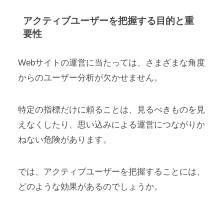
アクティブユーザーを把握する目的と重
要性
Webサイトの運営に当たっては、さまざまな角度
からのユーザー分析が欠かせません。
特定の指標だけに頼ることは、見るべきものを見
えなくしたり、思い込みによる運営につながりか
ねない危険があります。
では、アクティブユーザーを把握することには、
どのような効果があるのでしょうか。