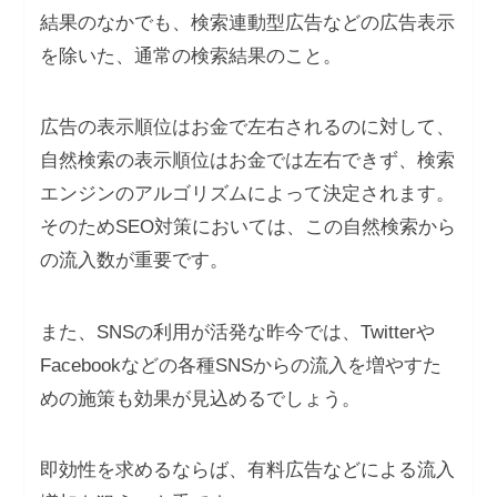
結果のなかでも、検索連動型広告などの広告表示
を除いた、通常の検索結果のこと。
広告の表示順位はお金で左右されるのに対して、
自然検索の表示順位はお金では左右できず、検索
エンジンのアルゴリズムによって決定されます。
そのためSEO対策においては、この自然検索から
の流入数が重要です。
また、SNSの利用が活発な昨今では、Twitterや
Facebookなどの各種SNSからの流入を増やすた
めの施策も効果が見込めるでしょう。
即効性を求めるならば、有料広告などによる流入