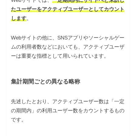
Webサイトでは、
一定期間内にサイトへと来訪し
たユーザーをアクティブユーザーとしてカウント
します
。
Webサイトの他に、SNSアプリやソーシャルゲー
ムの利用者数などにおいても、アクティブユーザ
ーは重要な指標として用いられています。
集計期間ごとの異なる略称
先述したとおり、アクティブユーザー数は「一定
の期間内」の利用ユーザー数をカウントするもの
です。