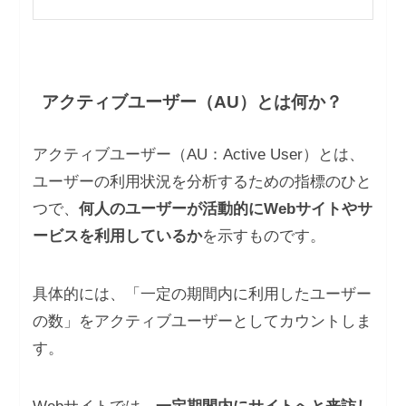
アクティブユーザー（AU）とは何か？
アクティブユーザー（AU：Active User）とは、
ユーザーの利用状況を分析するための指標のひと
つで、
何人のユーザーが活動的にWebサイトやサ
ービスを利用しているか
を示すものです。
具体的には、「一定の期間内に利用したユーザー
の数」をアクティブユーザーとしてカウントしま
す。