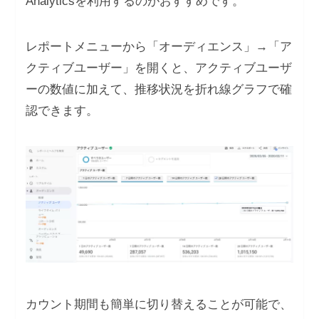
Analyticsを利用するのがおすすめです。
レポートメニューから「オーディエンス」→「ア
クティブユーザー」を開くと、アクティブユーザ
ーの数値に加えて、推移状況を折れ線グラフで確
認できます。
カウント期間も簡単に切り替えることが可能で、