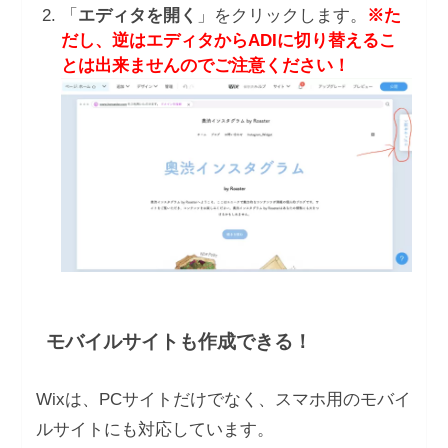
「
エディタを開く
」をクリックします。
※た
だし、逆はエディタからADIに切り替えるこ
とは出来ませんのでご注意ください！
モバイルサイトも作成できる！
Wixは、PCサイトだけでなく、スマホ用のモバイ
ルサイトにも対応しています。