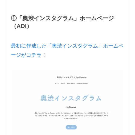
①「奧渋インスタグラム」ホームページ
（ADI）
最初に作成した「奧渋インスタグラム」ホームペ
ージが
コチラ
！