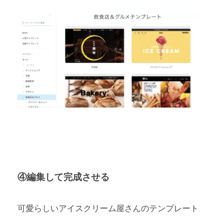
④編集して完成させる
可愛らしいアイスクリーム屋さんのテンプレート