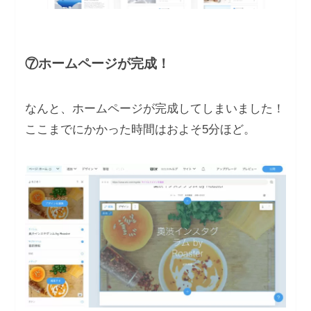
⑦ホームページが完成！
なんと、ホームページが完成してしまいました！
ここまでにかかった時間はおよそ5分ほど。