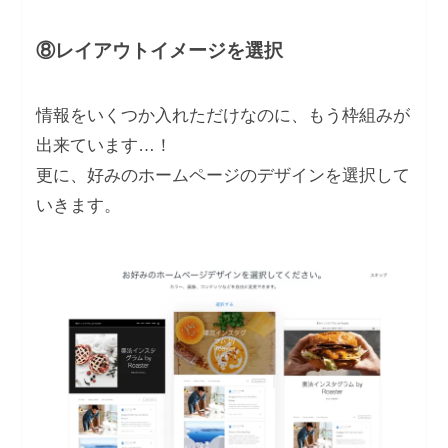
⑧レイアウトイメージを選択
情報をいくつか入れただけなのに、もう枠組みが
出来ています…！
更に、好みのホームページのデザインを選択して
いきます。