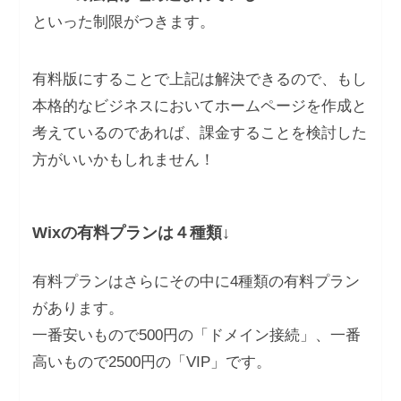
といった制限がつきます。
有料版にすることで上記は解決できるので、もし
本格的な
ビジネスにおいてホームページを作成と
考えている
のであれば、課金することを検討した
方がいいかもしれません！
Wixの有料プランは４種類↓
有料プランはさらにその中に4種類の有料プラン
があります。
一番安いもので500円の「ドメイン接続」、一番
高いもので2500円の「VIP」です。