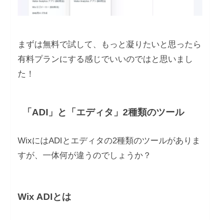
まずは無料で試して、もっと凝りたいと思ったら
有料プランにする感じでいいのではと思いまし
た！
「ADI」と「エディタ」2種類のツール
WixにはADIとエディタの2種類のツールがありま
すが、一体何が違うのでしょうか？
Wix ADIとは