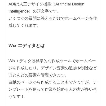
ADIは人工デザイン機能（Aritificial Design
Intelligence）の頭文字です。
いくつかの質問に答えるだけでホームページを作
成してくれます。
Wix エディタとは
Wixエディタは標準的な作成ツールでホームペー
ジを作成したり、デザイン要素の追加や削除など
ほとんどの要素を管理できます。
白紙のページから作成することもできますが、テ
ンプレートを使って作業を始める人の方が多いそ
うです！