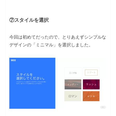
⑦スタイルを選択
今回は初めてだったので、とりあえずシンプルな
デザインの「ミニマル」を選択しました。