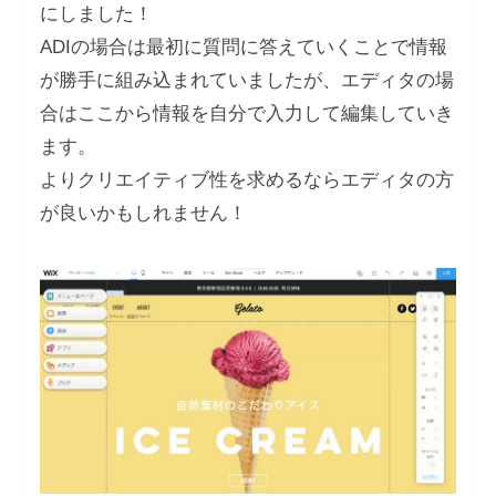
にしました！
ADIの場合は最初に質問に答えていくことで情報
が勝手に組み込まれていましたが、エディタの場
合はここから情報を自分で入力して編集していき
ます。
よりクリエイティブ性を求めるならエディタの方
が良いかもしれません！