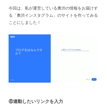
今回は、私が運営している奧渋の情報をお届けす
る「奧渋インスタグラム」のサイトを作ってみる
ことにしました！
⑥連動したいリンクを入力