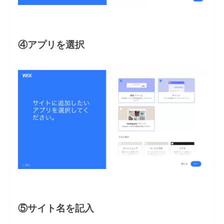
④アプリを選択
⑤サイト名を記入