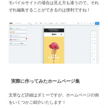
モバイルサイトの場合は見え方も違うので、それ
ぞれ編集することができるのは便利ですね！
実際に作ってみたホームページ集
文章など詳細はダミーですが、ホームページの例
をいくつかご紹介いたします！