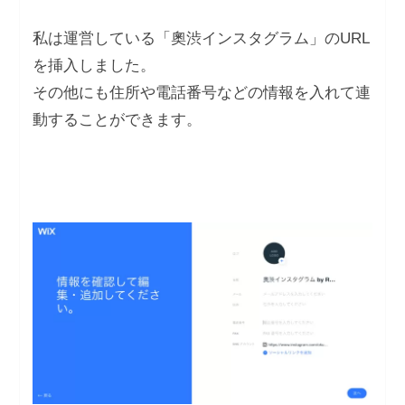
私は運営している「奧渋インスタグラム」のURL
を挿入しました。
その他にも住所や電話番号などの情報を入れて連
動することができます。