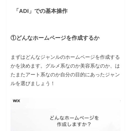
「ADI」での基本操作
①どんなホームページを作成するか
まずはどんなジャンルのホームページを作成する
かを決めます。グルメ系なのか美容系なのか、は
たまたアート系なのか自分の目的にあったジャン
ルを選びましょう！