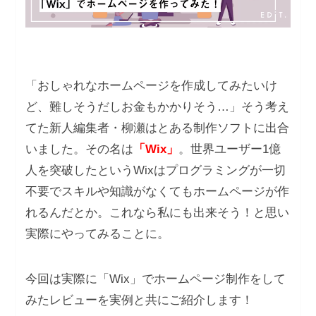
「おしゃれなホームページを作成してみたいけ
ど、難しそうだしお金もかかりそう…」そう考え
てた新人編集者・柳瀬はとある制作ソフトに出合
いました。その名は
「Wix」
。世界ユーザー1億
人を突破したというWixはプログラミングが一切
不要でスキルや知識がなくてもホームページが作
れるんだとか。これなら私にも出来そう！と思い
実際にやってみることに。
今回は実際に「Wix」でホームページ制作をして
みたレビューを実例と共にご紹介します！