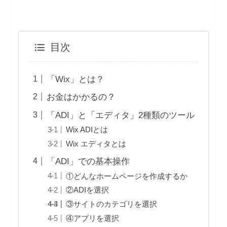
目次
「Wix」とは？
お金はかかるの？
「ADI」と「エディタ」2種類のツール
Wix ADIとは
Wix エディタとは
「ADI」での基本操作
①どんなホームページを作成するか
②ADIを選択
③サイトのカテゴリを選択
④アプリを選択