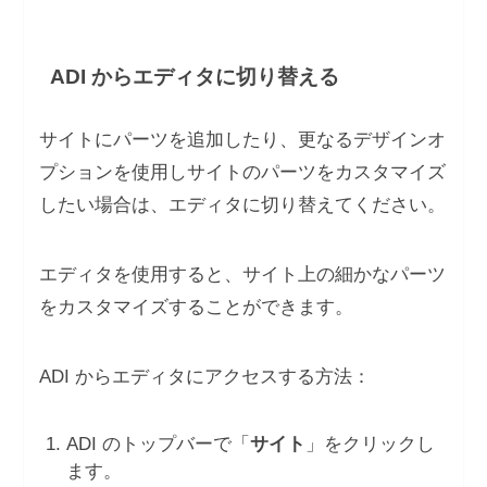
ADI からエディタに切り替える
サイトにパーツを追加したり、更なるデザインオ
プションを使用しサイトのパーツをカスタマイズ
したい場合は、エディタに切り替えてください。
エディタを使用すると、サイト上の細かなパーツ
をカスタマイズすることができます。
ADI からエディタにアクセスする方法：
ADI のトップバーで「
サイト
」をクリックし
ます。