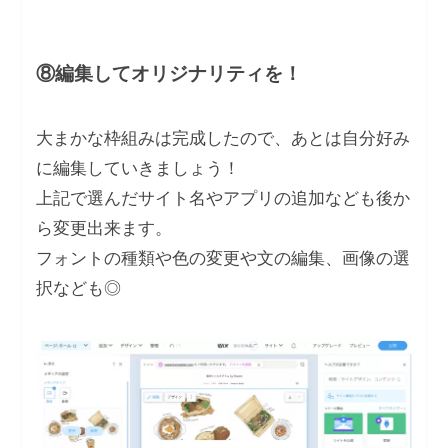
⑧編集してオリジナリティを！
大まかな枠組みは完成したので、あとは自分好み
に編集していきましょう！
上記で選んだサイト名やアプリの追加なども後か
ら変更出来ます。
フォントの種類や色の変更や文の編集、画像の選
択なども◎