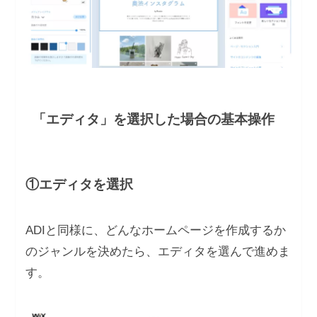
「エディタ」を選択した場合の基本操作
①エディタを選択
ADIと同様に、どんなホームページを作成するか
のジャンルを決めたら、エディタを選んで進めま
す。