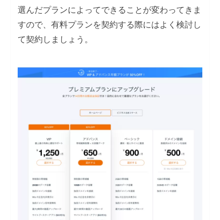
選んだプランによってできることが変わってきま
すので、有料プランを契約する際にはよく検討し
て契約しましょう。