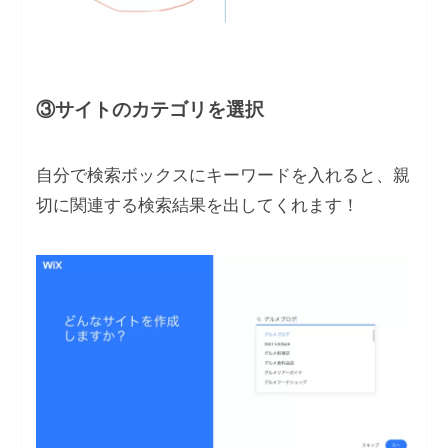
③サイトのカテゴリを選択
自分で検索ボックスにキーワードを入れると、親
切に関連する検索結果を出してくれます！