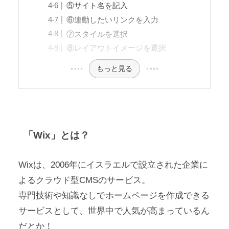
⑤サイト名を記入
⑥連動したいリンクを入力
⑦スタイルを選択
⑧レイアウトイメージを選択
もっと見る
「Wix」とは？
Wixは、2006年にイスラエルで設立された企業に
よるクラウド型CMSのサービス。
専門技術や知識なしでホームページを作成できる
サービスとして、世界中で人気が高まっているん
だとか！