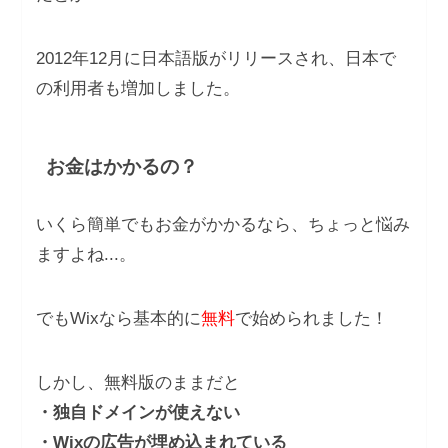
2012年12月に日本語版がリリースされ、日本で
の利用者も増加しました。
お金はかかるの？
いくら簡単でもお金がかかるなら、ちょっと悩み
ますよね...。
でもWixなら基本的に
無料
で始められました！
しかし、無料版のままだと
・独自ドメインが使えない
・Wixの広告が埋め込まれている