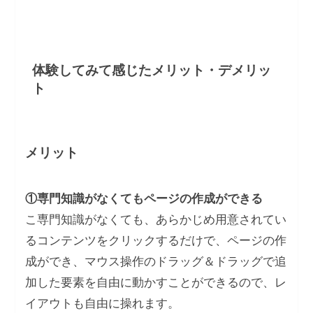
体験してみて感じたメリット・デメリッ
ト
メリット
①専門知識がなくてもページの作成ができる
こ専門知識がなくても、あらかじめ用意されてい
るコンテンツをクリックするだけで、ページの作
成ができ、マウス操作のドラッグ＆ドラッグで追
加した要素を自由に動かすことができるので、レ
イアウトも自由に操れます。