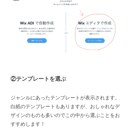
②テンプレートを選ぶ
ジャンルにあったテンプレートが表示されます。
白紙のテンプレートもありますが、おしゃれなデ
ザインのものも多いのでこの中から選ぶことをお
すすめします！