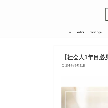
edit
writing
【社会人1年目必
2019年9月21日