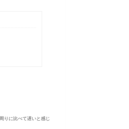
周りに比べて遅いと感じ