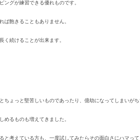
ピングが練習できる優れものです。
れば飽きることもありません。
長く続けることが出来ます。
とちょっと堅苦しいものであったり、億劫になってしまいがち
しめるものも増えてきました。
ると考えている方も、一度試してみたらその面白さにハマって