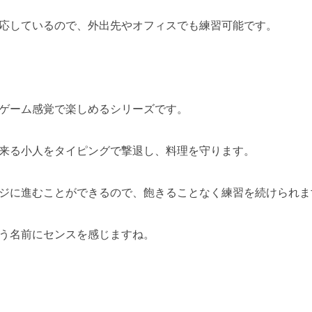
応しているので、外出先やオフィスでも練習可能です。
ゲーム感覚で楽しめるシリーズです。
来る小人をタイピングで撃退し、料理を守ります。
ジに進むことができるので、飽きることなく練習を続けられま
う名前にセンスを感じますね。