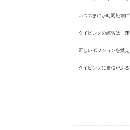
いつのまにか時間短縮に
タイピングの練習は、速
正しいポジションを覚え
タイピングに自信がある