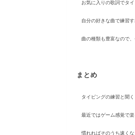
お気に入りの歌詞でタイ
自分の好きな曲で練習す
曲の種類も豊富なので、
まとめ
タイピングの練習と聞く
最近ではゲーム感覚で楽
慣れればそのうち速くな