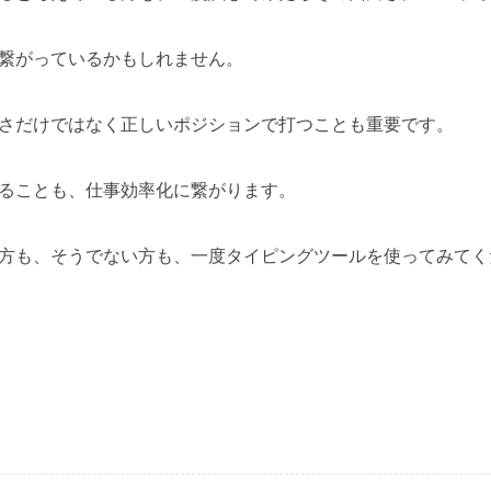
繋がっているかもしれません。
さだけではなく正しいポジションで打つことも重要です。
ることも、仕事効率化に繋がります。
方も、そうでない方も、一度タイピングツールを使ってみてく