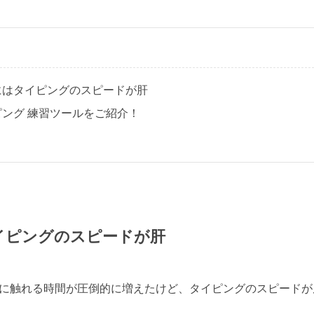
にはタイピングのスピードが肝
ング 練習ツールをご紹介！
イピングのスピードが肝
に触れる時間が圧倒的に増えたけど、タイピングのスピードが