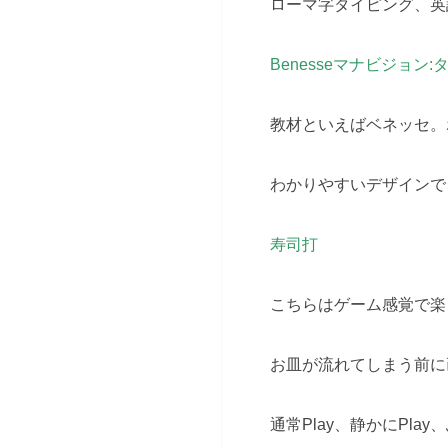
ローマ字タイピング、英
Benesseマナビジョン
教材といえばベネッセ。
わかりやすいデザインで
寿司打
こちらはゲーム感覚で楽
お皿が流れてしまう前に
通常Play、静かにPla