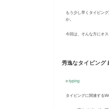
もう少し早くタイピング
か。
今回は、そんな方にオス
秀逸なタイピング
e-typing
タイピングに関連するW