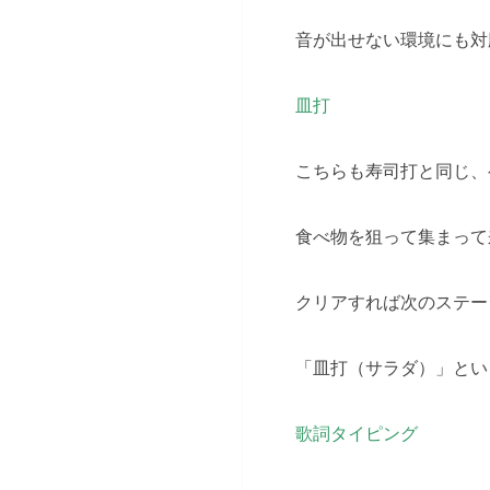
音が出せない環境にも対
皿打
こちらも寿司打と同じ、
食べ物を狙って集まって
クリアすれば次のステー
「皿打（サラダ）」とい
歌詞タイピング