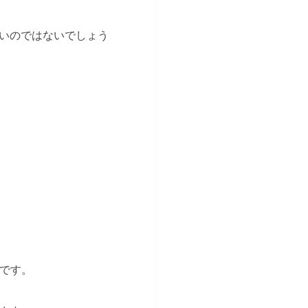
いのではないでしょう
スです。