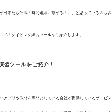
が出来たら仕事の時間短縮に繋がるのに、と思っている方も多
スメのタイピング練習ツールをご紹介します。
 練習ツールをご紹介！
ebアプリや教材を専門としている会社が提供しているサービ