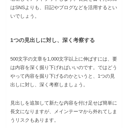
はSNSよりも、日記やブログなどを活用するとい
いでしょう。
1つの見出しに対し、深く考察する
500文字の文章を1,000文字以上に伸ばすには、要
は内容を深く掘り下げればいいのです。ではどう
やって内容を掘り下げるのかというと、1つの見
出しに対し、深く考察しましょう。
見出しを追加して新たな内容を付け足せば簡単に
長文になりますが、メインテーマから外れてしま
うリスクもあります。