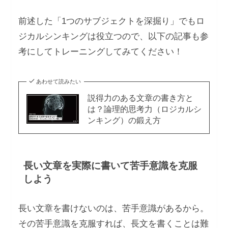
前述した「1つのサブジェクトを深掘り」でもロ
ジカルシンキングは役立つので、以下の記事も参
考にしてトレーニングしてみてください！
あわせて読みたい
説得力のある文章の書き方と
は？論理的思考力（ロジカルシ
ンキング）の鍛え方
長い文章を実際に書いて苦手意識を克服
しよう
長い文章を書けないのは、苦手意識があるから。
その苦手意識を克服すれば、長文を書くことは難