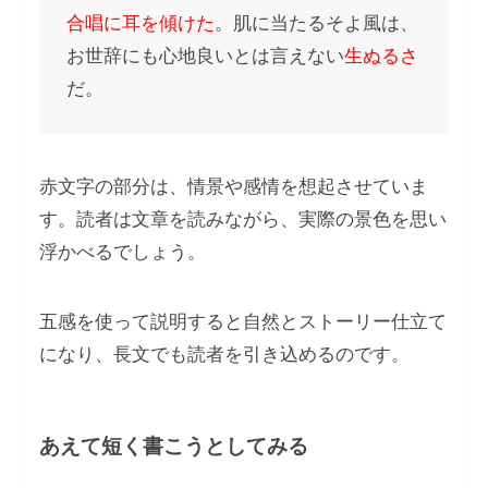
合唱に耳を傾けた
。肌に当たるそよ風は、
お世辞にも心地良いとは言えない
生ぬるさ
だ。
赤文字の部分は、情景や感情を想起させていま
す。読者は文章を読みながら、実際の景色を思い
浮かべるでしょう。
五感を使って説明すると自然とストーリー仕立て
になり、長文でも読者を引き込めるのです。
あえて短く書こうとしてみる