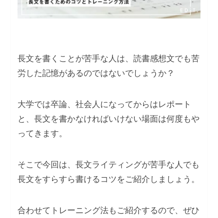
長文を書くことが苦手な人は、読書感想文でも苦
労した記憶があるのではないでしょうか？
大学では卒論、社会人になってからはレポート
と、長文を書かなければいけない場面は何度もや
ってきます。
そこで今回は、長文ライティングが苦手な人でも
長文をすらすら書けるコツをご紹介しましょう。
合わせてトレーニング法もご紹介するので、ぜひ