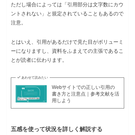
ただし場合によっては「引用部分は文字数にカウ
ントされない」と規定されていることもあるので
注意。
とはいえ、引用があるだけで見た目がボリューミ
ーになりますし、資料をふまえての主張であるこ
とが読者に伝わります。
あわせて読みたい
Webサイトでの正しい引用の
書き方と注意点｜参考文献を活
用しよう
五感を使って状況を詳しく解説する