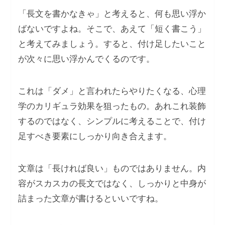
「長文を書かなきゃ」と考えると、何も思い浮か
ばないですよね。そこで、あえて「短く書こう」
と考えてみましょう。すると、付け足したいこと
が次々に思い浮かんでくるのです。
これは「ダメ」と言われたらやりたくなる、心理
学のカリギュラ効果を狙ったもの。あれこれ装飾
するのではなく、シンプルに考えることで、付け
足すべき要素にしっかり向き合えます。
文章は「長ければ良い」ものではありません。内
容がスカスカの長文ではなく、しっかりと中身が
詰まった文章が書けるといいですね。