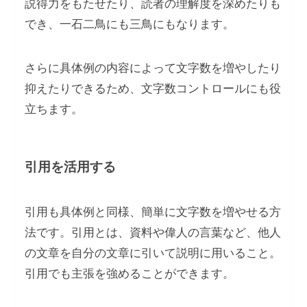
説得力をもたせたり、読者の理解度を深めたりも
でき、一石二鳥にも三鳥にもなります。
さらに具体例の内容によって文字数を増やしたり
抑えたりできるため、文字数コントロールにも役
立ちます。
引用を活用する
引用も具体例と同様、簡単に文字数を増やせる方
法です。引用とは、資料や偉人の言葉など、他人
の文章を自分の文章に引いて説明に用いること。
引用でも主張を強めることができます。