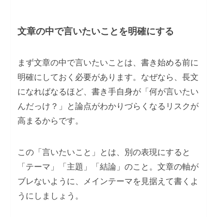
文章の中で言いたいことを明確にする
まず文章の中で言いたいことは、書き始める前に
明確にしておく必要があります。なぜなら、長文
になればなるほど、書き手自身が「何が言いたい
んだっけ？」と論点がわかりづらくなるリスクが
高まるからです。
この「言いたいこと」とは、別の表現にすると
「テーマ」「主題」「結論」のこと。文章の軸が
ブレないように、メインテーマを見据えて書くよ
うにしましょう。