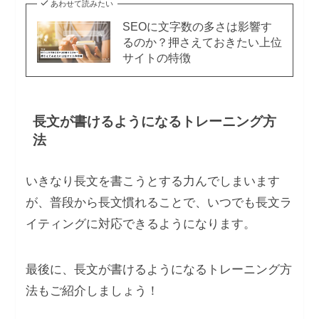
あわせて読みたい
SEOに文字数の多さは影響す
るのか？押さえておきたい上位
サイトの特徴
長文が書けるようになるトレーニング方
法
いきなり長文を書こうとする力んでしまいます
が、普段から長文慣れることで、いつでも長文ラ
イティングに対応できるようになります。
最後に、長文が書けるようになるトレーニング方
法もご紹介しましょう！