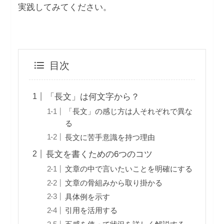
実践してみてください。
目次
「長文」は何文字から？
「長文」の感じ方は人それぞれで異な
る
長文に苦手意識を持つ理由
長文を書くための6つのコツ
文章の中で言いたいことを明確にする
文章の骨組みから取り掛かる
具体例を示す
引用を活用する