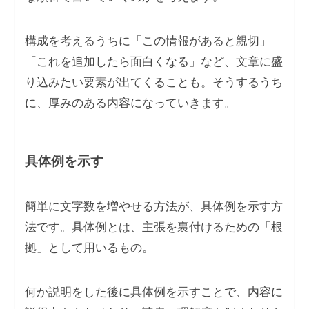
構成を考えるうちに「この情報があると親切」
「これを追加したら面白くなる」など、文章に盛
り込みたい要素が出てくることも。そうするうち
に、厚みのある内容になっていきます。
具体例を示す
簡単に文字数を増やせる方法が、具体例を示す方
法です。具体例とは、主張を裏付けるための「根
拠」として用いるもの。
何か説明をした後に具体例を示すことで、内容に