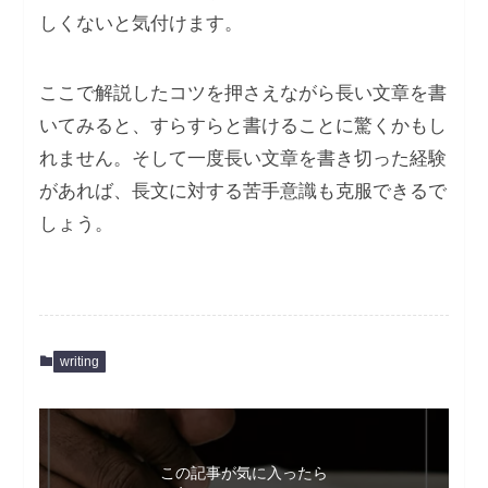
しくないと気付けます。
ここで解説したコツを押さえながら長い文章を書
いてみると、すらすらと書けることに驚くかもし
れません。そして一度長い文章を書き切った経験
があれば、長文に対する苦手意識も克服できるで
しょう。
writing
この記事が気に入ったら