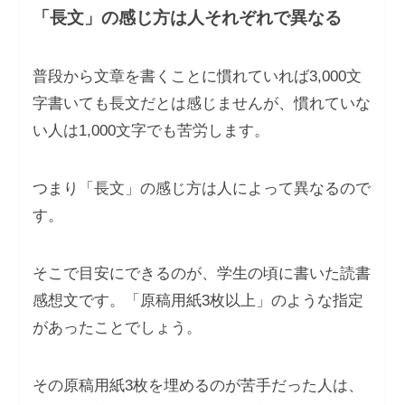
「長文」の感じ方は人それぞれで異なる
普段から文章を書くことに慣れていれば3,000文
字書いても長文だとは感じませんが、慣れていな
い人は1,000文字でも苦労します。
つまり「長文」の感じ方は人によって異なるので
す。
そこで目安にできるのが、学生の頃に書いた読書
感想文です。「原稿用紙3枚以上」のような指定
があったことでしょう。
その原稿用紙3枚を埋めるのが苦手だった人は、