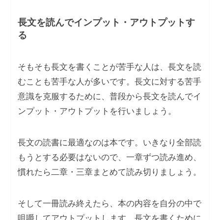
長文を読んでインプット・アウトプットす
る
そもそも長文を書くことが苦手な人は、長文を読
むことも苦手な人が多いです。長文に対する苦手
意識を克服するために、普段から長文を読んでイ
ンプット・アウトプットを行いましょう。
長文の読書に最適なのは本です。いきなり全部読
もうとする必要はないので、一章ずつ読み進め、
慣れたら二章・三章まとめて読み切りましょう。
そして一冊読み終えたら、本の内容を自分の中で
咀嚼してアウトプットします。長文を書くために