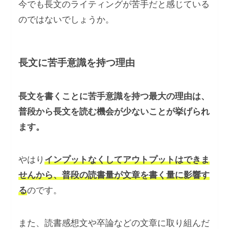
今でも長文のライティングが苦手だと感じている
のではないでしょうか。
長文に苦手意識を持つ理由
長文を書くことに苦手意識を持つ最大の理由は、
普段から長文を読む機会が少ないことが挙げられ
ます。
やはり
インプットなくしてアウトプットはできま
せんから、普段の読書量が文章を書く量に影響す
る
のです。
また、読書感想文や卒論などの文章に取り組んだ