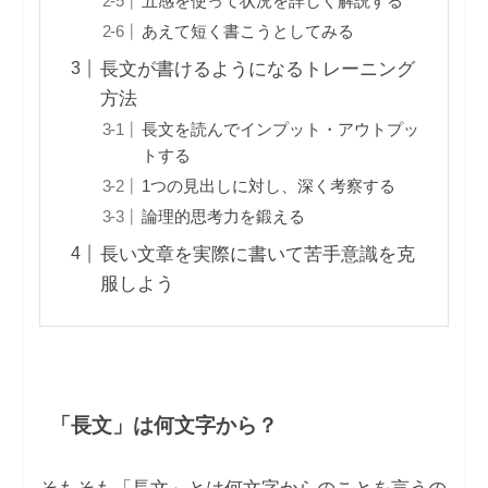
五感を使って状況を詳しく解説する
あえて短く書こうとしてみる
長文が書けるようになるトレーニング
方法
長文を読んでインプット・アウトプッ
トする
1つの見出しに対し、深く考察する
論理的思考力を鍛える
長い文章を実際に書いて苦手意識を克
服しよう
「長文」は何文字から？