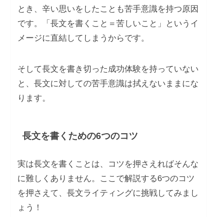
とき、辛い思いをしたことも苦手意識を持つ原因
です。「長文を書くこと＝苦しいこと」というイ
メージに直結してしまうからです。
そして長文を書き切った成功体験を持っていない
と、長文に対しての苦手意識は拭えないままにな
ります。
長文を書くための6つのコツ
実は長文を書くことは、コツを押さえればそんな
に難しくありません。ここで解説する6つのコツ
を押さえて、長文ライティングに挑戦してみまし
ょう！