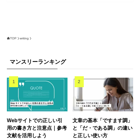
TOP
writing
マンスリーランキング
Webサイトでの正しい引
文章の基本「ですます調」
用の書き方と注意点｜参考
と「だ・である調」の違い
文献を活用しよう
と正しい使い方