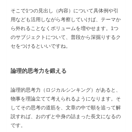
そこで1つの見出し（内容）について具体例や引
用なども活用しながら考察していけば、テーマか
ら外れることなくボリュームを増やせます。1つ
のサブジェクトについて、普段から深掘りするク
セをつけるといいですね。
論理的思考力を鍛える
論理的思考力（ロジカルシンキング）があると、
物事を理論立てて考えられるようになります。そ
してその思考の道筋を、文章の中で順を追って解
説すれば、おのずと中身の詰まった長文になるの
です。