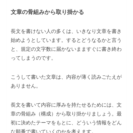
文章の骨組みから取り掛かる
長文を書けない人の多くは、いきなり文章を書き
始めようとしています。するとどうなるかと言う
と、規定の文字数に届かないまますぐに書き終わ
ってしまうのです。
こうして書いた文章は、内容が薄く読みごたえが
ありません。
長文を書いて内容に厚みを持たせるためには、文
章の骨組み（構成）から取り掛かりましょう。最
初に決めたテーマをもとに、どういう情報をどん
な順番で書いていくのかを考えます。