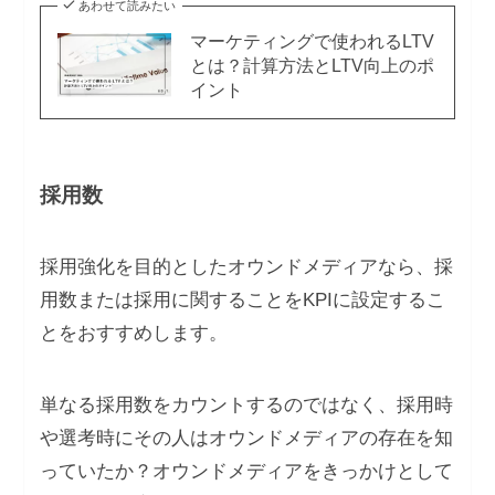
あわせて読みたい
マーケティングで使われるLTV
とは？計算方法とLTV向上のポ
イント
採用数
採用強化を目的としたオウンドメディアなら、採
用数または採用に関することをKPIに設定するこ
とをおすすめします。
単なる採用数をカウントするのではなく、採用時
や選考時にその人はオウンドメディアの存在を知
っていたか？オウンドメディアをきっかけとして