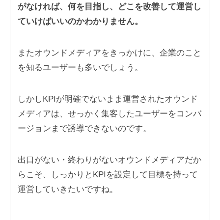
がなければ、何を目指し、どこを改善して運営し
ていけばいいのかわかりません。
またオウンドメディアをきっかけに、企業のこと
を知るユーザーも多いでしょう。
しかしKPIが明確でないまま運営されたオウンド
メディアは、せっかく集客したユーザーをコンバ
ージョンまで誘導できないのです。
出口がない・終わりがないオウンドメディアだか
らこそ、しっかりとKPIを設定して目標を持って
運営していきたいですね。