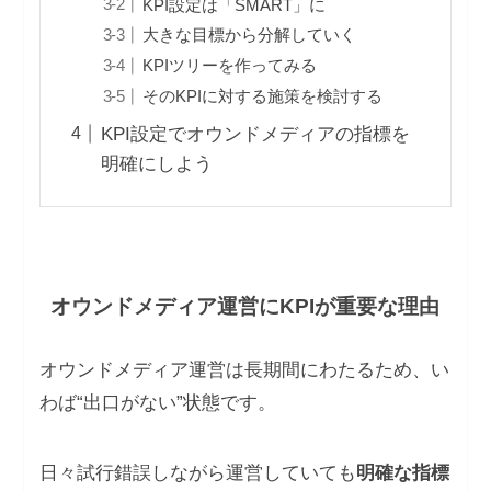
KPI設定は「SMART」に
大きな目標から分解していく
KPIツリーを作ってみる
そのKPIに対する施策を検討する
KPI設定でオウンドメディアの指標を
明確にしよう
オウンドメディア運営にKPIが重要な理由
オウンドメディア運営は長期間にわたるため、い
わば“出口がない”状態です。
日々試行錯誤しながら運営していても
明確な指標