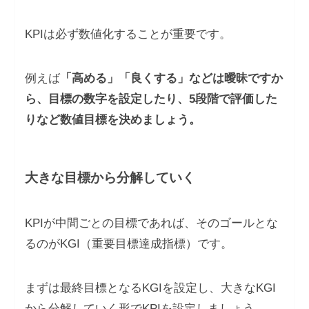
KPIは必ず数値化することが重要です。
例えば
「高める」「良くする」などは曖昧ですか
ら、目標の数字を設定したり、5段階で評価した
りなど数値目標を決めましょう。
大きな目標から分解していく
KPIが中間ごとの目標であれば、そのゴールとな
るのがKGI（重要目標達成指標）です。
まずは最終目標となるKGIを設定し、大きなKGI
から分解していく形でKPIを設定しましょう。