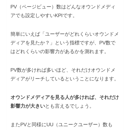
PV（ページビュー）数はどんなオウンドメディ
アでも設定しやすいKPIです。
簡単にいえば「ユーザーがどれくらいオウンドメ
ディアを見たか？」という指標ですが、PV数で
はどれくらいの影響力があるかを測れます。
PV数が多ければ多いほど、それだけオウンドメ
ディアがリーチしているということになります。
オウンドメディアを見る人が多ければ、それだけ
影響力が大きい
とも言えるでしょう。
またPVと同様にUU（ユニークユーザー）数も