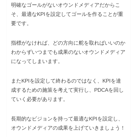
明確なゴールがないオウンドメディアだからこ
そ、最適なKPIを設定してゴールを作ることが重
要です。
指標がなければ、どの方向に舵を取ればいいのか
わからずいつまでも成果のないオウンドメディア
になってしまいます。
またKPIを設定して終わるのではなく、KPIを達
成するための施策を考えて実行し、PDCAを回し
ていく必要があります。
長期的なビジョンを持って最適なKPIを設定し、
オウンドメディアの成果を上げていきましょう！