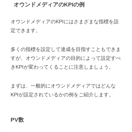
オウンドメディアのKPIの例
オウンドメディアのKPIにはさまざまな指標を設
定できます。
多くの指標を設定して達成を目指すこともできま
すが、オウンドメディアの目的によって設定すべ
きKPIが変わってくることに注意しましょう。
まずは、一般的にオウンドメディアではどんな
KPIが設定されているかの例をご紹介します。
PV数