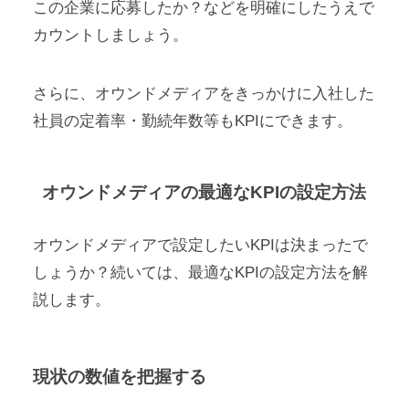
この企業に応募したか？などを明確にしたうえで
カウントしましょう。
さらに、オウンドメディアをきっかけに入社した
社員の定着率・勤続年数等もKPIにできます。
オウンドメディアの最適なKPIの設定方法
オウンドメディアで設定したいKPIは決まったで
しょうか？続いては、最適なKPIの設定方法を解
説します。
現状の数値を把握する