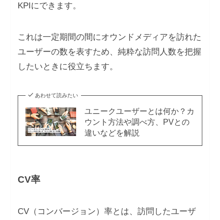
KPIにできます。
これは一定期間の間にオウンドメディアを訪れた
ユーザーの数を表すため、純粋な訪問人数を把握
したいときに役立ちます。
あわせて読みたい
ユニークユーザーとは何か？カ
ウント方法や調べ方、PVとの
違いなどを解説
CV率
CV（コンバージョン）率とは、訪問したユーザ