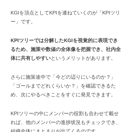
KGIを頂点としてKPIを連ねていくのが「KPIツリ
ー」です。
KPIツリーでは分解したKGIを視覚的に表現でき
るため、施策や数値の全体像を把握でき、社内全
体に共有しやすい
というメリットがあります。
さらに施策途中で「今どの辺りにいるのか？」
「ゴールまでどれくらいか？」を確認できるた
め、次にやるべきことをすぐに発見できます。
KPIツリーの中にメンバーの役割も合わせて載せ
れば、他のメンバーの進捗状況もチェックでき、
組織全体にまとまりが出てくるのです。