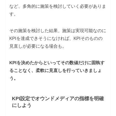
など、多角的に施策を検討していく必要がありま
す。
その施策を検討した結果、施策は実現可能なのに
KPIを達成できそうになければ、KPIそのものの
見直しが必要になる場合も。
KPIを決めたからといってその数値だけに固執す
ることなく、柔軟に見直しを行っていきましょ
う。
KPI設定でオウンドメディアの指標を明確
にしよう