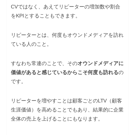
CVではなく、あえてリピーターの増加数や割合
をKPIとすることもできます。
リピーターとは、何度もオウンドメディアを訪れ
ている人のこと。
すなわち常連のことで、その
オウンドメディアに
価値があると感じているからこそ何度も訪れる
の
です。
リピーターを増やすことは顧客ごとのLTV（顧客
生涯価値）を高めることでもあり、結果的に企業
全体の売上を上げることにもなります。