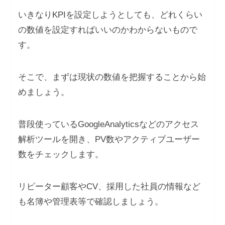
いきなりKPIを設定しようとしても、どれくらい
の数値を設定すればいいのかわからないもので
す。
そこで、まずは現状の数値を把握することから始
めましょう。
普段使っているGoogleAnalyticsなどのアクセス
解析ツールを開き、PV数やアクティブユーザー
数をチェックします。
リピーター顧客やCV、採用した社員の情報など
も名簿や管理表等で確認しましょう。