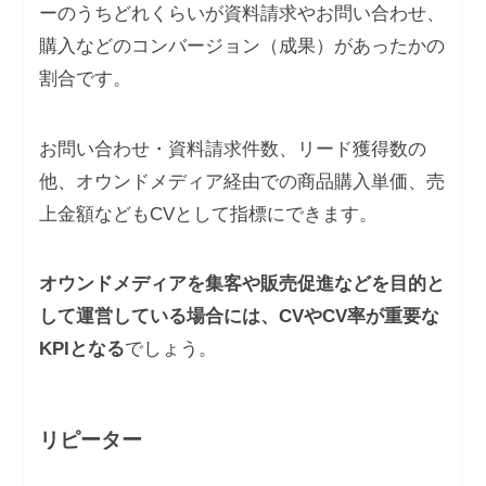
ーのうちどれくらいが資料請求やお問い合わせ、
購入などのコンバージョン（成果）があったかの
割合です。
お問い合わせ・資料請求件数、リード獲得数の
他、オウンドメディア経由での商品購入単価、売
上金額などもCVとして指標にできます。
オウンドメディアを集客や販売促進などを目的と
して運営している場合には、CVやCV率が重要な
KPIとなる
でしょう。
リピーター