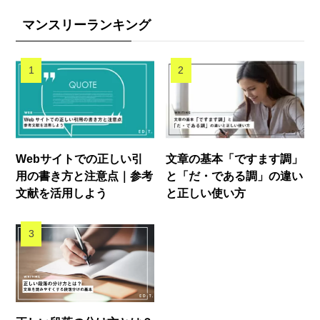
マンスリーランキング
Webサイトでの正しい引
文章の基本「ですます調」
用の書き方と注意点｜参考
と「だ・である調」の違い
文献を活用しよう
と正しい使い方