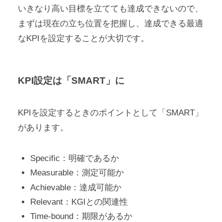
いきなり高い目標を立てても達成できないので、
まずは現在の立ち位置を把握し、達成できる最適
なKPIを設定することが大切です。
KPI設定は「SMART」に
KPIを設定するときのポイントとして「SMART」
があります。
Specific：明確であるか
Measurable：測定可能か
Achievable：達成可能か
Relevant：KGIとの関連性
Time-bound：期限があるか