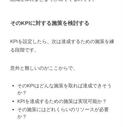
そのKPIに対する施策を検討する
KPIを設定したら、次は達成するための施策を練
る段階です。
意外と難しいのがここからで、
そのKPIはどんな施策を取れば達成できそう
か？
KPIを達成するための施策は実現可能か？
その施策にはどれくらいのリソースが必要
か？