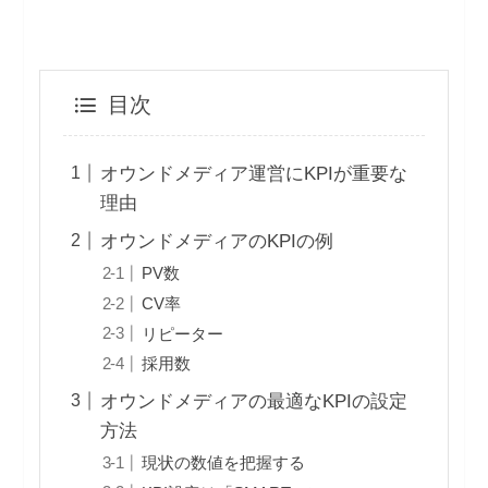
目次
オウンドメディア運営にKPIが重要な
理由
オウンドメディアのKPIの例
PV数
CV率
リピーター
採用数
オウンドメディアの最適なKPIの設定
方法
現状の数値を把握する