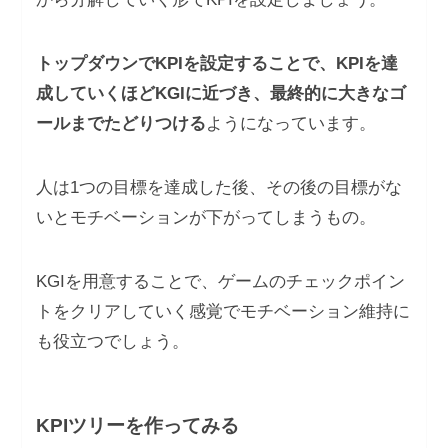
トップダウンでKPIを設定することで、KPIを達
成していくほどKGIに近づき、最終的に大きなゴ
ールまでたどりつける
ようになっています。
人は1つの目標を達成した後、その後の目標がな
いとモチベーションが下がってしまうもの。
KGIを用意することで、ゲームのチェックポイン
トをクリアしていく感覚でモチベーション維持に
も役立つでしょう。
KPIツリーを作ってみる