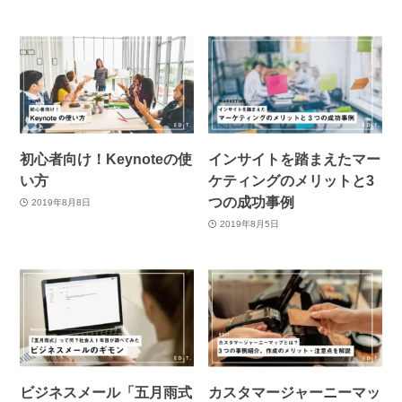
初心者向け！Keynoteの使
インサイトを踏まえたマー
い方
ケティングのメリットと3
つの成功事例
2019年8月8日
2019年8月5日
ビジネスメール「五月雨式
カスタマージャーニーマッ