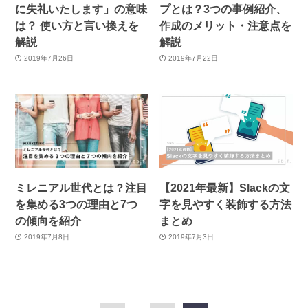
に失礼いたします」の意味
プとは？3つの事例紹介、
は？ 使い方と言い換えを
作成のメリット・注意点を
解説
解説
2019年7月26日
2019年7月22日
ミレニアル世代とは？注目
【2021年最新】Slackの文
を集める3つの理由と7つ
字を見やすく装飾する方法
の傾向を紹介
まとめ
2019年7月8日
2019年7月3日