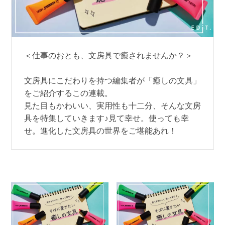
＜仕事のおとも、文房具で癒されませんか？＞
文房具にこだわりを持つ編集者が「癒しの文具」
をご紹介するこの連載。
見た目もかわいい、実用性も十二分、そんな文房
具を特集していきます♪見て幸せ。使っても幸
せ。進化した文房具の世界をご堪能あれ！