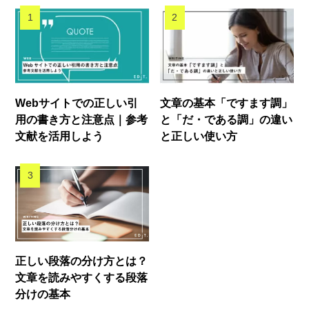
Webサイトでの正しい引
文章の基本「ですます調」
用の書き方と注意点｜参考
と「だ・である調」の違い
文献を活用しよう
と正しい使い方
正しい段落の分け方とは？
文章を読みやすくする段落
分けの基本