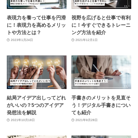
表現力を養って仕事を円滑
視野を広げると仕事で有利
に！表現力を高めるメリッ
に！今すぐできるトレーニ
トや方法とは？
ング方法を紹介
2023年1月24日
2021年12月1日
結局アイデア出しってどれ
手書きのメリットを見直そ
がいいの？5つのアイデア
う！デジタル手書きについ
発想法を解説
ても紹介
2021年10月18日
2021年9月28日