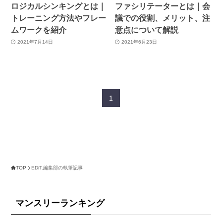
ロジカルシンキングとは｜
ファシリテーターとは｜会
トレーニング方法やフレー
議での役割、メリット、注
ムワークを紹介
意点について解説
2021年7月14日
2021年6月23日
1
TOP
EDiT.編集部の執筆記事
マンスリーランキング