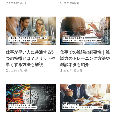
2021年8月4日
2021年8月3日
仕事が早い人に共通する5
仕事での雑談の必要性｜雑
つの特徴とは？メリットや
談力のトレーニング方法や
早くする方法も解説
雑談ネタも紹介
2021年7月27日
2021年7月15日